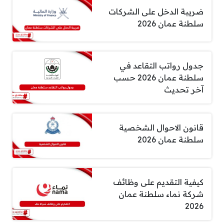
ضريبة الدخل على الشركات
سلطنة عمان 2026
جدول رواتب التقاعد في
سلطنة عمان 2026 حسب
آخر تحديث
قانون الاحوال الشخصية
سلطنة عمان 2026
كيفية التقديم على وظائف
شركة نماء سلطنة عمان
2026