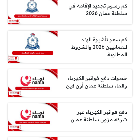
كم رسوم تجديد الإقامة في
سلطنة عمان 2026
كم سعر تأشيرة الهند
للعمانيين 2026 والشروط
المطلوبة
خطوات دفع فواتير الكهرباء
والماء سلطنة عمان أون لاين
دفع فواتير الكهرباء عبر
شركة مزون سلطنة عمان