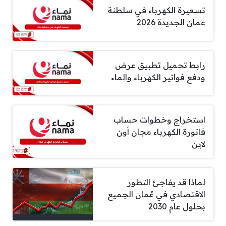
تسعيرة الكهرباء في سلطنة
عمان الجديدة 2026
رابط تحميل تطبيق عرض
ودفع فواتير الكهرباء والماء
استخراج وخطوات حساب
فاتورة الكهرباء مجان أون
لاين
لماذا قد يفاجئ التطور
الاقتصادي في عُمان الجميع
بحلول عام 2030