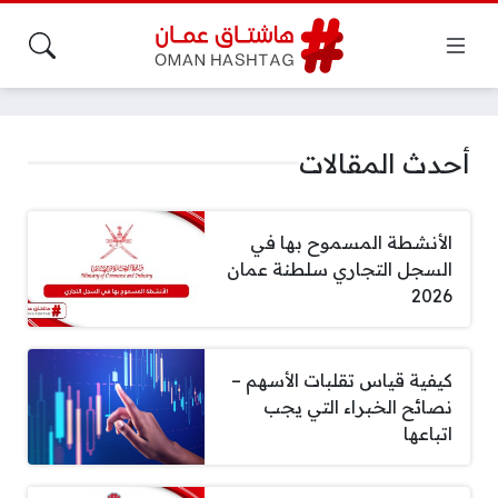
أحدث المقالات
الأنشطة المسموح بها في
السجل التجاري سلطنة عمان
2026
كيفية قياس تقلبات الأسهم –
نصائح الخبراء التي يجب
اتباعها