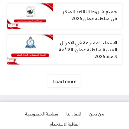
جميع شروط التقاعد المبكر
في سلطنة عمان 2026
الاسماء الممنوعة في الاحوال
المدنية سلطنة عمان: القائمة
كاملة 2026
صفحات:
Load more
من نحن
اتصل بنا
سياسة الخصوصية
اتفاقية الاستخدام