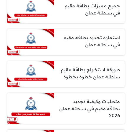
جميع مميزات بطاقة مقيم
في سلطنة عمان
استمارة تجديد بطاقة مقيم
في سلطنة عمان
طريقة استخراج بطاقة مقيم
سلطنة عمان خطوة بخطوة
متطلبات وكيفية تجديد
بطاقة مقيم في سلطنة عمان
2026