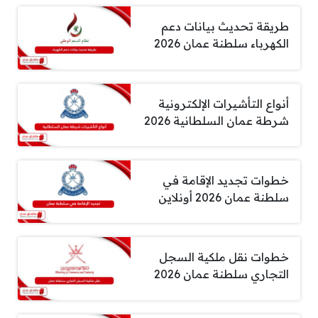
طريقة تحديث بيانات دعم
الكهرباء سلطنة عمان 2026
أنواع التأشيرات الإلكترونية
شرطة عمان السلطانية 2026
خطوات تجديد الإقامة في
سلطنة عمان 2026 أونلاين
خطوات نقل ملكية السجل
التجاري سلطنة عمان 2026