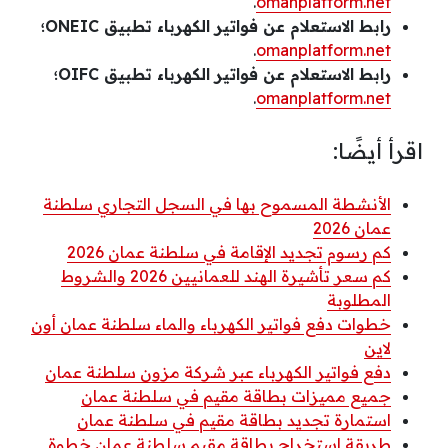
.
omanplatform.net
رابط الاستعلام عن فواتير الكهرباء تطبيق ONEIC؛
.
omanplatform.net
رابط الاستعلام عن فواتير الكهرباء تطبيق OIFC؛
.
omanplatform.net
اقرأ أيضًا:
الأنشطة المسموح بها في السجل التجاري سلطنة
عمان 2026
كم رسوم تجديد الإقامة في سلطنة عمان 2026
كم سعر تأشيرة الهند للعمانيين 2026 والشروط
المطلوبة
خطوات دفع فواتير الكهرباء والماء سلطنة عمان أون
لاين
دفع فواتير الكهرباء عبر شركة مزون سلطنة عمان
جميع مميزات بطاقة مقيم في سلطنة عمان
استمارة تجديد بطاقة مقيم في سلطنة عمان
طريقة استخراج بطاقة مقيم سلطنة عمان خطوة