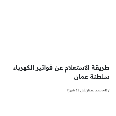
طريقة الاستعلام عن فواتير الكهرباء
سلطنة عمان
By
محمد عدنان
قبل 11 شهرًا