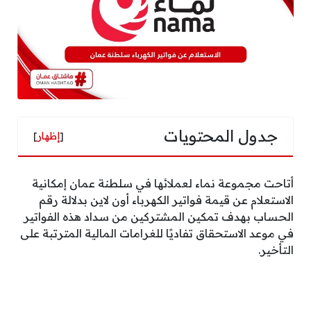
جدول المحتويات
[
إظهار
]
أتاحت مجموعة نماء لعملائها في سلطنة عمان إمكانية
الاستعلام عن قيمة فواتير الكهرباء أون لاين بدلالة رقم
الحساب بهدف تمكين المشتركين من سداد هذه الفواتير
في موعد الاستحقاق تفاديًا للغرامات المالية المترتبة على
التأخير.