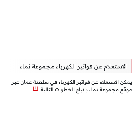
الاستعلام عن فواتير الكهرباء مجموعة نماء
يمكن الاستعلام عن فواتير الكهرباء في سلطنة عمان عبر
[1]
موقع مجموعة نماء باتباع الخطوات التالية: