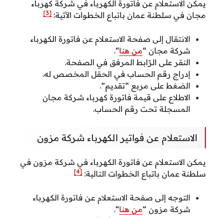
يمكن الاستعلام عن فاتورة الكهرباء في شركة كهرباء
[3]
مجان في سلطنة عمان باتباع الخطوات الآتية:
الانتقال إلى صفحة الاستعلام عن فاتورة الكهرباء
شركة مجان “
من هنا
“.
النقر على الرّابط المرفق في الصفحة.
إدراج رقم الحساب في الحقل المخصص له.
الضغط على مربع “تقديم”.
الاطلاع على قيمة فاتورة كهرباء شركة مجان
المسجلة تحت رقم الحساب.
الاستعلام عن فواتير الكهرباء شركة مزون
يمكن الاستعلام عن فاتورة الكهرباء في شركة مزون في
[4]
سلطنة عمان باتباع الخطوات التالية:
التوجه إلى صفحة الاستعلام عن فاتورة الكهرباء
شركة مزون “
من هنا
“.