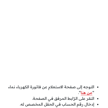
التوجه إلى صفحة الاستعلام عن فاتورة الكهرباء نماء
“
من هنا
“.
النقر على الرّابط المرفق في الصفحة.
إدخال رقم الحساب في الحقل المخصص له.