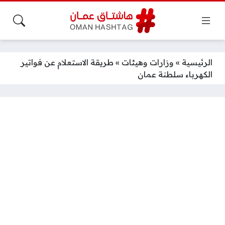
الرئيسية
»
وزارات وهيئات
»
طريقة الاستعلام عن فواتير
الكهرباء سلطنة عمان