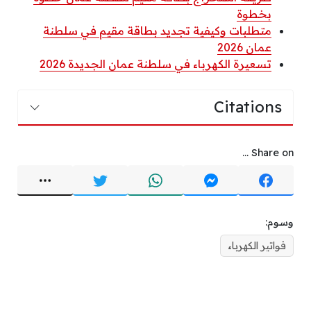
بخطوة
متطلبات وكيفية تجديد بطاقة مقيم في سلطنة
عمان 2026
تسعيرة الكهرباء في سلطنة عمان الجديدة 2026
Citations
Share on ...
وسوم:
فواتير الكهرباء