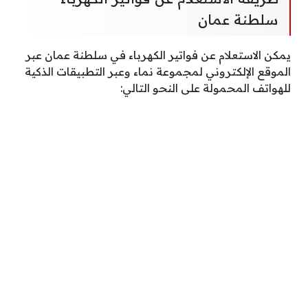
سلطنة عمان
يمكن الاستعلام عن فواتير الكهرباء في سلطنة عمان عبر
الموقع الإلكتروني لمجموعة نماء وعبر التطبيقات الذكية
للهواتف المحمولة على النحو التالي: