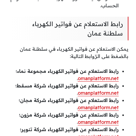
الحساب.
رابط الاستعلام عن فواتير الكهرباء
سلطنة عمان
يمكن الاستعلام عن فواتير الكهرباء في سلطنة عمان
بالضغط على الرّوابط التالية:
رابط الاستعلام عن فواتير الكهرباء مجموعة نماء؛
.
omanplatform.net
رابط الاستعلام عن فواتير الكهرباء شركة مسقط؛
.
omanplatform.net
رابط الاستعلام عن فواتير الكهرباء شركة مجان؛
.
omanplatform.net
رابط الاستعلام عن فواتير الكهرباء شركة مزون؛
.
omanplatform.net
رابط الاستعلام عن فواتير الكهرباء شركة تنوير؛