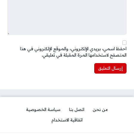
احفظ اسمي، بريدي الإلكتروني، والموقع الإلكتروني في هذا
المتصفح لاستخدامها المرة المقبلة في تعليقي.
من نحن
اتصل بنا
سياسة الخصوصية
اتفاقية الاستخدام