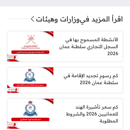
اقرأ المزيد في
وزارات وهيئات
الأنشطة المسموح بها في
السجل التجاري سلطنة عمان
2026
كم رسوم تجديد الإقامة في
سلطنة عمان 2026
كم سعر تأشيرة الهند
للعمانيين 2026 والشروط
المطلوبة