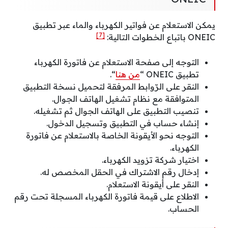
يمكن الاستعلام عن فواتير الكهرباء والماء عبر تطبيق
[7]
ONEIC باتباع الخطوات التالية:
التوجه إلى صفحة الاستعلام عن فاتورة الكهرباء
تطبيق ONEIC “
من هنا
“.
النقر على الرّوابط المرفقة لتحميل نسخة التطبيق
المتوافقة مع نظام تشغيل الهاتف الجوال.
تنصيب التطبيق على الهاتف الجوال ثم تشغيله.
إنشاء حساب في التطبيق وتسجيل الدخول.
التوجه نحو الأيقونة الخاصة بالاستعلام عن فاتورة
الكهرباء.
اختيار شركة تزويد الكهرباء.
إدخال رقم الاشتراك في الحقل المخصص له.
النقر على أيقونة الاستعلام.
الاطلاع على قيمة فاتورة الكهرباء المسجلة تحت رقم
الحساب.