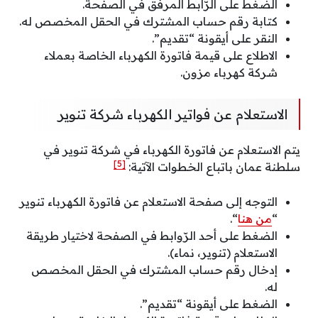
الضغط على الرّابط المرفق في الصفحة.
كتابة رقم حساب المشترك في الحقل المخصص له.
النقر على أيقونة “تقديم”.
الاطلاع على قيمة فاتورة الكهرباء الخاصة بعملاء
شركة كهرباء مزون.
الاستعلام عن فواتير الكهرباء شركة تنوير
يتم الاستعلام عن فاتورة الكهرباء في شركة تنوير في
[5]
سلطنة عمان باتباع الخطوات الآتية:
التوجه إلى صفحة الاستعلام عن فاتورة الكهرباء تنوير
“
من هنا
“.
الضغط على أحد الرّوابط في الصفحة لاختيار طريقة
الاستعلام (تنوير، نماء).
إدخال رقم حساب المشترك في الحقل المخصص
له.
الضغط على أيقونة “تقديم”.