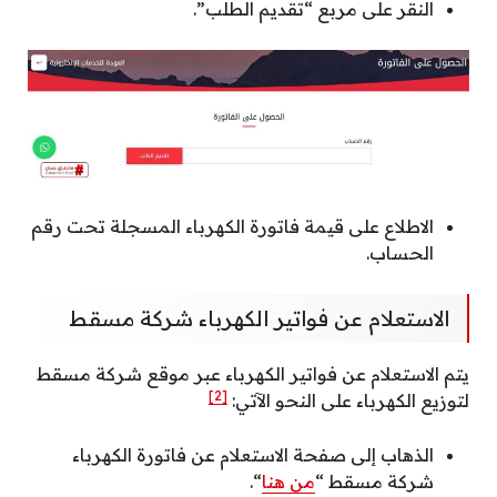
النقر على مربع “تقديم الطلب”.
الاطلاع على قيمة فاتورة الكهرباء المسجلة تحت رقم
الحساب.
الاستعلام عن فواتير الكهرباء شركة مسقط
يتم الاستعلام عن فواتير الكهرباء عبر موقع شركة مسقط
[2]
لتوزيع الكهرباء على النحو الآتي:
الذهاب إلى صفحة الاستعلام عن فاتورة الكهرباء
شركة مسقط “
من هنا
“.