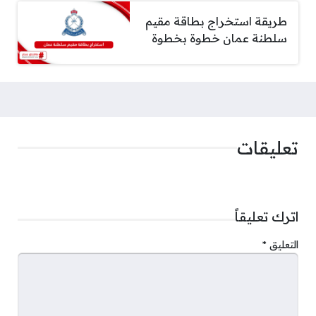
طريقة استخراج بطاقة مقيم
سلطنة عمان خطوة بخطوة
تعليقات
اترك تعليقاً
التعليق
*