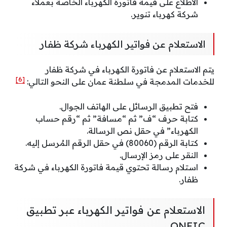
الاطلاع على قيمة فاتورة الكهرباء الخاصة بعملاء
شركة كهرباء تنوير.
الاستعلام عن فواتير الكهرباء شركة ظفار
يتم الاستعلام عن فاتورة الكهرباء في شركة ظفار
[6]
للخدمات المدمجة في سلطنة عمان على النحو التالي:
فتح تطبيق الرسائل على الهاتف الجوال.
كتابة حرف “ف” ثم “مسافة” ثم “رقم حساب
الكهرباء” في حقل نص الرسالة.
كتابة الرقم (80060) في حقل الرقم المُرسل إليه.
النقر على رمز الإرسال.
استلام رسالة تحتوي قيمة فاتورة الكهرباء في شركة
ظفار.
الاستعلام عن فواتير الكهرباء عبر تطبيق
ONEIC