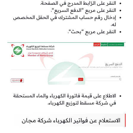
النقر على الرّابط المدرج في الصفحة.
النقر على مربع “الدفع السريع”.
إدخال رقم حساب المشترك في الحقل المخصص
له.
النقر على مربع “بحث”.
الاطلاع على قيمة فاتورة الكهرباء والماء المستحقة
في شركة مسقط لتوزيع الكهرباء.
الاستعلام عن فواتير الكهرباء شركة مجان