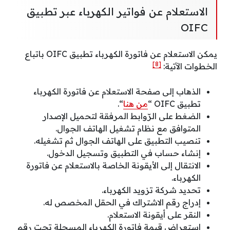
الاستعلام عن فواتير الكهرباء عبر تطبيق
OIFC
يمكن الاستعلام عن فاتورة الكهرباء تطبيق OIFC باتباع
[8]
الخطوات الآتية:
الذهاب إلى صفحة الاستعلام عن فاتورة الكهرباء
تطبيق OIFC “
من هنا
“.
الضغط على الرّوابط المرفقة لتحميل الإصدار
المتوافق مع نظام تشغيل الهاتف الجوال.
تنصيب التطبيق على الهاتف الجوال ثم تشغيله.
إنشاء حساب في التطبيق وتسجيل الدخول.
الانتقال إلى الأيقونة الخاصة بالاستعلام عن فاتورة
الكهرباء.
تحديد شركة تزويد الكهرباء.
إدراج رقم الاشتراك في الحقل المخصص له.
النقر على أيقونة الاستعلام.
استعراض قيمة فاتورة الكهرباء المسجلة تحت رقم