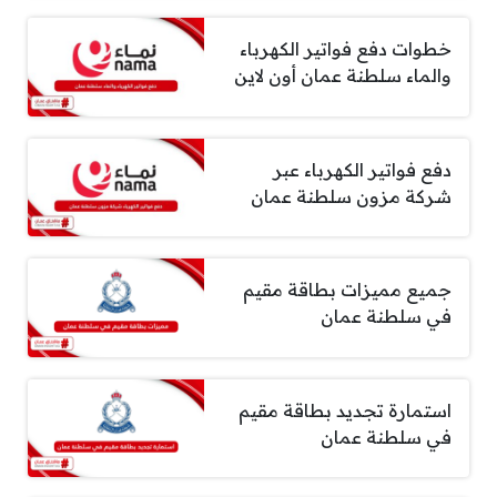
خطوات دفع فواتير الكهرباء
والماء سلطنة عمان أون لاين
دفع فواتير الكهرباء عبر
شركة مزون سلطنة عمان
جميع مميزات بطاقة مقيم
في سلطنة عمان
استمارة تجديد بطاقة مقيم
في سلطنة عمان