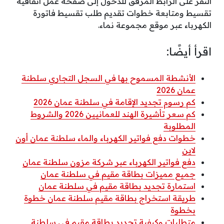
النقر على الرّابط المرفق للدخول إلى صفحة عمل اتفاقية
تقسيط ومتابعة خطوات تقديم طلب تقسيط فاتورة
الكهرباء عبر موقع مجموعة نماء.
اقرأ أيضًا:
الأنشطة المسموح بها في السجل التجاري سلطنة
عمان 2026
كم رسوم تجديد الإقامة في سلطنة عمان 2026
كم سعر تأشيرة الهند للعمانيين 2026 والشروط
المطلوبة
خطوات دفع فواتير الكهرباء والماء سلطنة عمان أون
لاين
دفع فواتير الكهرباء عبر شركة مزون سلطنة عمان
جميع مميزات بطاقة مقيم في سلطنة عمان
استمارة تجديد بطاقة مقيم في سلطنة عمان
طريقة استخراج بطاقة مقيم سلطنة عمان خطوة
بخطوة
متطلبات وكيفية تجديد بطاقة مقيم في سلطنة