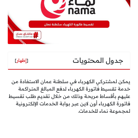
جدول المحتويات
[
إظهار
]
يمكن لمشتركي الكهرباء في سلطنة عمان الاستفادة من
خدمة تقسيط فاتورة الكهرباء لدفع المبالغ المتراكمة
عليهم بأقساط مريحة وذلك من خلال تقديم طلب تقسيط
فاتورة الكهرباء أون لاين عبر بوابة الخدمات الإلكترونية
لمجموعة نماء للخدمات.