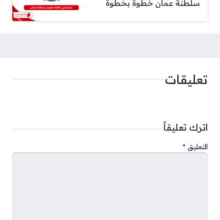
سلطنة عمان خطوة بخطوة
تعليقات
اترك تعليقاً
التعليق
*