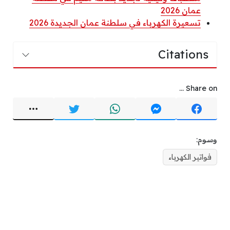
عمان 2026
تسعيرة الكهرباء في سلطنة عمان الجديدة 2026
Citations
Share on ...
وسوم:
فواتير الكهرباء