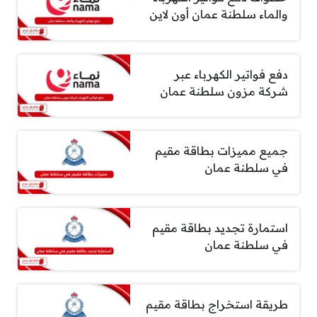
والماء سلطنة عمان أون لاين
دفع فواتير الكهرباء عبر
شركة مزون سلطنة عمان
جميع مميزات بطاقة مقيم
في سلطنة عمان
استمارة تجديد بطاقة مقيم
في سلطنة عمان
طريقة استخراج بطاقة مقيم