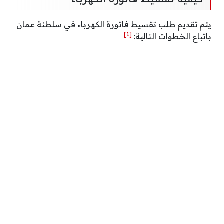
يتم تقديم طلب تقسيط فاتورة الكهرباء في سلطنة عمان
[1]
باتباع الخطوات التالية: