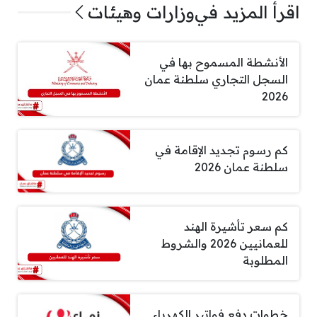
اقرأ المزيد في
وزارات وهيئات
الأنشطة المسموح بها في
السجل التجاري سلطنة عمان
2026
كم رسوم تجديد الإقامة في
سلطنة عمان 2026
كم سعر تأشيرة الهند
للعمانيين 2026 والشروط
المطلوبة
خطوات دفع فواتير الكهرباء