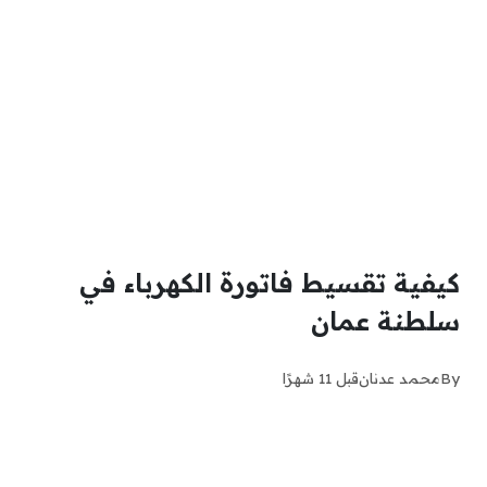
كيفية تقسيط فاتورة الكهرباء في
سلطنة عمان
By
محمد عدنان
قبل 11 شهرًا