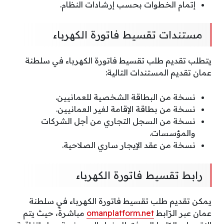
إتمام الخطوات بحسب إرشادات النظام.
مستندات تقسيط فاتورة الكهرباء
يتطلب تقديم طلب تقسيط فاتورة الكهرباء في سلطنة
عمان تقديم المستندات التالية:
نسخة من البطاقة الشخصية للعمانيين.
نسخة من بطاقة الإقامة لغير العمانيين.
نسخة من السجل التجاري من أجل الشركات
والمؤسسات.
نسخة من عقد الإيجار ساري الصلاحية.
رابط تقسيط فاتورة الكهرباء
يمكن تقديم طلب تقسيط فاتورة الكهرباء في سلطنة
عمان عبر الرّابط
omanplatform.net
مباشرةً، حيث يتم