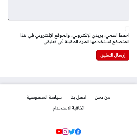
احفظ اسمي، بريدي الإلكتروني، والموقع الإلكتروني في هذا
المتصفح لاستخدامها المرة المقبلة في تعليقي.
من نحن
اتصل بنا
سياسة الخصوصية
اتفاقية الاستخدام
Social Links