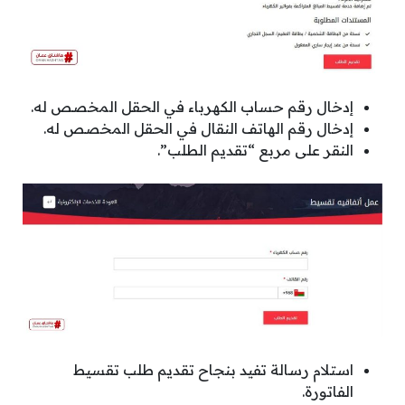
إدخال رقم حساب الكهرباء في الحقل المخصص له.
إدخال رقم الهاتف النقال في الحقل المخصص له.
النقر على مربع “تقديم الطلب”.
استلام رسالة تفيد بنجاح تقديم طلب تقسيط
الفاتورة.