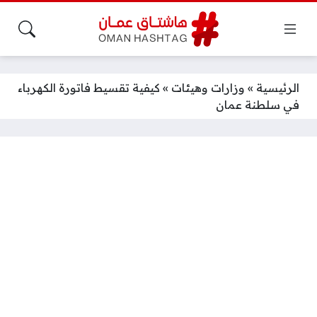
الرئيسية
»
وزارات وهيئات
»
كيفية تقسيط فاتورة الكهرباء
في سلطنة عمان