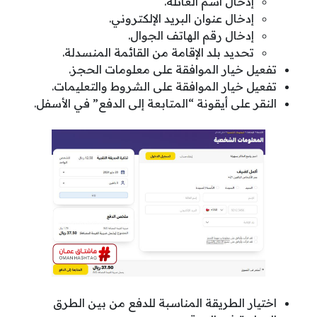
إدخال اسم العائلة.
إدخال عنوان البريد الإلكتروني.
إدخال رقم الهاتف الجوال.
تحديد بلد الإقامة من القائمة المنسدلة.
تفعيل خيار الموافقة على معلومات الحجز.
تفعيل خيار الموافقة على الشروط والتعليمات.
النقر على أيقونة “المتابعة إلى الدفع” في الأسفل.
اختيار الطريقة المناسبة للدفع من بين الطرق