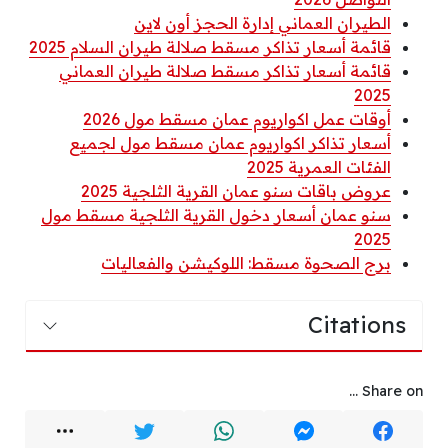
الطيران العماني إدارة الحجز أون لاين
قائمة أسعار تذاكر مسقط صلالة طيران السلام 2025
قائمة أسعار تذاكر مسقط صلالة طيران العماني
2025
أوقات عمل اكواريوم عمان مسقط مول 2026
أسعار تذاكر اكواريوم عمان مسقط مول لجميع
الفئات العمرية 2025
عروض باقات سنو عمان القرية الثلجية 2025
سنو عمان أسعار دخول القرية الثلجية مسقط مول
2025
برج الصحوة مسقط: اللوكيشن والفعاليات
Citations
Share on ...