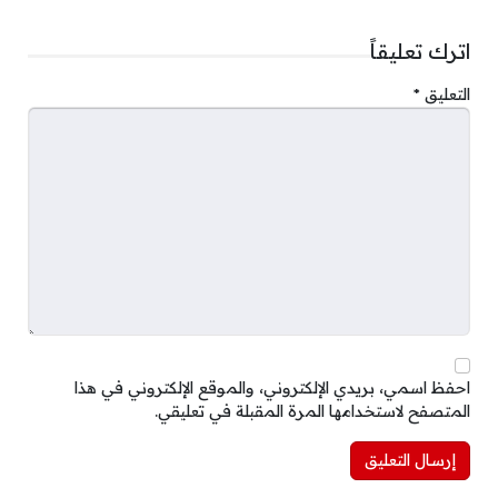
اترك تعليقاً
التعليق
*
احفظ اسمي، بريدي الإلكتروني، والموقع الإلكتروني في هذا
المتصفح لاستخدامها المرة المقبلة في تعليقي.