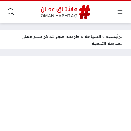
الرئيسية
»
السياحة
»
طريقة حجز تذاكر سنو عمان
الحديقة الثلجية