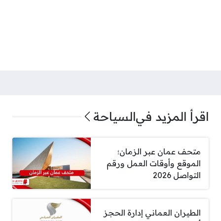
اقرأ المزيد في
السياحة
متحف عمان عبر الزمان؛
الموقع وأوقات العمل ورقم
التواصل 2026
الطيران العماني إدارة الحجز