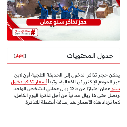
جدول المحتويات
[
إظهار
]
يمكن حجز تذاكر الدخول إلى الحديقة الثلجية أون لاين
عبر الموقع الإلكتروني للفعالية، وتبدأ
أسعار تذاكر دخول
سنو
عمان اعتبارًا من 12.5 ريال عماني للشخص الواحد،
وتصل حتى 16 ريال عمانياً من أجل تذكرة اليوم الكامل،
كما تزداد هذه الأسعار عند إضافة أنشطة للتذكرة.