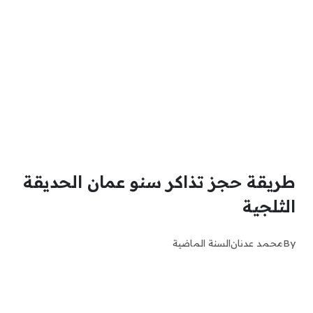
طريقة حجز تذاكر سنو عمان الحديقة
الثلجية
By
محمد عدنان
السنة الماضية