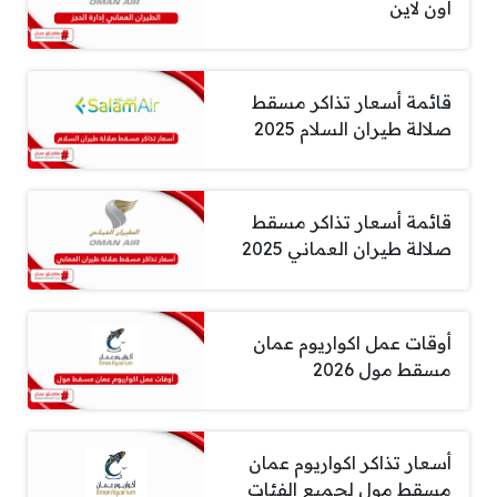
أون لاين
قائمة أسعار تذاكر مسقط
صلالة طيران السلام 2025
قائمة أسعار تذاكر مسقط
صلالة طيران العماني 2025
أوقات عمل اكواريوم عمان
مسقط مول 2026
أسعار تذاكر اكواريوم عمان
مسقط مول لجميع الفئات