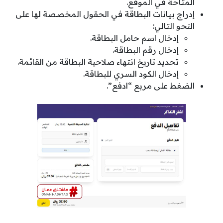
المتاحة في الموقع.
إدراج بيانات البطاقة في الحقول المخصصة لها على
النحو التالي:
إدخال اسم حامل البطاقة.
إدخال رقم البطاقة.
تحديد تاريخ انتهاء صلاحية البطاقة من القائمة.
إدخال الكود السري للبطاقة.
الضغط على مربع “ادفع”.