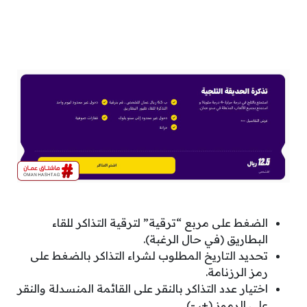
الضغط على مربع “ترقية” لترقية التذاكر للقاء
البطاريق (في حال الرغبة).
تحديد التاريخ المطلوب لشراء التذاكر بالضغط على
رمز الرزنامة.
اختيار عدد التذاكر بالنقر على القائمة المنسدلة والنقر
على الرموز (+، -).