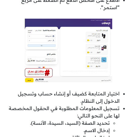
“استمر”.
اختيار المتابعة كضيف أو إنشاء حساب وتسجيل
الدخول إلى النظام.
تسجيل المعلومات المطلوبة في الحقول المخصصة
لها على النحو التالي:
تحديد الصفة (السيد، السيدة، الآنسة).
إدخال الاسم.