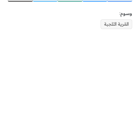
وسوم:
القرية الثلجية