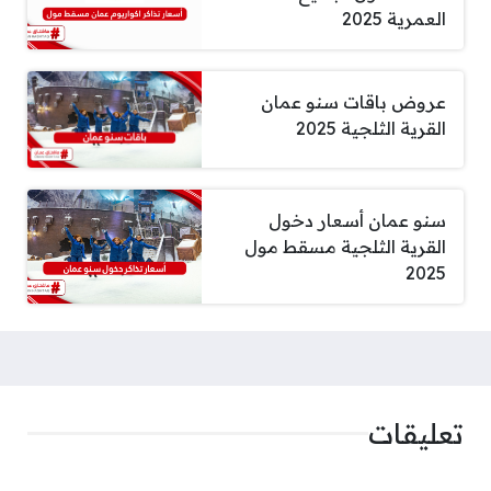
العمرية 2025
عروض باقات سنو عمان
القرية الثلجية 2025
سنو عمان أسعار دخول
القرية الثلجية مسقط مول
2025
تعليقات