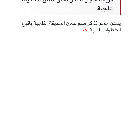
الثلجية
يمكن حجز تذاكر سنو عمان الحديقة الثلجية باتباع
[1]
الخطوات التالية: