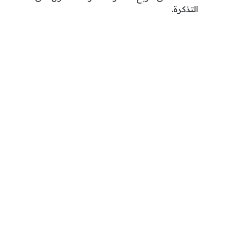
التذكرة.