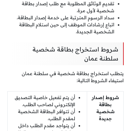
تقديم الوثائق المطلوبة مع طلب إصدار بطاقة
شخصية لأول مرة.
سداد الرسوم المترتبة على خدمة إصدار البطاقة.
اتباع إرشادات الموظف إلى حين استلام البطاقة
الشخصية الجديدة.
شروط استخراج بطاقة شخصية
سلطنة عمان
يتطلب استخراج بطاقة شخصية في سلطنة عمان
استيفاء الشروط التالية:
شروط إصدار
أن يتم تفعيل خاصية التصديق
بطاقة
الإلكتروني لصاحب الطلب.
شخصية
أن تتوافر البطاقة الشخصية
جديدة
لمقدم الطلب.
أن يتواجد مقدم الطلب داخل