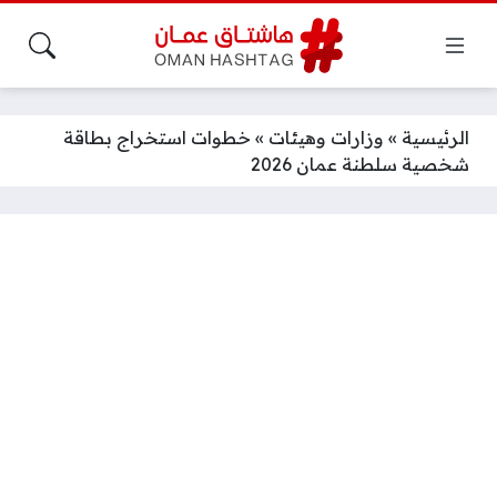
الرئيسية
»
وزارات وهيئات
»
خطوات استخراج بطاقة
شخصية سلطنة عمان 2026