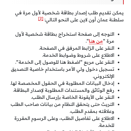
يمكن تقديم طلب إصدار بطاقة شخصية لأول مرة في
[2]
سلطنة عمان أون لاين على النحو التالي:
التوجه إلى صفحة استخراج بطاقة شخصية لأول
مرة “
من هنا
“.
النقر على الرّابط المرفق في الصفحة.
الاطلاع على شروط وضوابط الخدمة.
النقر على مربع “اضغط هنا للوصول إلى الخدمة”.
تسجيل دخول ولي الأمر باستخدام خاصية التصديق
الإلكتروني.
إدخال البيانات المطلوبة في الحقول المخصصة لها.
رفع الوثائق والمستندات المطلوبة لإصدار البطاقة.
النقر على الأيقونة الخاصة بإرسال الطلب.
التريث حتى يتحقق النظام من بيانات صاحب الطلب
وعلاقته بمقدم الطلب.
الاطلاع على تفاصيل الطلب، وعلى الرسوم المقررة
للخدمة.