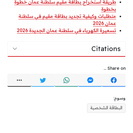
طريقة استخراج بطاقة مقيم سلطنة عمان خطوة
بخطوة
متطلبات وكيفية تجديد بطاقة مقيم في سلطنة
عمان 2026
تسعيرة الكهرباء في سلطنة عمان الجديدة 2026
Citations
Share on ...
وسوم:
البطاقة الشخصية