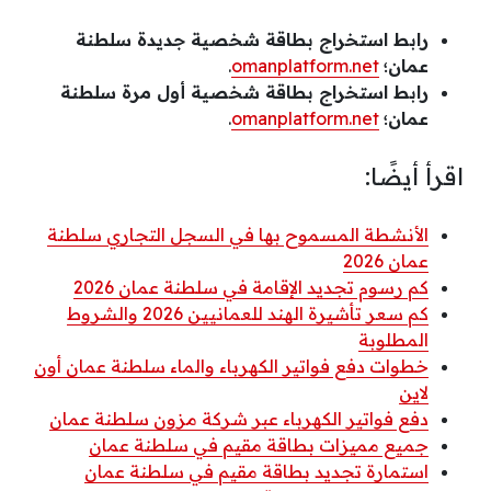
رابط استخراج بطاقة شخصية جديدة سلطنة
عمان؛
omanplatform.net
.
رابط استخراج بطاقة شخصية أول مرة سلطنة
عمان؛
omanplatform.net
.
اقرأ أيضًا:
الأنشطة المسموح بها في السجل التجاري سلطنة
عمان 2026
كم رسوم تجديد الإقامة في سلطنة عمان 2026
كم سعر تأشيرة الهند للعمانيين 2026 والشروط
المطلوبة
خطوات دفع فواتير الكهرباء والماء سلطنة عمان أون
لاين
دفع فواتير الكهرباء عبر شركة مزون سلطنة عمان
جميع مميزات بطاقة مقيم في سلطنة عمان
استمارة تجديد بطاقة مقيم في سلطنة عمان