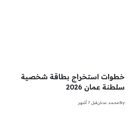
خطوات استخراج بطاقة شخصية
سلطنة عمان 2026
By
محمد عدنان
قبل 7 أشهر