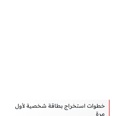
خطوات استخراج بطاقة شخصية لأول
مرة