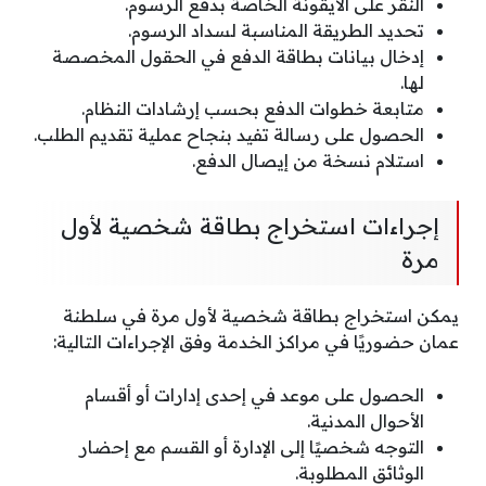
النقر على الأيقونة الخاصة بدفع الرسوم.
تحديد الطريقة المناسبة لسداد الرسوم.
إدخال بيانات بطاقة الدفع في الحقول المخصصة
لها.
متابعة خطوات الدفع بحسب إرشادات النظام.
الحصول على رسالة تفيد بنجاح عملية تقديم الطلب.
استلام نسخة من إيصال الدفع.
إجراءات استخراج بطاقة شخصية لأول
مرة
يمكن استخراج بطاقة شخصية لأول مرة في سلطنة
عمان حضوريًا في مراكز الخدمة وفق الإجراءات التالية:
الحصول على موعد في إحدى إدارات أو أقسام
الأحوال المدنية.
التوجه شخصيًا إلى الإدارة أو القسم مع إحضار
الوثائق المطلوبة.