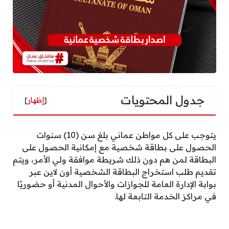
جدول المحتويات
[
إظهار
]
يتوجب على كل مواطن عماني بلغ سن (10) سنوات
الحصول على بطاقة شخصية مع إمكانية الحصول على
البطاقة لمن هم دون ذلك شريطة موافقة ولي الأمر، ويتم
تقديم طلب استخراج البطاقة الشخصية أون لاين عبر
بوابة الإدارة العامة للجوازات والأحوال المدنية أو حضوريًا
في مراكز الخدمة التابعة لها.