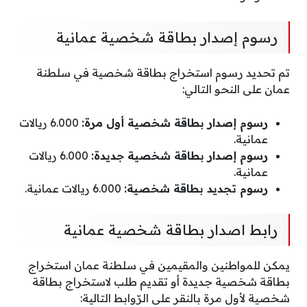
رسوم إصدار بطاقة شخصية عمانية
تم تحديد رسوم استخراج بطاقة شخصية في سلطنة
عمان على النحو التالي:
رسوم إصدار بطاقة شخصية أول مرة:
6.000 ريالات
عمانية.
رسوم إصدار بطاقة شخصية جديدة:
6.000 ريالات
عمانية.
رسوم تجديد بطاقة شخصية:
6.000 ريالات عمانية.
رابط اصدار بطاقة شخصية عمانية
يمكن للمواطنين والمقيمين في سلطنة عمان استخراج
بطاقة شخصية جديدة أو تقديم طلب لاستخراج بطاقة
شخصية لأول مرة بالنقر على الرّوابط التالية: