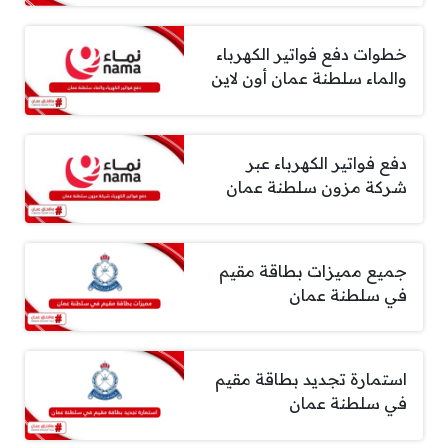
خطوات دفع فواتير الكهرباء
والماء سلطنة عمان أون لاين
دفع فواتير الكهرباء عبر
شركة مزون سلطنة عمان
جميع مميزات بطاقة مقيم
في سلطنة عمان
استمارة تجديد بطاقة مقيم
في سلطنة عمان