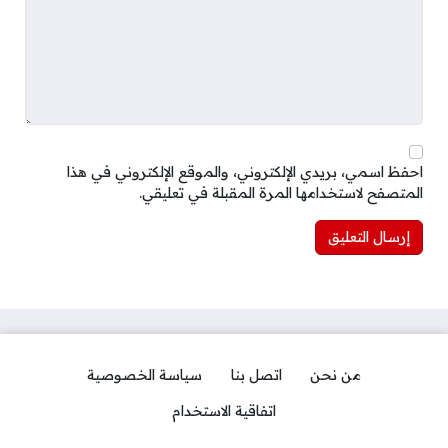
احفظ اسمي، بريدي الإلكتروني، والموقع الإلكتروني في هذا
المتصفح لاستخدامها المرة المقبلة في تعليقي.
من نحن
اتصل بنا
سياسة الخصوصية
اتفاقية الاستخدام