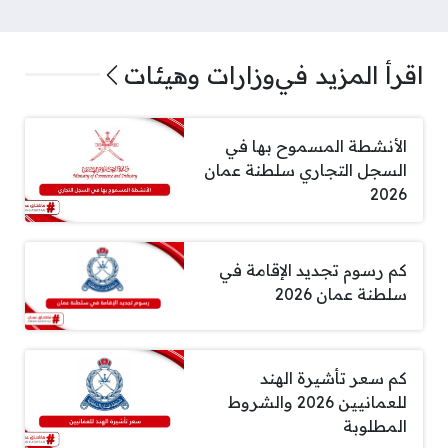
اقرأ المزيد في
وزارات وهيئات
الأنشطة المسموح بها في
السجل التجاري سلطنة عمان
2026
كم رسوم تجديد الإقامة في
سلطنة عمان 2026
كم سعر تأشيرة الهند
للعمانيين 2026 والشروط
المطلوبة