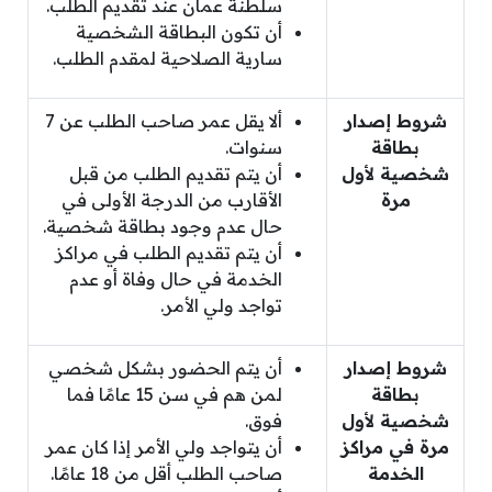
سلطنة عمان عند تقديم الطلب.
أن تكون البطاقة الشخصية
سارية الصلاحية لمقدم الطلب.
شروط إصدار
ألا يقل عمر صاحب الطلب عن 7
بطاقة
سنوات.
شخصية لأول
أن يتم تقديم الطلب من قبل
مرة
الأقارب من الدرجة الأولى في
حال عدم وجود بطاقة شخصية.
أن يتم تقديم الطلب في مراكز
الخدمة في حال وفاة أو عدم
تواجد ولي الأمر.
شروط إصدار
أن يتم الحضور بشكل شخصي
بطاقة
لمن هم في سن 15 عامًا فما
شخصية لأول
فوق.
مرة في مراكز
أن يتواجد ولي الأمر إذا كان عمر
الخدمة
صاحب الطلب أقل من 18 عامًا.