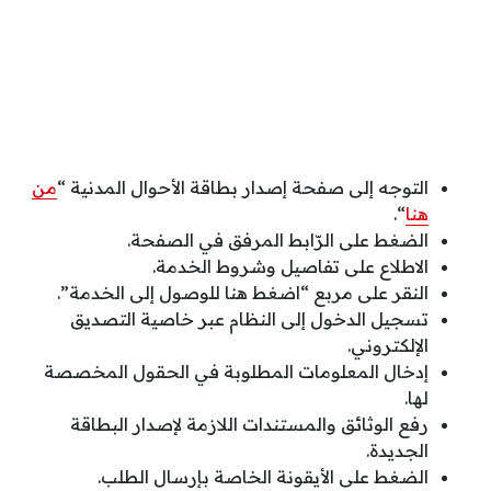
التوجه إلى صفحة إصدار بطاقة الأحوال المدنية “
من
هنا
“.
الضغط على الرّابط المرفق في الصفحة.
الاطلاع على تفاصيل وشروط الخدمة.
النقر على مربع “اضغط هنا للوصول إلى الخدمة”.
تسجيل الدخول إلى النظام عبر خاصية التصديق
الإلكتروني.
إدخال المعلومات المطلوبة في الحقول المخصصة
لها.
رفع الوثائق والمستندات اللازمة لإصدار البطاقة
الجديدة.
الضغط على الأيقونة الخاصة بإرسال الطلب.