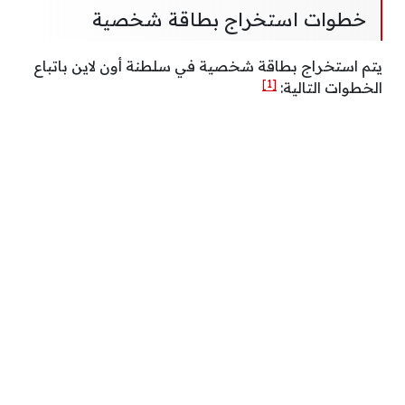
خطوات استخراج بطاقة شخصية
يتم استخراج بطاقة شخصية في سلطنة أون لاين باتباع
[1]
الخطوات التالية: