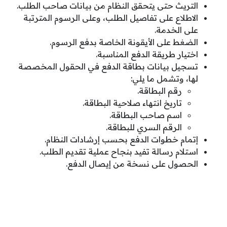
التريث حتى يتحقق النظام من بيانات صاحب الطلب.
الاطلاع على تفاصيل الطلب، وعلى الرسوم المترتبة
على الخدمة.
الضغط على الأيقونة الخاصة بدفع الرسوم.
اختيار طريقة الدفع المناسبة.
تسجيل بيانات بطاقة الدفع في الحقول المخصصة
لها، وتشمل ما يلي:
رقم البطاقة.
تاريخ انتهاء صلاحية البطاقة.
اسم صاحب البطاقة.
الرقم السري للبطاقة.
إتمام خطوات الدفع بحسب إرشادات النظام.
استلام رسالة تفيد بنجاح عملية تقديم الطلب.
الحصول على نسخة من إيصال الدفع.