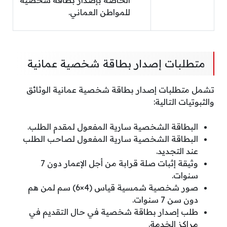
للمواطن العماني.
متطلبات إصدار بطاقة شخصية عمانية
تشمل متطلبات إصدار بطاقة شخصية عمانية الوثائق
والثبوتيات التالية:
البطاقة الشخصية سارية المفعول لمقدم الطلب.
البطاقة الشخصية سارية المفعول لصاحب الطلب
عند التجديد.
وثيقة إثبات صلة قرابة من أجل الإعمار دون 7
سنوات.
صور شخصية شمسية قياس (4×6) سم لمن هم
دون سن 7 سنوات.
طلب إصدار بطاقة شخصية في حال التقديم في
مراكز الخدمة.