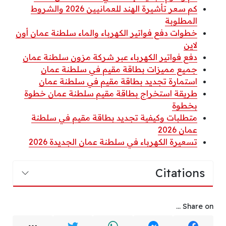
كم سعر تأشيرة الهند للعمانيين 2026 والشروط
المطلوبة
خطوات دفع فواتير الكهرباء والماء سلطنة عمان أون
لاين
دفع فواتير الكهرباء عبر شركة مزون سلطنة عمان
جميع مميزات بطاقة مقيم في سلطنة عمان
استمارة تجديد بطاقة مقيم في سلطنة عمان
طريقة استخراج بطاقة مقيم سلطنة عمان خطوة
بخطوة
متطلبات وكيفية تجديد بطاقة مقيم في سلطنة
عمان 2026
تسعيرة الكهرباء في سلطنة عمان الجديدة 2026
Citations
Share on ...