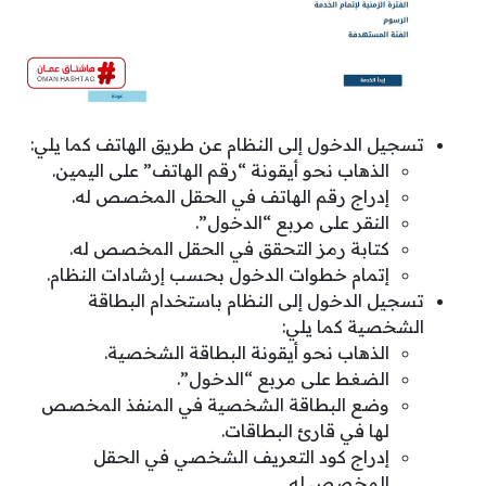
تسجيل الدخول إلى النظام عن طريق الهاتف كما يلي:
الذهاب نحو أيقونة “رقم الهاتف” على اليمين.
إدراج رقم الهاتف في الحقل المخصص له.
النقر على مربع “الدخول”.
كتابة رمز التحقق في الحقل المخصص له.
إتمام خطوات الدخول بحسب إرشادات النظام.
تسجيل الدخول إلى النظام باستخدام البطاقة
الشخصية كما يلي:
الذهاب نحو أيقونة البطاقة الشخصية.
الضغط على مربع “الدخول”.
وضع البطاقة الشخصية في المنفذ المخصص
لها في قارئ البطاقات.
إدراج كود التعريف الشخصي في الحقل
المخصص له.