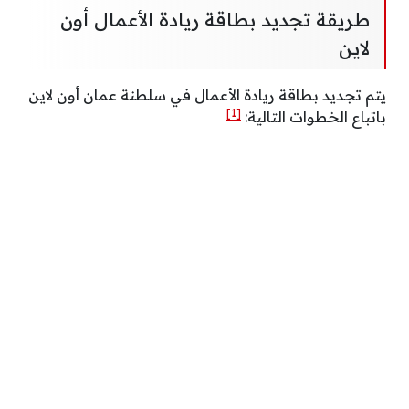
طريقة تجديد بطاقة ريادة الأعمال أون
لاين
يتم تجديد بطاقة ريادة الأعمال في سلطنة عمان أون لاين
[1]
باتباع الخطوات التالية: