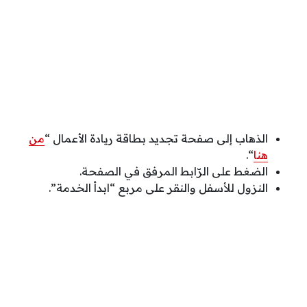
الذهاب إلى صفحة تجديد بطاقة ريادة الأعمال “
من
هنا
“.
الضغط على الرّابط المرفق في الصفحة.
النزول للأسفل والنقر على مربع “ابدأ الخدمة”.