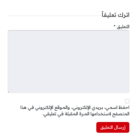
اترك تعليقاً
التعليق
*
احفظ اسمي، بريدي الإلكتروني، والموقع الإلكتروني في هذا
المتصفح لاستخدامها المرة المقبلة في تعليقي.