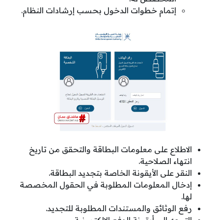
إتمام خطوات الدخول بحسب إرشادات النظام.
الاطلاع على معلومات البطاقة والتحقق من تاريخ
انتهاء الصلاحية.
النقر على الأيقونة الخاصة بتجديد البطاقة.
إدخال المعلومات المطلوبة في الحقول المخصصة
لها.
رفع الوثائق والمستندات المطلوبة للتجديد.
التوجه إلى أيقونة الدفع الإلكترونية.