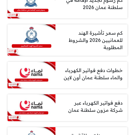
كم رسوم تجديد الإقامة في
سلطنة عمان 2026
كم سعر تأشيرة الهند
للعمانيين 2026 والشروط
المطلوبة
خطوات دفع فواتير الكهرباء
والماء سلطنة عمان أون لاين
دفع فواتير الكهرباء عبر
شركة مزون سلطنة عمان