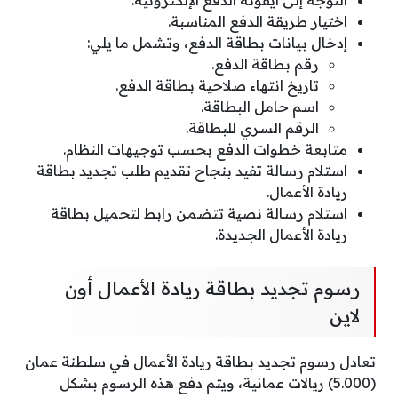
اختيار طريقة الدفع المناسبة.
إدخال بيانات بطاقة الدفع، وتشمل ما يلي:
رقم بطاقة الدفع.
تاريخ انتهاء صلاحية بطاقة الدفع.
اسم حامل البطاقة.
الرقم السري للبطاقة.
متابعة خطوات الدفع بحسب توجيهات النظام.
استلام رسالة تفيد بنجاح تقديم طلب تجديد بطاقة
ريادة الأعمال.
استلام رسالة نصية تتضمن رابط لتحميل بطاقة
ريادة الأعمال الجديدة.
رسوم تجديد بطاقة ريادة الأعمال أون
لاين
تعادل رسوم تجديد بطاقة ريادة الأعمال في سلطنة عمان
(5.000) ريالات عمانية، ويتم دفع هذه الرسوم بشكل