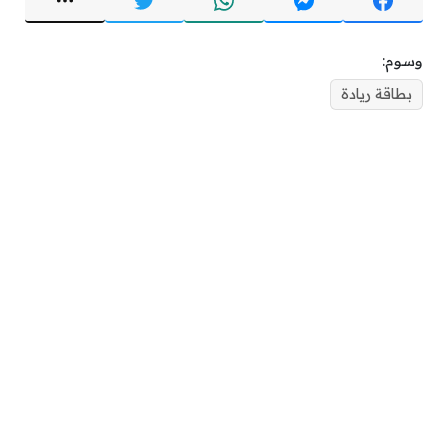
وسوم:
بطاقة ريادة