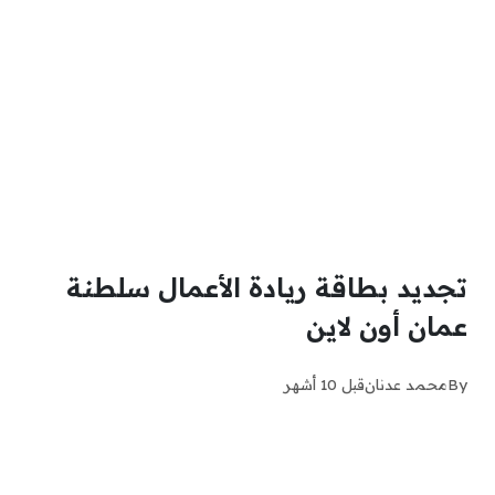
تجديد بطاقة ريادة الأعمال سلطنة
عمان أون لاين
By
محمد عدنان
قبل 10 أشهر