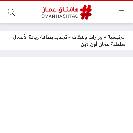
الرئيسية
»
وزارات وهيئات
»
تجديد بطاقة ريادة الأعمال
سلطنة عمان أون لاين