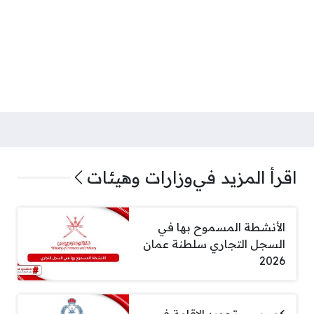
اقرأ المزيد في
وزارات وهيئات
الأنشطة المسموح بها في
السجل التجاري سلطنة عمان
2026