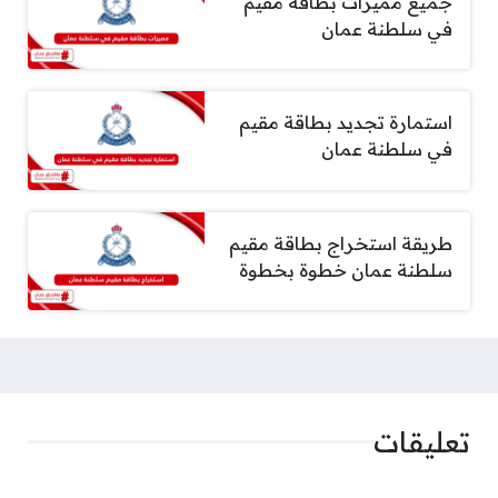
جميع مميزات بطاقة مقيم
في سلطنة عمان
استمارة تجديد بطاقة مقيم
في سلطنة عمان
طريقة استخراج بطاقة مقيم
سلطنة عمان خطوة بخطوة
تعليقات