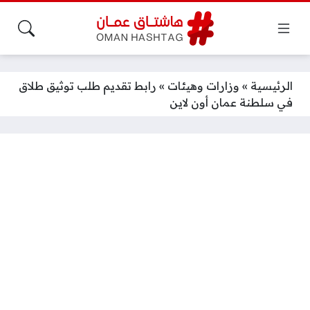
الرئيسية
»
وزارات وهيئات
»
رابط تقديم طلب توثيق طلاق
في سلطنة عمان أون لاين