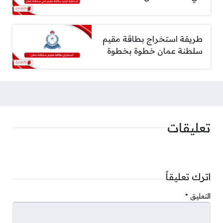
طريقة استخراج بطاقة مقيم
سلطنة عمان خطوة بخطوة
تعليقات
اترك تعليقاً
التعليق
*