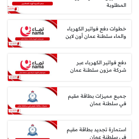
المطلوبة
خطوات دفع فواتير الكهرباء
والماء سلطنة عمان أون لاين
دفع فواتير الكهرباء عبر
شركة مزون سلطنة عمان
جميع مميزات بطاقة مقيم
في سلطنة عمان
استمارة تجديد بطاقة مقيم
في سلطنة عمان