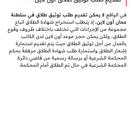
في الواقع
لا يمكن تقديم طلب توثيق طلاق في سلطنة
عمان أون لاين
، إذ يتطلب استخراج شهادة الطلاق اتباع
مجموعة من الإجراءات التي تختلف باختلاف ظروف وقوع
الطلاق، ولكن يمكن حجز موعد أون لاين لدى الكاتب
بالعدل من أجل توثيق الطلاق حيث يتم تقديم استمارة
إشعار الطلاق واستمارة طلب شهادة الطلاق مرفقةً بحكم
المحكمة الشرعية أو برسالة رسمية من قاضي دائرة
المحكمة الشرعية في حال تم الطلاق أمام المحكمة.