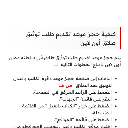
كيفية حجز موعد تقديم طلب توثيق
طلاق أون لاين
يتم حجز موعد تقديم طلب توثيق طلاق في سلطنة عمان
[1]
أون لاين باتباع الخطوات التالية:
الذهاب إلى صفحة حجز موعد دائرة الكاتب بالعدل
لتوثيق عقد الطلاق “
من هنا
“.
الضغط على الرّابط المرفق في الصفحة.
النقر على قائمة “الجهات”.
الضغط على خيار “الكتاب بالعدل” من القائمة
المنسدلة.
الضغط على قائمة “المواقع”.
اختيار موقع الكاتب بالعدل بحسب المحافظة من