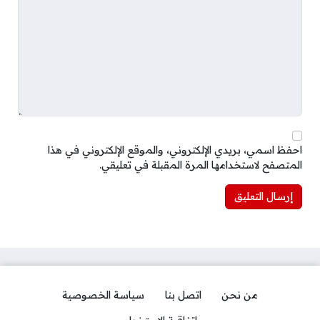
احفظ اسمي، بريدي الإلكتروني، والموقع الإلكتروني في هذا
المتصفح لاستخدامها المرة المقبلة في تعليقي.
من نحن
اتصل بنا
سياسة الخصوصية