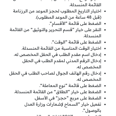
القائمة المنسدلة.
اختيار التاريخ المطلوب لحجز الموعد من الرزنامة
(قبل 48 ساعة من الموعد المطلوب).
الضغط على قائمة “الأقسام”.
النقر على خيار “قسم التحرير والتوثيق” من القائمة
المنسدلة.
الضغط على قائمة “الوقت”.
اختيار الوقت المناسبة من القائمة المنسدلة.
إدخال اسم مقدم الطلب في الحقل المخصص له.
إدخال الرقم المدني لمقدم الطلب في الحقل
المخصص له.
إدخال رقم الهاتف الجوال لصاحب الطلب في الحقل
المخصص له.
الضغط على قائمة “نوع المعاملة”.
الضغط على خيار “الطلاق” من القائمة المنسدلة.
الضغط على مربع “حجز” في الأسفل.
تفعيل خيار “السماح لإشعارات وزارة العدل
بالوصول”.