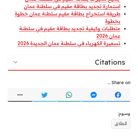
استمارة تجديد بطاقة مقيم في سلطنة عمان
طريقة استخراج بطاقة مقيم سلطنة عمان خطوة
بخطوة
متطلبات وكيفية تجديد بطاقة مقيم في سلطنة
عمان 2026
تسعيرة الكهرباء في سلطنة عمان الجديدة 2026
Citations
Share on ...
وسوم:
الطلاق