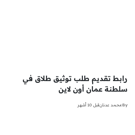
رابط تقديم طلب توثيق طلاق في
سلطنة عمان أون لاين
By
محمد عدنان
قبل 10 أشهر