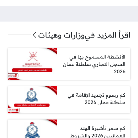
اقرأ المزيد في
وزارات وهيئات
الأنشطة المسموح بها في
السجل التجاري سلطنة عمان
2026
كم رسوم تجديد الإقامة في
سلطنة عمان 2026
كم سعر تأشيرة الهند
للعمانيين 2026 والشروط