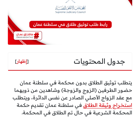
جدول المحتويات
[
إظهار
]
يتطلب توثيق الطلاق بدون محكمة في سلطنة عمان
حضور الطرفين (الزوج والزوجة) وشاهدين من ذويهما
مع عقد الزواج الأصلي الصادر عن نفس الدائرة، ويتطلب
استخراج وثيقة الطلاق
في سلطنة عمان تقديم حكمة
المحكمة الشرعية في حال تم الطلاق في المحكمة.