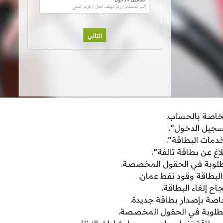
لخاصة بالحساب.
جيل الدخول”.
دمات البطاقة”.
لاغ عن بطاقة تالفة”.
مطلوبة في الحقول المخصصة.
البطاقة وقود نفط عمان.
اح إلغاء البطاقة.
لخاصة بإصدار بطاقة جديدة.
مطلوبة في الحقول المخصصة.