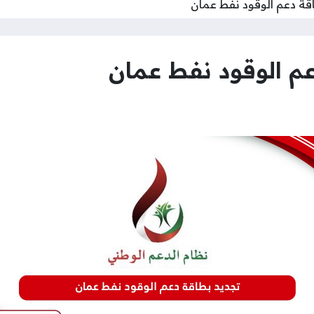
قة دعم الوقود نفط عمان
عم الوقود نفط عمان