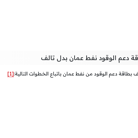
ة دعم الوقود نفط عمان بدل تالف
بطاقة دعم الوقود من نفط عمان باتباع الخطوات التالية:
[1]