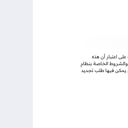
على اعتبار أن هذه
ام والشروط الخاصة بنظام
 يمكن فيها طلب تجديد