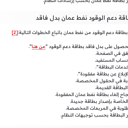
 بطاقة نفط عمان بحسب إرشادات النظام.
ة دعم الوقود نفط عمان بدل فاقد
طاقة دعم الوقود من نفط عمان باتباع الخطوات التالية:
[2]
لحصول على بدل فاقد بطاقة دعم الوقود “
من هنا
“.
مرفق في الصفحة.
ساب المستفيد.
دمات البطاقة”.
إبلاغ عن بطاقة مفقودة”.
لوبة في الحقول المخصصة.
لبطاقة القديمة.
جاح إلغاء بطاقة نفط عمان المفقودة.
الخاصة بإصدار بطاقة جديدة.
مطلوبة في المربعات المخصصة.
 البطاقة بحسب توجيهات النظام.