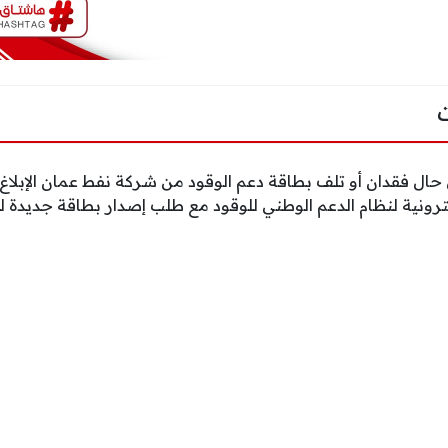
ال فقدان أو تلف بطاقة دعم الوقود من شركة نفط عمان الإبلاغ 
لإلكترونية لنظام الدعم الوطني للوقود مع طلب إصدار بطاقة جدي