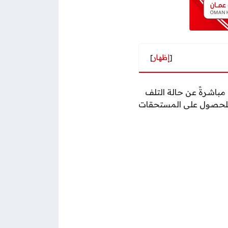
[
إظهار
]
مباشرةً عن حالة التلف
دة للحصول على المستحقات