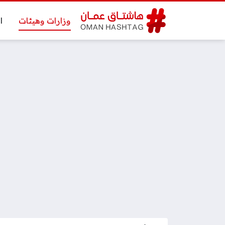
وزارات وهيئات
ا