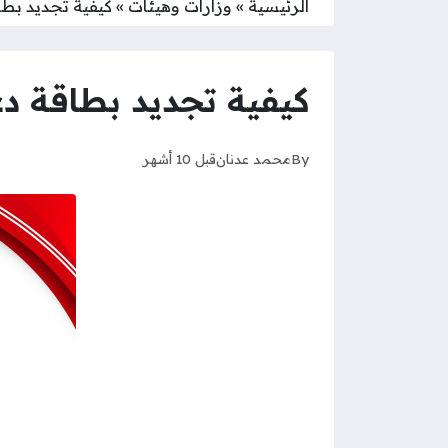
الرئيسية
»
وزارات وهيئات
»
كيفية تجديد بطا
كيفية تجديد بطاقة د
By
محمد عدنان
قبل 10 أشهر