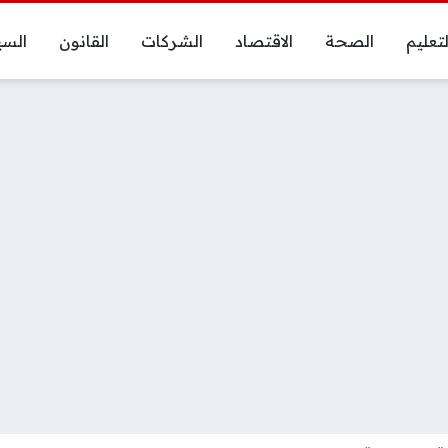
لتعليم
الصحة
الاقتصاد
الشركات
القانون
السي