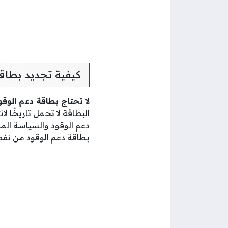
كيفية تجديد بطاق
لا تحتاج بطاقة دعم الوق
البطاقة لا تحمل تاريخًا ل
دعم الوقود والسياسة الم
بطاقة دعم الوقود من نفط 