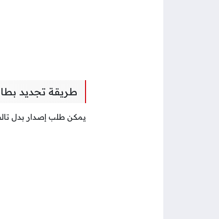
طريقة تجديد بطاق
يمكن طلب إصدار بدل تالف 