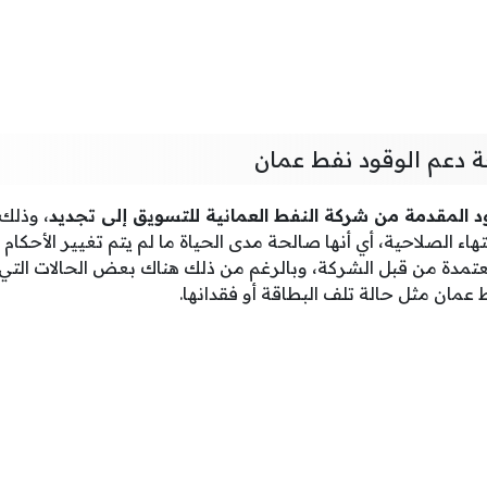
ة دعم الوقود نفط عمان
ود المقدمة من شركة النفط العمانية للتسويق إلى تجديد
، وذلك 
انتهاء الصلاحية، أي أنها صالحة مدى الحياة ما لم يتم تغيير الأحك
عتمدة من قبل الشركة، وبالرغم من ذلك هناك بعض الحالات التي
عمان مثل حالة تلف البطاقة أو فقدانها.