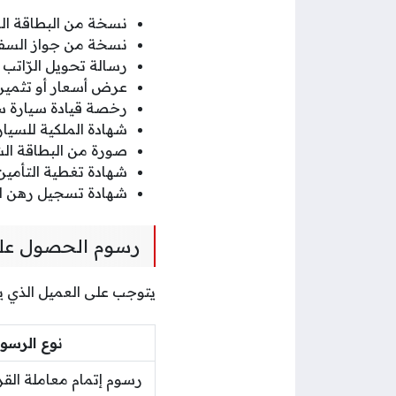
نسخة من البطاقة ال
نسخة من جواز السفر
رسالة تحويل الرّاتب
عرض أسعار أو تثمين 
رخصة قيادة سيارة سا
شهادة الملكية للسيا
صورة من البطاقة الش
شهادة تغطية التأمين 
شهادة تسجيل رهن ال
رسوم الحصول عل
يتوجب على العميل الذي 
نوع الرسو
رسوم إتمام معاملة ا