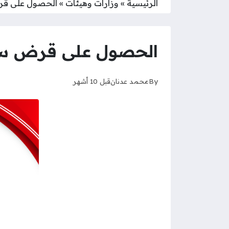
الرئيسية
»
وزارات وهيئات
»
الحصول على قر
الحصول على قرض سي
By
محمد عدنان
قبل 10 أشهر