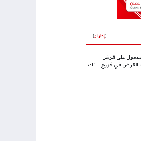
[
إظهار
]
الحصول على قرض
ب القرض في فروع البنك