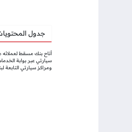
جدول المحتويات
أتاح بنك مسقط لعملائه 
سيارتي عبر بوابة الخدما
ومراكز سيارتي التابعة ل