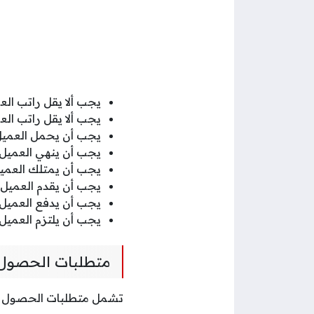
يجب ألا يقل راتب العميل العماني 
يجب ألا يقل راتب العميل المقيم عن
يجب أن يحمل العميل
يجب أن ينهي العميل إ
يجب أن يمتلك العمي
يجب أن يقدم العميل 
يجب أن يدفع العميل 
يجب أن يلتزم العمي
متطلبات الحصول
تشمل متطلبات الحصول عل