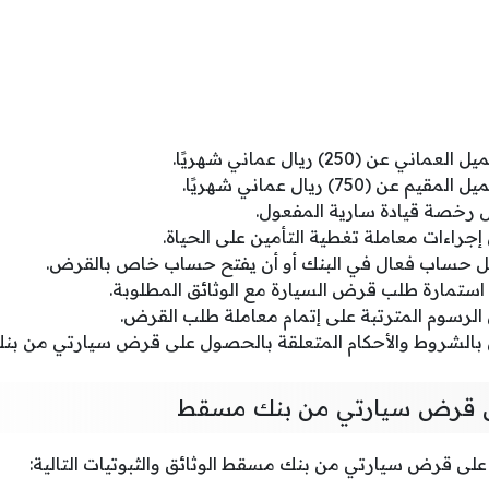
عن (250) ريال عماني شهريًا.
 (750) ريال عماني شهريًا.
 رخصة قيادة سارية المفعول.
جراءات معاملة تغطية التأمين على الحياة.
ل حساب فعال في البنك أو أن يفتح حساب خاص بالقرض.
استمارة طلب قرض السيارة مع الوثائق المطلوبة.
الرسوم المترتبة على إتمام معاملة طلب القرض.
ل بالشروط والأحكام المتعلقة بالحصول على قرض سيارتي من ب
 قرض سيارتي من بنك مسقط
ى قرض سيارتي من بنك مسقط الوثائق والثبوتيات التالية: