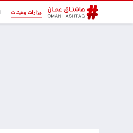
وزارات وهيئات
ا