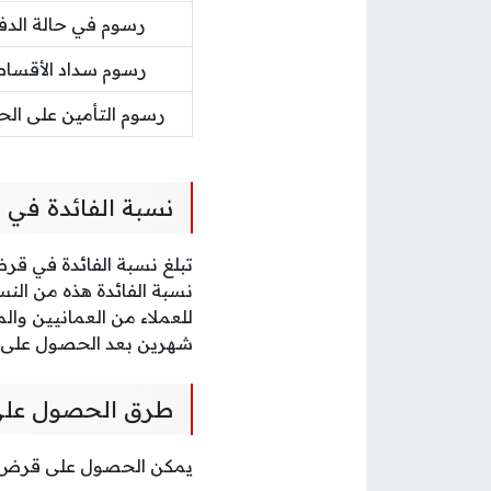
رسوم في حالة الدف
رسوم سداد الأقساط
رسوم التأمين على الحي
نسبة الفائدة ف
نسبة الفائدة هذه من الن
للعملاء من العمانيين وال
شهرين بعد الحصول على 
طرق الحصول عل
يمكن الحصول على قرض س