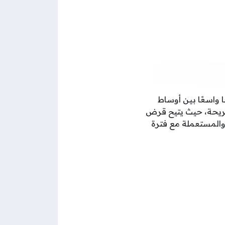
واسعًا بين أوساط
 مريحة، حيث يتيح قرض
 للسيارات الجديدة والمستعملة مع فترة