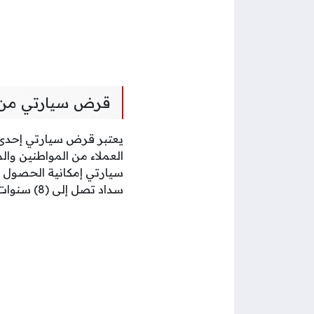
قرض سيارتي من
يعتبر قرض سيارتي إحدى ا
العملاء من المواطنين وا
سداد تصل إلى (8) سنوات بمعدل فائدة سنوية مخفضة.