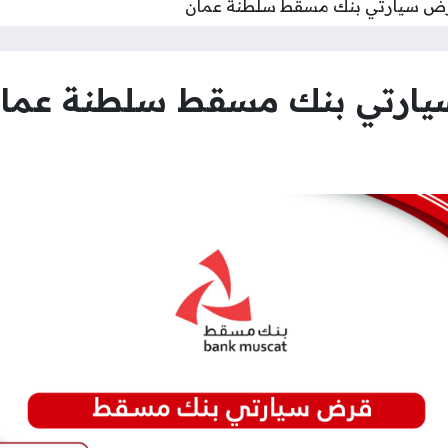
ض سيارتي بنك مسقط سلطنة عمان
ارتي بنك مسقط سلطنة عما