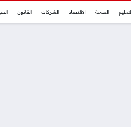
لتعليم
الصحة
الاقتصاد
الشركات
القانون
السي