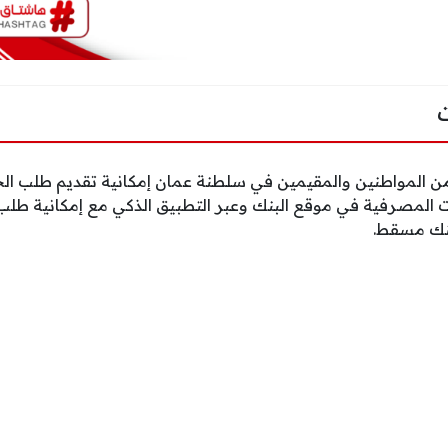
من المواطنين والمقيمين في سلطنة عمان إمكانية تقديم طلب 
ت المصرفية في موقع البنك وعبر التطبيق الذكي مع إمكانية طل
بنك مسقط.