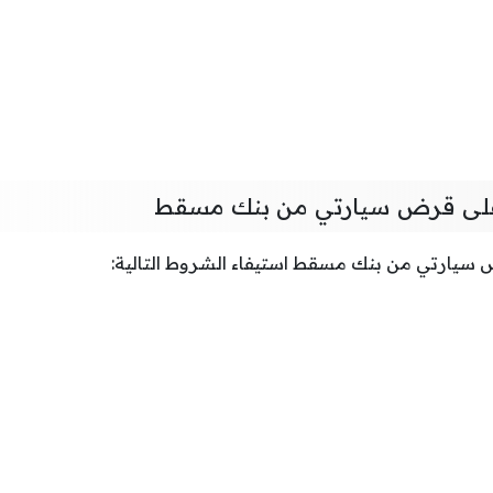
لى قرض سيارتي من بنك مسقط
يارتي من بنك مسقط استيفاء الشروط التالية: