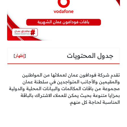
جدول المحتويات
[
إظهار
]
تقدم شركة فودافون عمان لعملائها من المواطنين
والمقيمين والأجانب المتواجدين في سلطنة عمان
مجموعة من باقات المكالمات والبيانات المحلية والدولية
بمزايا متنوعة بحيث يمكن للعملاء الاشتراك بالباقة
المناسبة لحاجة كل منهم.