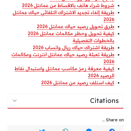
شروط شراء هاتف بالاقساط من عمانتل 2026
طريقة إلغاء تجديد الاشتراك التلقائي حياك عمانتل
2026
طرق تحويل رصيد حياك عمانتل 2026
كيفية تحويل وحظر مكالمات عمانتل 2026
بالخطوات التفصيلية
طريقة اشتراك حياك ريال واتساب 2026
طريقة تعبئة رصيد حياك عمانتل انترنت ومكالمات
2026
كيفية معرفة رمز مكاسب عمانتل واستبدال نقاط
الرصيد 2026
كيف استلف رصيد من عمانتل 2026
Citations
Share on ...