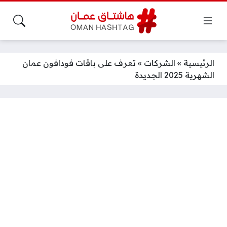
الرئيسية
»
الشركات
»
تعرف على باقات فودافون عمان
الشهرية 2025 الجديدة