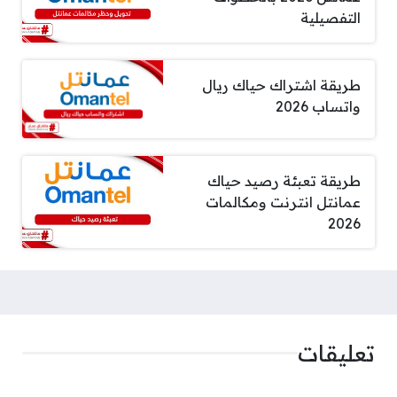
التفصيلية
طريقة اشتراك حياك ريال
واتساب 2026
طريقة تعبئة رصيد حياك
عمانتل انترنت ومكالمات
2026
تعليقات