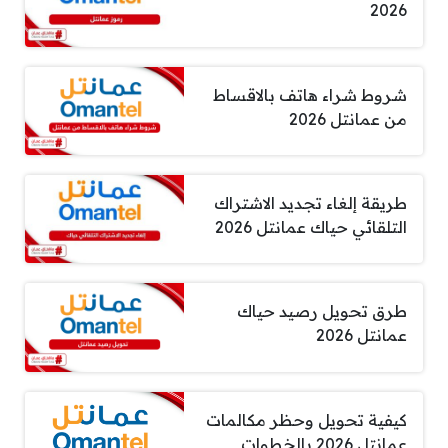
2026
شروط شراء هاتف بالاقساط
من عمانتل 2026
طريقة إلغاء تجديد الاشتراك
التلقائي حياك عمانتل 2026
طرق تحويل رصيد حياك
عمانتل 2026
كيفية تحويل وحظر مكالمات
عمانتل 2026 بالخطوات