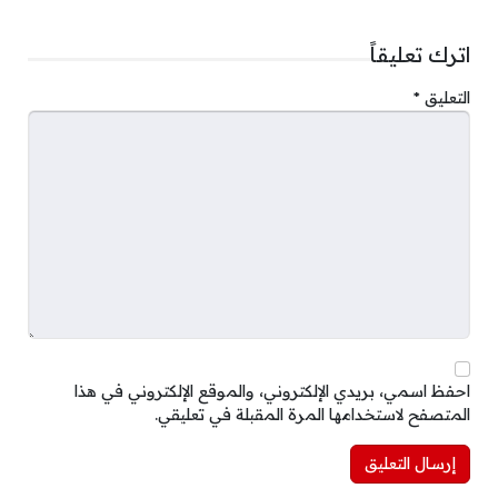
اترك تعليقاً
التعليق
*
احفظ اسمي، بريدي الإلكتروني، والموقع الإلكتروني في هذا
المتصفح لاستخدامها المرة المقبلة في تعليقي.