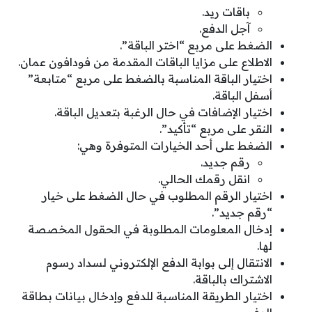
باقات ريد.
آجل الدفع.
الضغط على مربع “اختر الباقة”.
الاطلاع على مزايا الباقات المقدمة من فودافون عمان.
اختيار الباقة المناسبة بالضغط على مربع “متابعة”
أسفل الباقة.
اختيار الإضافات في حال الرغبة بتعديل الباقة.
النقر على مربع “تأكيد”.
الضغط على أحد الخيارات المتوفرة وهي:
رقم جديد.
انقل رقمك الحالي.
اختيار الرقم المطلوب في حال الضغط على خيار
“رقم جديد”.
إدخال المعلومات المطلوبة في الحقول المخصصة
لها.
الانتقال إلى بوابة الدفع الإلكتروني لسداد رسوم
الاشتراك بالباقة.
اختيار الطريقة المناسبة للدفع وإدخال بيانات بطاقة