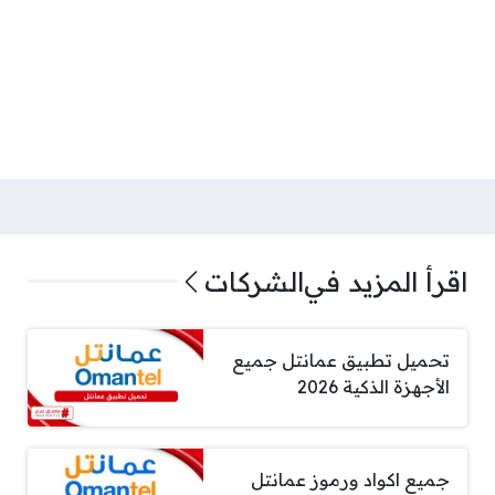
اقرأ المزيد في
الشركات
تحميل تطبيق عمانتل جميع
الأجهزة الذكية 2026
جميع اكواد ورموز عمانتل