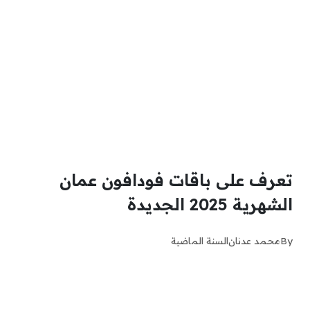
تعرف على باقات فودافون عمان
الشهرية 2025 الجديدة
By
محمد عدنان
السنة الماضية