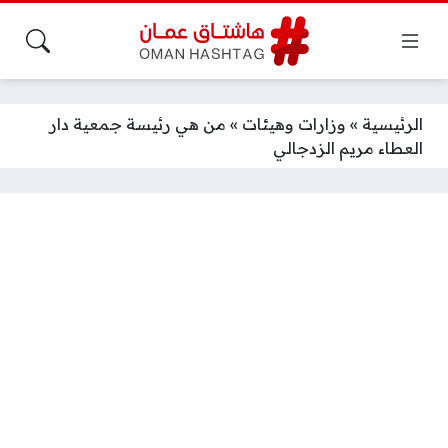
الرئيسية
»
وزارات وهيئات
»
من هي رئيسة جمعية دار
العطاء مريم الزدجالي