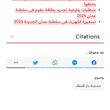
بخطوة
متطلبات وكيفية تجديد بطاقة مقيم في سلطنة
عمان 2026
تسعيرة الكهرباء في سلطنة عمان الجديدة 2026
Citations
Share on ...
وسوم:
جمعية دار العطاء