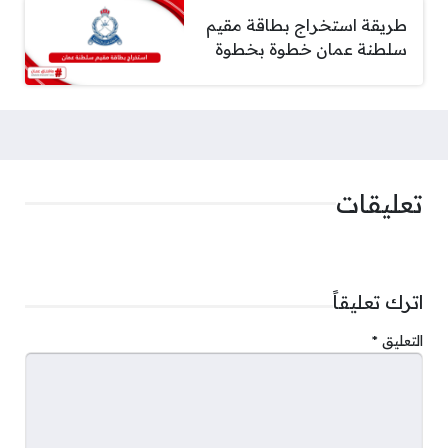
طريقة استخراج بطاقة مقيم
سلطنة عمان خطوة بخطوة
تعليقات
اترك تعليقاً
التعليق
*