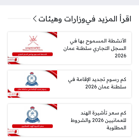
اقرأ المزيد في
وزارات وهيئات
الأنشطة المسموح بها في
السجل التجاري سلطنة عمان
2026
كم رسوم تجديد الإقامة في
سلطنة عمان 2026
كم سعر تأشيرة الهند
للعمانيين 2026 والشروط
المطلوبة