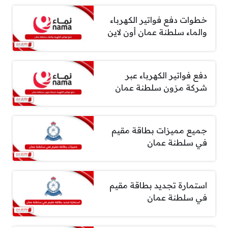
خطوات دفع فواتير الكهرباء
والماء سلطنة عمان أون لاين
دفع فواتير الكهرباء عبر
شركة مزون سلطنة عمان
جميع مميزات بطاقة مقيم
في سلطنة عمان
استمارة تجديد بطاقة مقيم
في سلطنة عمان