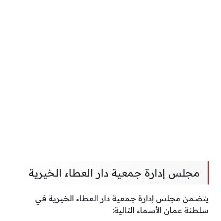
مجلس إدارة جمعية دار العطاء الخيرية
يتضمن مجلس إدارة جمعية دار العطاء الخيرية في
سلطنة عمان الأسماء التالية: