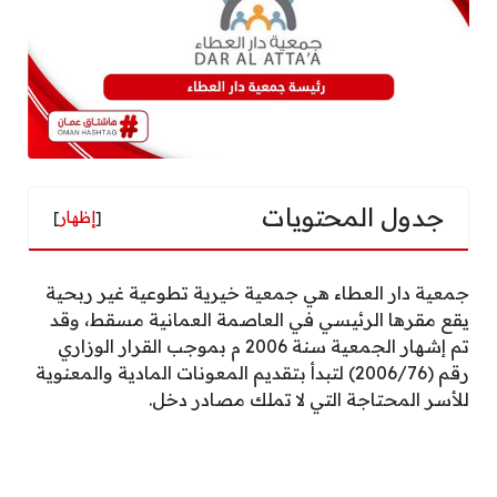
جدول المحتويات
[
إظهار
]
جمعية دار العطاء هي جمعية خيرية تطوعية غير ربحية
يقع مقرها الرئيسي في العاصمة العمانية مسقط، وقد
تم إشهار الجمعية سنة 2006 م بموجب القرار الوزاري
رقم (2006/76) لتبدأ بتقديم المعونات المادية والمعنوية
للأسر المحتاجة التي لا تملك مصادر دخل.