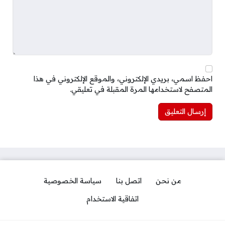
احفظ اسمي، بريدي الإلكتروني، والموقع الإلكتروني في هذا
المتصفح لاستخدامها المرة المقبلة في تعليقي.
من نحن
اتصل بنا
سياسة الخصوصية
اتفاقية الاستخدام