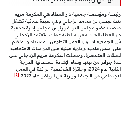
رئيسة ومؤسسة جمعية دار العطاء هي المكرمة مريم
بنت عيسى بن محمد الزجالي وهي سيدة عمانية تشغل
منصب عضو مجلس الدولة ورئيس مجلس إدارة جمعية
دار العطاء الخيرية في سلطنة عمان، وتعتمد الزدجالي
في الجمعية أسلوب العمل التطوعي المستدام والمنظم
على أسس علمية وإدارية مبنية على الدراسات الاجتماعية
للحالات المتعسرة، وحصلت المكرمة مريم الزدجالي على
عدة جوائز من بينها وسام الإشادة السلطانية الدرجة
الثانية عام 2024، وجائزة الشخصية الرائدة في العمل
[1]
الاجتماعي من اللجنة الوزارية في الرياض عام 2022.