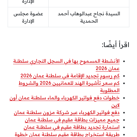
الإدارة
السيدة نجاح عبدالوهاب أحمد
عضوة مجلس
الحمدية
الإدارة
اقرأ أيضًا:
الأنشطة المسموح بها في السجل التجاري سلطنة
عمان 2026
كم رسوم تجديد الإقامة في سلطنة عمان 2026
كم سعر تأشيرة الهند للعمانيين 2026 والشروط
المطلوبة
خطوات دفع فواتير الكهرباء والماء سلطنة عمان أون
لاين
دفع فواتير الكهرباء عبر شركة مزون سلطنة عمان
جميع مميزات بطاقة مقيم في سلطنة عمان
استمارة تجديد بطاقة مقيم في سلطنة عمان
طريقة استخراج بطاقة مقيم سلطنة عمان خطوة