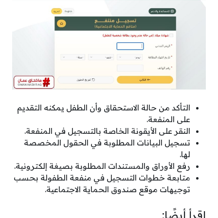
التأكد من حالة الاستحقاق وأن الطفل يمكنه التقديم
على المنفعة.
النقر على الأيقونة الخاصة بالتسجيل في المنفعة.
تسجيل البيانات المطلوبة في الحقول المخصصة
لها.
رفع الأوراق والمستندات المطلوبة بصيغة إلكترونية.
متابعة خطوات التسجيل في منفعة الطفولة بحسب
توجيهات موقع صندوق الحماية الاجتماعية.
اقرأ أيضًا: