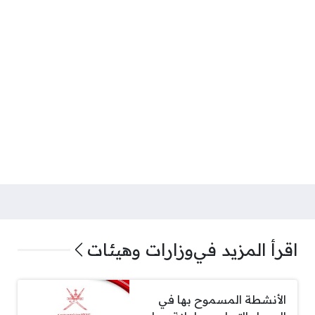
اقرأ المزيد في
وزارات وهيئات
الأنشطة المسموح بها في