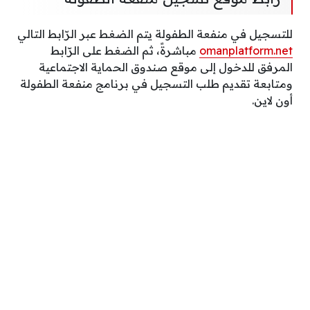
للتسجيل في منفعة الطفولة يتم الضغط عبر الرّابط التالي
omanplatform.net
مباشرةً، ثم الضغط على الرّابط
المرفق للدخول إلى موقع صندوق الحماية الاجتماعية
ومتابعة تقديم طلب التسجيل في برنامج منفعة الطفولة
أون لاين.