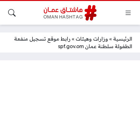
الرئيسية
»
وزارات وهيئات
»
رابط موقع تسجيل منفعة
الطفولة سلطنة عمان spf.gov.om