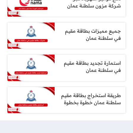
شركة مزون سلطنة عمان
جميع مميزات بطاقة مقيم
في سلطنة عمان
استمارة تجديد بطاقة مقيم
في سلطنة عمان
طريقة استخراج بطاقة مقيم
سلطنة عمان خطوة بخطوة