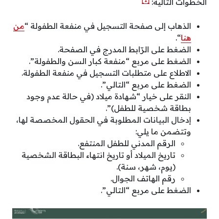
الخطوات التالية:
الذهاب إلى صفحة التسجيل في منفعة الطفولة “
من
هنا
“.
الضغط على الرّابط المدرج في الصفحة.
الضغط على مربع “منفعة كبار السن والطفولة”.
الاطلاع على متطلبات التسجيل في منفعة الطفولة.
الضغط على مربع “التالي”.
النقر على خيار “شهادة ميلاد (في حالة عدم وجود
بطاقة شخصية للطفل)”.
إدخال البيانات المطلوبة في الحقول المخصصة لها،
وتتضمن ما يلي:
الرقم المدني للطفل المنتفع.
تاريخ الميلاد أو تاريخ انتهاء البطاقة الشخصية
(يوم، شهر، سنة).
رقم الهاتف الجوال.
الضغط على مربع “التالي”.