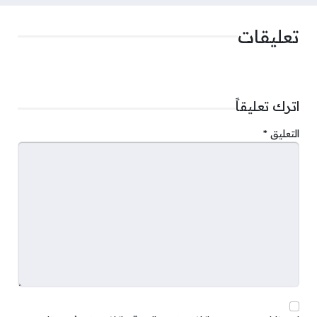
تعليقات
اترك تعليقاً
التعليق
*