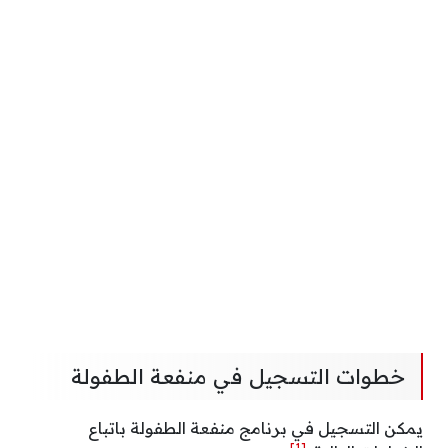
خطوات التسجيل في منفعة الطفولة
يمكن التسجيل في برنامج منفعة الطفولة باتباع
[1]