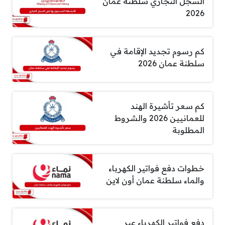
السجل التجاري سلطنة عمان
2026
كم رسوم تجديد الإقامة في
سلطنة عمان 2026
كم سعر تأشيرة الهند
للعمانيين 2026 والشروط
المطلوبة
خطوات دفع فواتير الكهرباء
والماء سلطنة عمان أون لاين
دفع فواتير الكهرباء عبر