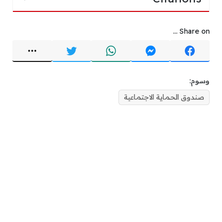
Share on ...
وسوم:
صندوق الحماية الاجتماعية