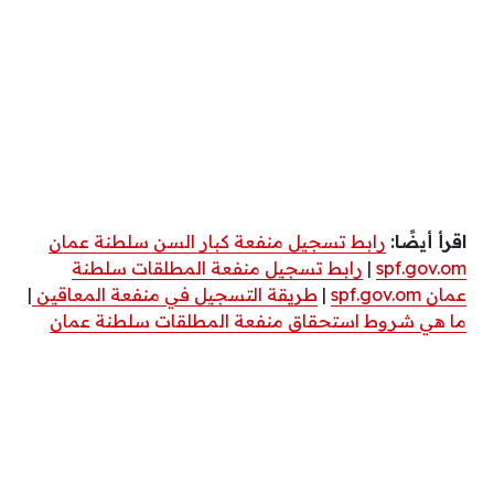
اقرأ أيضًا:
رابط تسجيل منفعة كبار السن سلطنة عمان
spf.gov.om
|
رابط تسجيل منفعة المطلقات سلطنة
عمان spf.gov.om
|
طريقة التسجيل في منفعة المعاقين
|
ما هي شروط استحقاق منفعة المطلقات سلطنة عمان