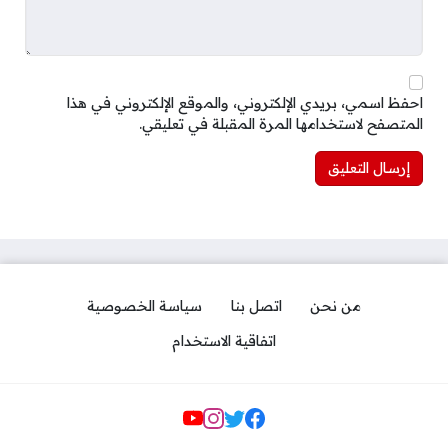
احفظ اسمي، بريدي الإلكتروني، والموقع الإلكتروني في هذا
المتصفح لاستخدامها المرة المقبلة في تعليقي.
من نحن
اتصل بنا
سياسة الخصوصية
اتفاقية الاستخدام
Social Links