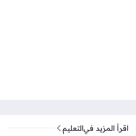
اقرأ المزيد في
التعليم