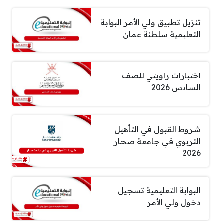
تنزيل تطبيق ولي الأمر البوابة
التعليمية سلطنة عمان
اختبارات زاويتي للصف
السادس 2026
شروط القبول في التأهيل
التربوي في جامعة صحار
2026
البوابة التعليمية تسجيل
دخول ولي الأمر