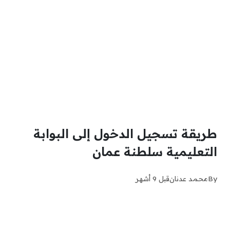
طريقة تسجيل الدخول إلى البوابة
التعليمية سلطنة عمان
By
محمد عدنان
قبل 9 أشهر