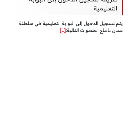
التعليمية
يتم تسجيل الدخول إلى البوابة التعليمية في سلطنة
عمان باتباع الخطوات التالية:
[1]