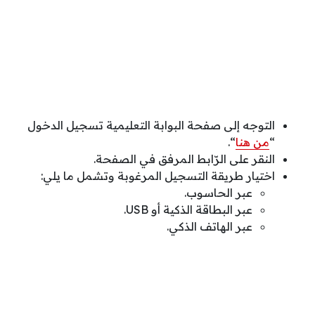
التوجه إلى صفحة البوابة التعليمية تسجيل الدخول
“
من هنا
“.
النقر على الرّابط المرفق في الصفحة.
اختيار طريقة التسجيل المرغوبة وتشمل ما يلي:
عبر الحاسوب.
عبر البطاقة الذكية أو USB.
عبر الهاتف الذكي.