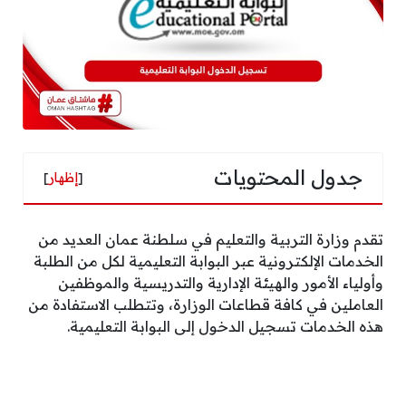
جدول المحتويات
[
إظهار
]
تقدم وزارة التربية والتعليم في سلطنة عمان العديد من
الخدمات الإلكترونية عبر البوابة التعليمية لكل من الطلبة
وأولياء الأمور والهيئة الإدارية والتدريسية والموظفين
العاملين في كافة قطاعات الوزارة، وتتطلب الاستفادة من
هذه الخدمات تسجيل الدخول إلى البوابة التعليمية.