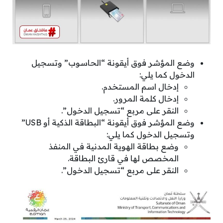
وضع المؤشر فوق أيقونة “الحاسوب” وتسجيل
الدخول كما يلي:
إدخال اسم المستخدم.
إدخال كلمة المرور.
النقر على مربع “تسجيل الدخول”.
وضع المؤشر فوق أيقونة “البطاقة الذكية أو USB”
وتسجيل الدخول كما يلي:
وضع بطاقة الهوية المدنية في المنفذ
المخصص لها في قارئ البطاقة.
النقر على مربع “تسجيل الدخول”.