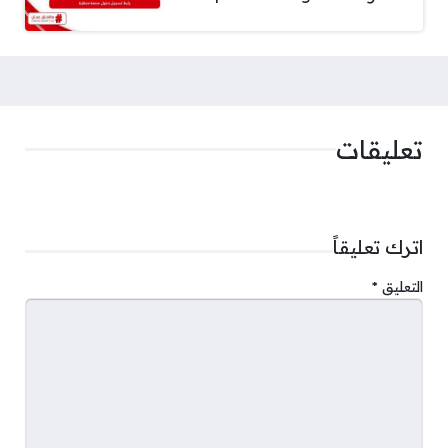
تعليقات
اترك تعليقاً
التعليق
*