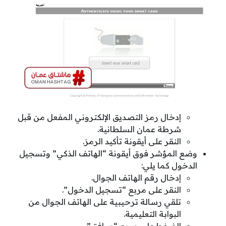
إدخال رمز التصديق الإلكتروني المفعل من قبل
شرطة عمان السلطانية.
النقر على أيقونة تأكيد الرمز.
وضع المؤشر فوق أيقونة “الهاتف الذكي” وتسجيل
الدخول كما يلي:
إدخال رقم الهاتف الجوال.
النقر على مربع “تسجيل الدخول”.
تلقي رسالة ترحيبية على الهاتف الجوال من
البوابة التعليمية.