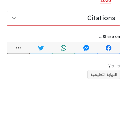
2026
Citations
Share on ...
وسوم:
البوابة التعليمية