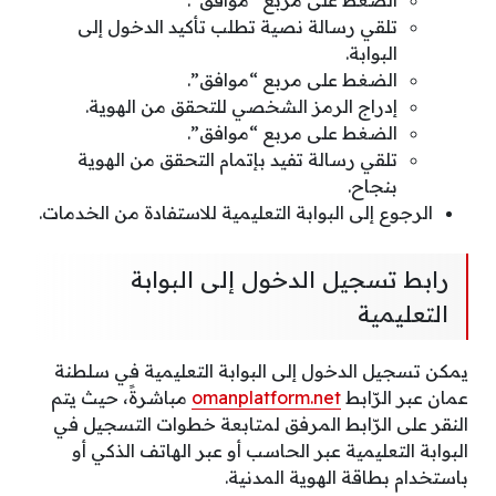
الضغط على مربع “موافق”.
تلقي رسالة نصية تطلب تأكيد الدخول إلى
البوابة.
الضغط على مربع “موافق”.
إدراج الرمز الشخصي للتحقق من الهوية.
الضغط على مربع “موافق”.
تلقي رسالة تفيد بإتمام التحقق من الهوية
بنجاح.
الرجوع إلى البوابة التعليمية للاستفادة من الخدمات.
رابط تسجيل الدخول إلى البوابة
التعليمية
يمكن تسجيل الدخول إلى البوابة التعليمية في سلطنة
عمان عبر الرّابط
omanplatform.net
مباشرةً، حيث يتم
النقر على الرّابط المرفق لمتابعة خطوات التسجيل في
البوابة التعليمية عبر الحاسب أو عبر الهاتف الذكي أو
باستخدام بطاقة الهوية المدنية.