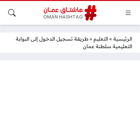
الرئيسية
»
التعليم
»
طريقة تسجيل الدخول إلى البوابة
التعليمية سلطنة عمان