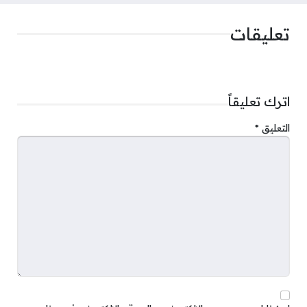
تعليقات
اترك تعليقاً
التعليق
*