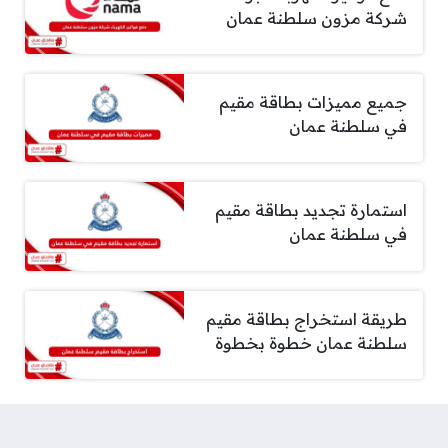
شركة مزون سلطنة عمان
جميع مميزات بطاقة مقيم
في سلطنة عمان
استمارة تجديد بطاقة مقيم
في سلطنة عمان
طريقة استخراج بطاقة مقيم
سلطنة عمان خطوة بخطوة