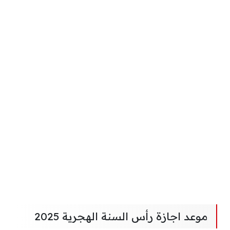
موعد اجازة رأس السنة الهجرية 2025