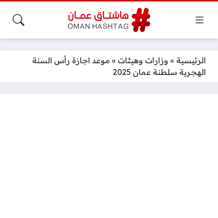
الرئيسية
»
وزارات وهيئات
»
موعد اجازة رأس السنة
الهجرية سلطنة عمان 2025