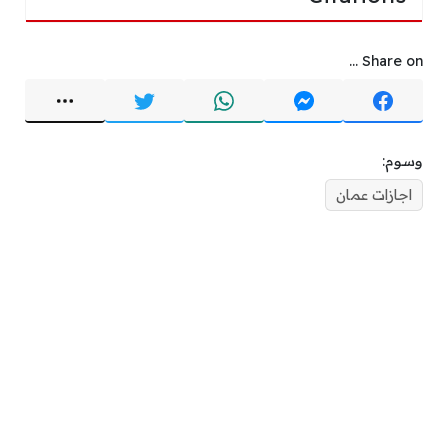
Share on ...
وسوم:
اجازات عمان