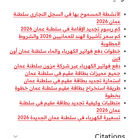
الأنشطة المسموح بها في السجل التجاري سلطنة
عمان 2026
كم رسوم تجديد الإقامة في سلطنة عمان 2026
كم سعر تأشيرة الهند للعمانيين 2026 والشروط
المطلوبة
خطوات دفع فواتير الكهرباء والماء سلطنة عمان أون
لاين
دفع فواتير الكهرباء عبر شركة مزون سلطنة عمان
جميع مميزات بطاقة مقيم في سلطنة عمان
استمارة تجديد بطاقة مقيم في سلطنة عمان
طريقة استخراج بطاقة مقيم سلطنة عمان خطوة
بخطوة
متطلبات وكيفية تجديد بطاقة مقيم في سلطنة
عمان 2026
تسعيرة الكهرباء في سلطنة عمان الجديدة 2026
Citations