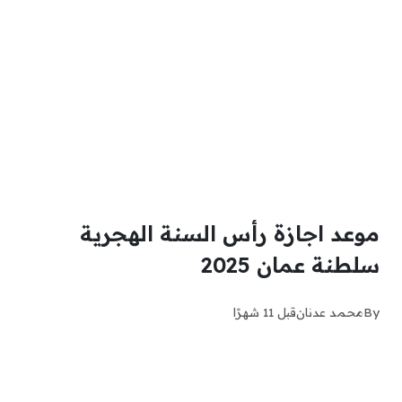
موعد اجازة رأس السنة الهجرية
سلطنة عمان 2025
By
محمد عدنان
قبل 11 شهرًا