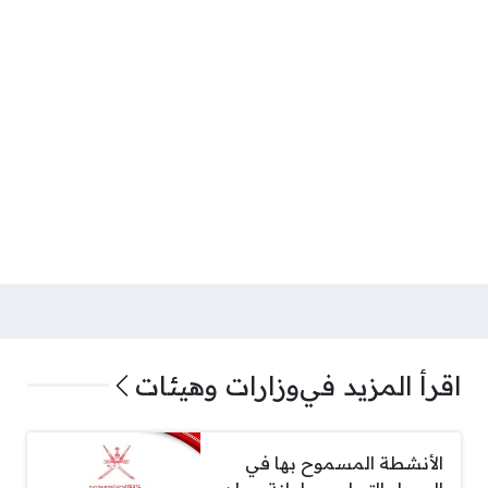
اقرأ المزيد في
وزارات وهيئات
الأنشطة المسموح بها في