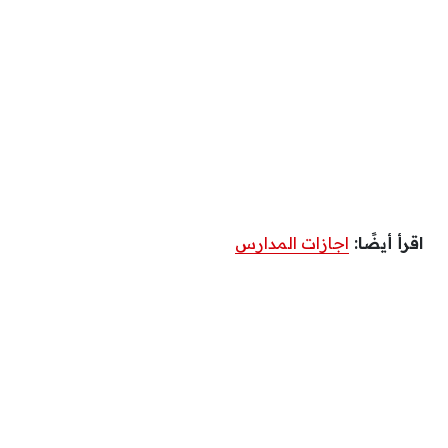
اقرأ أيضًا:
اجازات المدارس