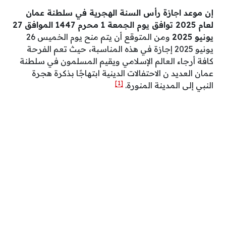
إن موعد اجازة رأس السنة الهجرية في سلطنة عمان
لعام 2025 توافق يوم الجمعة 1 محرم 1447 الموافق 27
يونيو 2025
ومن المتوقع أن يتم منح يوم الخميس 26
يونيو 2025 إجازة في هذه المناسبة
،
حيث تعم الفرحة
كافة أرجاء العالم الإسلامي ويقيم المسلمون في سلطنة
عمان العديد ن الاحتفالات الدينية ابتهاجًا بذكرة هجرة
[1]
النبي إلى المدينة المنورة.