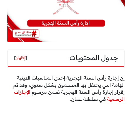
جدول المحتويات
[
إظهار
]
إن إجازة رأس السنة الهجرية إحدى المناسبات الدينية
الهامة التي يحتفل بها المسلمون بشكل سنوي، وقد تم
إقرار إجازة رأس السنة الهجرية ضمن مرسوم
الإجازات
الرسمية
في سلطنة عمان.