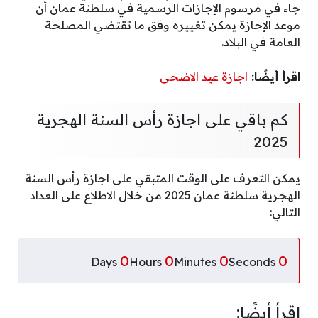
جاء في مرسوم الإجازات الرسمية في سلطنة عمان أن
موعد الإجازة يمكن تغييره وفق ما تقتضي المصلحة
العامة في البلاد.
اقرأ أيضًا:
اجازة عيد الاضحى
كم باقي على اجازة رأس السنة الهجرية
2025
يمكن التعرف على الوقت المتبقي على اجازة رأس السنة
الهجرية سلطنة عمان 2025 من خلال الاطلاع على العداد
التالي:
0
0
0
0
Days
Hours
Minutes
Seconds
اقرأ أيضًا: