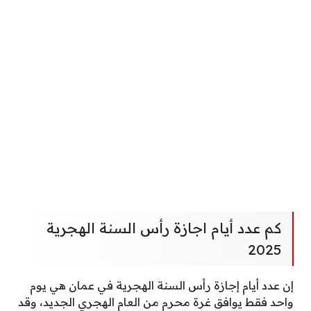
كم عدد أيام اجازة رأس السنة الهجرية
2025
إن عدد أيام إجازة رأس السنة الهجرية في عمان هي يوم
واحد فقط يوافق غرة محرم من العام الهجري الجديد، وقد