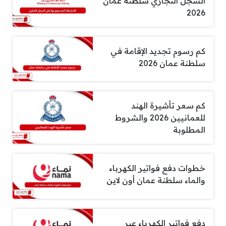
السجل التجاري سلطنة عمان
2026
كم رسوم تجديد الإقامة في
سلطنة عمان 2026
كم سعر تأشيرة الهند
للعمانيين 2026 والشروط
المطلوبة
خطوات دفع فواتير الكهرباء
والماء سلطنة عمان أون لاين
دفع فواتير الكهرباء عبر