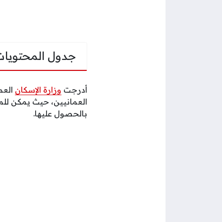
جدول المحتويات
أدرجت
وزارة الإسكان
العم
العمانيين، حيث يمكن للمو
بالحصول عليها.