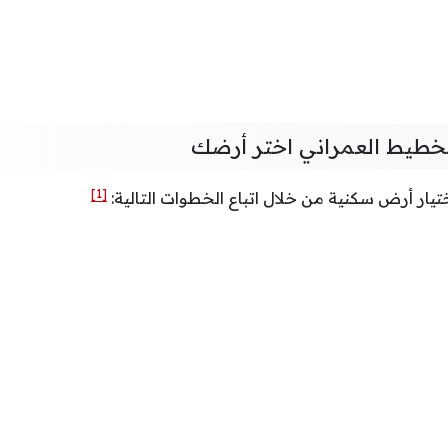
لتخطيط العمراني اختر أرضك
[1]
يار أرض سكنية من خلال اتباع الخطوات التالية: