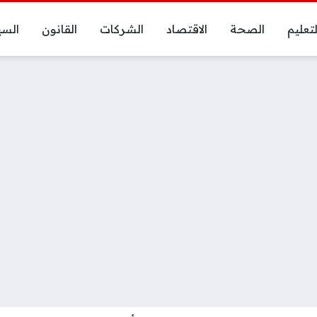
لتعليم
الصحة
الاقتصاد
الشركات
القانون
السي