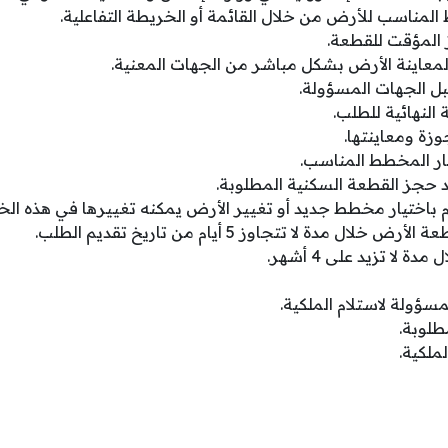
المناسب للأرض من خلال القائمة أو الخريطة التفاعلية.
 المؤقت للقطعة.
معاينة الأرض بشكل مباشر من الجهات المعنية.
ل الجهات المسؤولة.
 النهائية للطلب.
زة ومعاينتها.
يار المخطط المناسب.
يد حجز القطعة السكنية المطلوبة.
 باختيار مخطط جديد أو تغيير الأرض يمكنه تغييرها في هذه الخ
ل مدة لا تتجاوز 5 أيام من تاريخ تقديم الطلب.
 لا تزيد على 4 أشهر.
مسؤولة لاستلام الملكية.
طلوبة.
ملكية.