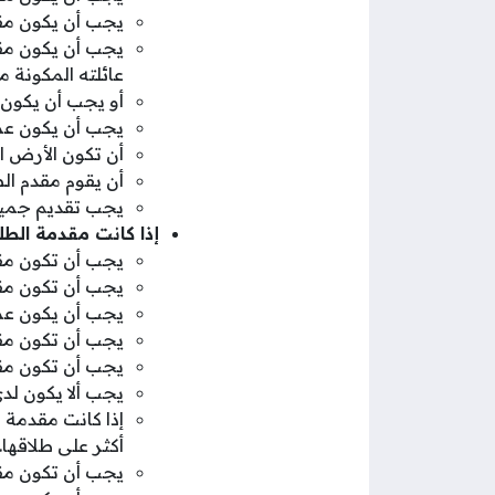
يجب أن يكون مقدم الطلب
يجب أن يكون مقد
عائلته المكونة م
أو يجب أن يكون 
يجب أن يكون عمر مقدم الطلب 40 عا
أن تكون الأرض ال
أن يقوم مقدم الطلب بإتم
يجب تقديم جميع 
إذا كانت مقدمة الطل
يجب أن تكون مق
يجب أن تكون مقد
يجب أن يكون عمر مقدمة
يجب أن تكون مقد
يجب أن تكون مقد
يجب ألا يكون لد
إذا كانت مقدمة 
أكثر على طلاقها.
يجب أن تكون مقد