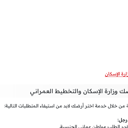
رة الإسكان
ك وزارة الإسكان والتخطيط العمراني
 خلال خدمة اختر أرضك لابد من استيفاء المتطلبات التالية:
رجل:
دم الطلب مواطن عماني الجنسية.