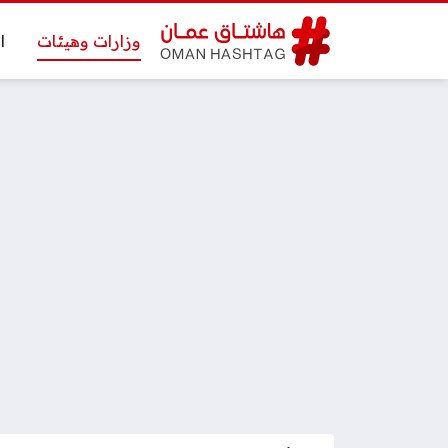
وزارات وهيئات
ا