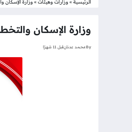
الرئيسية
»
وزارات وهيئات
»
وزارة الإسكان و
وزارة الإسكان والتخ
By
محمد عدنان
قبل 11 شهرًا