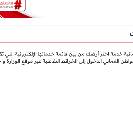
انية خدمة اختر أرضك من بين قائمة خدماتها الإلكترونية التي تق
اطن العماني الدخول إلى الخرائط التفاعلية عبر موقع الوزارة وا