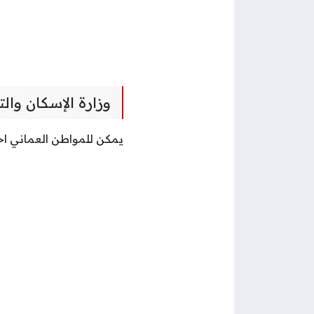
وزارة الإسكان وا
يمكن للمواطن العماني اخت