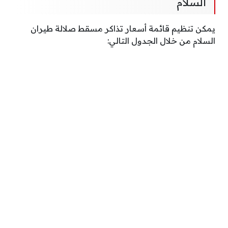
السلام
يمكن تنظيم قائمة أسعار تذاكر مسقط صلالة طيران
السلام من خلال الجدول التالي: