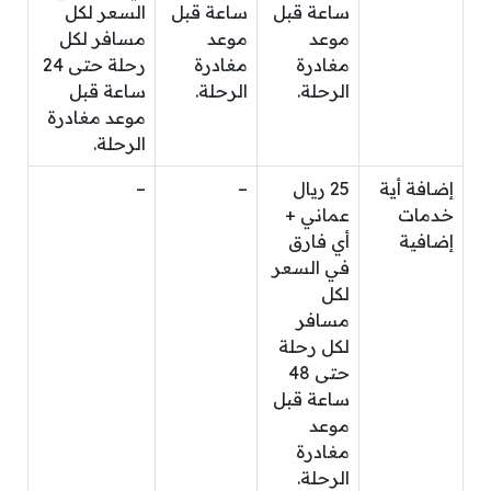
ساعة قبل
ساعة قبل
السعر لكل
موعد
موعد
مسافر لكل
مغادرة
مغادرة
رحلة حتى 24
الرحلة.
الرحلة.
ساعة قبل
موعد مغادرة
الرحلة.
إضافة أية
25 ريال
–
–
خدمات
عماني +
إضافية
أي فارق
في السعر
لكل
مسافر
لكل رحلة
حتى 48
ساعة قبل
موعد
مغادرة
الرحلة.