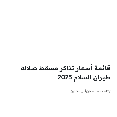
قائمة أسعار تذاكر مسقط صلالة
طيران السلام 2025
By
محمد عدنان
قبل سنتين