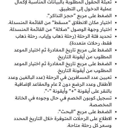
تعبئة الحقول المطلوبة بالبيانات المناسبة لإكمال
عملية الدخول إلى التطبيق.
الضغط على مربع “حجز التذاكر”.
اختيار مكان الانطلاق “مسقط” من القائمة المنسدلة.
اختيار وجهة الوصول “صلالة” من القائمة المنسدلة.
تحديد فئة الرحلة (رحلة ذهاب وإياب، رحلة ذهاب
فقط، رحلات متعددة).
الضغط على مربع تاريخ المغادرة ثم اختيار الموعد
المطلوب من أيقونة التاريخ.
الضغط على مربع تاريخ المغادرة ثم اختيار الموعد
المطلوب من أيقونة التاريخ.
تعيين عدد المسافرين في الرحلة (عدد البالغين وعدد
الأطفال وعدد الرضع دون 2 عام والمقاعد الإضافية
بالنقر على أيقونة “+” وأيقونة “-“.
تسجيل كوبون الخصم في حال وجوده في الخانة
المخصصة.
الضغط على مربع “البحث”.
الاطلاع على الرحلات المتوفرة خلال التاريخ المحدد
وسعر كل رحلة متاحة.