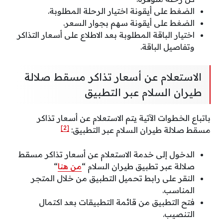
الضغط على أيقونة اختيار الرحلة المطلوبة.
الضغط على أيقونة سهم بجوار السعر.
اختيار الباقة المطلوبة بعد الاطلاع على أسعار التذاكر
وتفاصيل الباقة.
الاستعلام عن أسعار تذاكر مسقط صلالة
طيران السلام عبر التطبيق
باتباع الخطوات الآتية يتم الاستعلام عن أسعار تذاكر
[2]
مسقط صلالة طيران السلام عبر التطبيق:
الدخول إلى خدمة الاستعلام عن أسعار تذاكر مسقط
صلالة عبر تطبيق طيران السلام “
من هنا
“
النقر على رابط تحميل التطبيق من خلال المتجر
المناسب.
فتح التطبيق من قائمة التطبيقات بعد اكتمال
التنصيب.