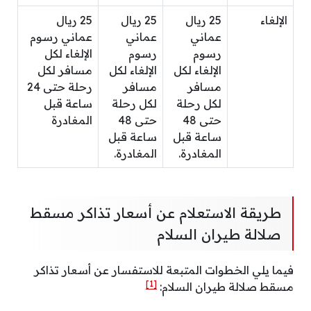
الإلغاء
25 ريال
25 ريال
25 ريال
عماني
عماني
عماني رسوم
رسوم
رسوم
الإلغاء لكل
الإلغاء لكل
الإلغاء لكل
مسافر لكل
مسافر
مسافر
رحلة حتى 24
لكل رحلة
لكل رحلة
ساعة قبل
حتى 48
حتى 48
المغادرة
ساعة قبل
ساعة قبل
المغادرة.
المغادرة.
طريقة الاستعلام عن أسعار تذاكر مسقط
صلالة طيران السلام
فيما يلي الخطوات المتبعة للاستفسار عن أسعار تذاكر
[1]
مسقط صلالة طيران السلام: