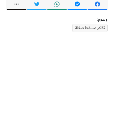
وسوم:
تذاكر مسقط صلالة