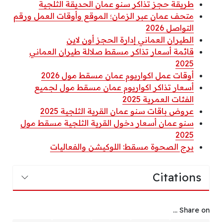
طريقة حجز تذاكر سنو عمان الحديقة الثلجية
متحف عمان عبر الزمان؛ الموقع وأوقات العمل ورقم
التواصل 2026
الطيران العماني إدارة الحجز أون لاين
قائمة أسعار تذاكر مسقط صلالة طيران العماني
2025
أوقات عمل اكواريوم عمان مسقط مول 2026
أسعار تذاكر اكواريوم عمان مسقط مول لجميع
الفئات العمرية 2025
عروض باقات سنو عمان القرية الثلجية 2025
سنو عمان أسعار دخول القرية الثلجية مسقط مول
2025
برج الصحوة مسقط: اللوكيشن والفعاليات
Citations
Share on ...