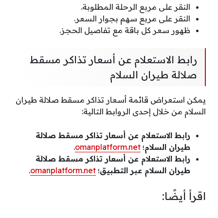
النقر على مربع الرحلة المطلوبة.
النقر على مربع سهم بجوار السعر.
ظهور سعر كل باقة مع تفاصيل الحجز.
رابط الاستعلام عن أسعار تذاكر مسقط
صلالة طيران السلام
يمكن استعراض قائمة أسعار تذاكر مسقط صلالة طيران
السلام من خلال إحدى الروابط التالية:
رابط الاستعلام عن أسعار تذاكر مسقط صلالة
طيران السلام؛
omanplatform.net
.
رابط الاستعلام عن أسعار تذاكر مسقط صلالة
طيران السلام عبر التطبيق؛
omanplatform.net
.
اقرأ أيضًا: