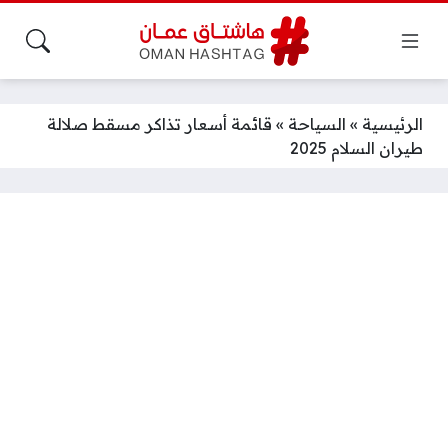
الرئيسية
»
السياحة
»
قائمة أسعار تذاكر مسقط صلالة
طيران السلام 2025