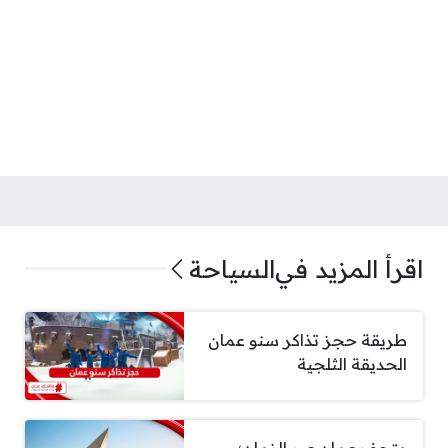
اقرأ المزيد في
السياحة
طريقة حجز تذاكر سنو عمان
الحديقة الثلجية