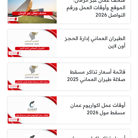
متحف عمان عبر الزمان؛
الموقع وأوقات العمل ورقم
التواصل 2026
الطيران العماني إدارة الحجز
أون لاين
قائمة أسعار تذاكر مسقط
صلالة طيران العماني 2025
أوقات عمل اكواريوم عمان
مسقط مول 2026