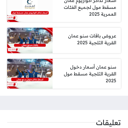
أسعار تذاكر اكواريوم عمان
مسقط مول لجميع الفئات
العمرية 2025
عروض باقات سنو عمان
القرية الثلجية 2025
سنو عمان أسعار دخول
القرية الثلجية مسقط مول
2025
تعليقات