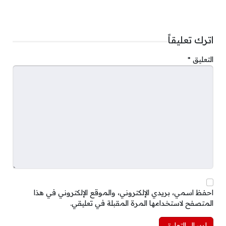
اترك تعليقاً
التعليق
*
احفظ اسمي، بريدي الإلكتروني، والموقع الإلكتروني في هذا
المتصفح لاستخدامها المرة المقبلة في تعليقي.