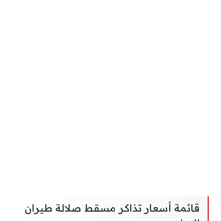
قائمة أسعار تذاكر مسقط صلالة طيران