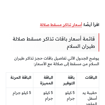
اقرأ أيضًا:
أسعار تذاكر مسقط صلالة
قائمة أسعار باقات تذاكر مسقط صلالة
طيران السلام
يوضح الجدول الآتي تفاصيل باقات حجز تذاكر طيران
السلام من مسقط إلى صلالة مع الأسعار:
الباقات
باقة
الباقة
الباقة المرنة
التوفير
المميزة
حقيبة يد
5 كيلو
5 كيلو
5 كيلو جرام
أسفل
جرام
جرام
المقعد