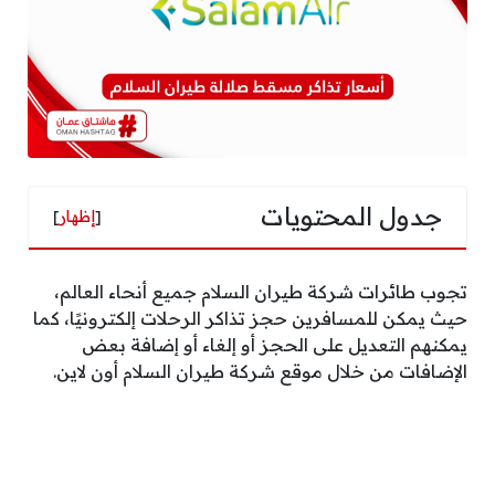
جدول المحتويات
[
إظهار
]
تجوب طائرات شركة طيران السلام جميع أنحاء العالم،
حيث يمكن للمسافرين حجز تذاكر الرحلات إلكترونيًا، كما
يمكنهم التعديل على الحجز أو إلغاء أو إضافة بعض
الإضافات من خلال موقع شركة طيران السلام أون لاين.