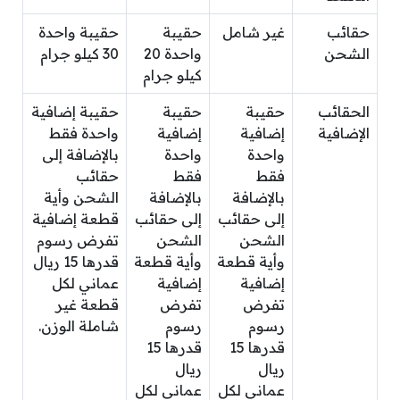
حقائب
غير شامل
حقيبة
حقيبة واحدة
الشحن
واحدة 20
30 كيلو جرام
كيلو جرام
الحقائب
حقيبة
حقيبة
حقيبة إضافية
الإضافية
إضافية
إضافية
واحدة فقط
واحدة
واحدة
بالإضافة إلى
فقط
فقط
حقائب
بالإضافة
بالإضافة
الشحن وأية
إلى حقائب
إلى حقائب
قطعة إضافية
الشحن
الشحن
تفرض رسوم
وأية قطعة
وأية قطعة
قدرها 15 ريال
إضافية
إضافية
عماني لكل
تفرض
تفرض
قطعة غير
رسوم
رسوم
شاملة الوزن.
قدرها 15
قدرها 15
ريال
ريال
عماني لكل
عماني لكل