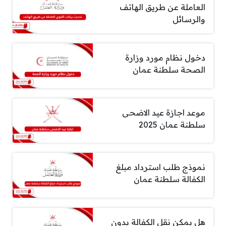
العاملة عن طريق الهاتف
والرسائل
دخول نظام مورد وزارة
الصحة سلطنة عمان
موعد اجازة عيد الاضحى
سلطنة عمان 2025
نموذج طلب استرداد مبلغ
الكفالة سلطنة عمان
هل يمكن نقل الكفالة بدون