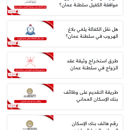
موافقة الكفيل سلطنة عمان؟
هل نقل الكفالة يلغي بلاغ
الهروب في سلطنة عمان؟
طرق استخراج وثيقة عقد
الزواج في سلطنة عمان
طريقة التقديم على وظائف
بنك الإسكان العماني
رقم هاتف بنك الإسكان