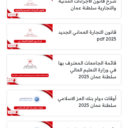
شرح قانون الاجراءات المدنية
والتجارية سلطنة عمان
قانون التجارة العماني الجديد
2025 pdf
قائمة الجامعات المعترف بها
في وزارة التعليم العالي
سلطنة عمان 2025
أوقات دوام بنك العز الاسلامي
سلطنة عمان 2025