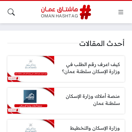
أحدث المقالات
كيف اعرف رقم الطلب في
وزارة الإسكان سلطنة عمان؟
منصة أملاك وزارة الإسكان
سلطنة عمان
وزارة الإسكان والتخطيط