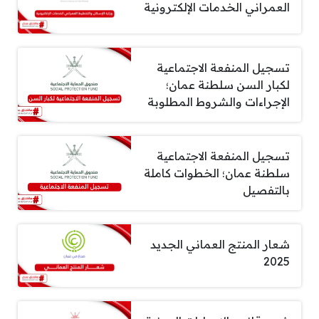
العمراني الخدمات الإلكترونية
تسجيل المنفعة الاجتماعية
لكبار السن سلطنة عمان؛
الإجراءات والشروط المطلوبة
تسجيل المنفعة الاجتماعية
سلطنة عمان؛ الخطوات كاملة
بالتفصيل
شعار المنتج العماني الجديد
2025