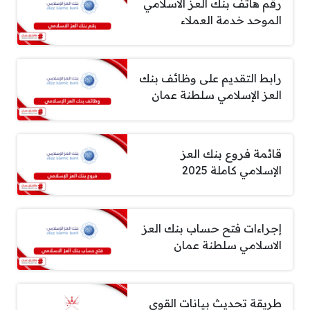
رقم هاتف بنك العز الاسلامي
الموحد خدمة العملاء
رابط التقديم على وظائف بنك
العز الإسلامي سلطنة عمان
قائمة فروع بنك العز
الإسلامي كاملة 2025
إجراءات فتح حساب بنك العز
الاسلامي سلطنة عمان
طريقة تحديث بيانات القوى