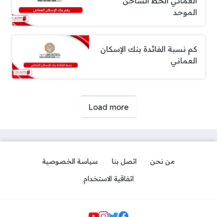
العماني الخط الساخن
الموحد
كم نسبة الفائدة بنك الإسكان
العماني
صفحات:
Load more
من نحن
اتصل بنا
سياسة الخصوصية
اتفاقية الاستخدام