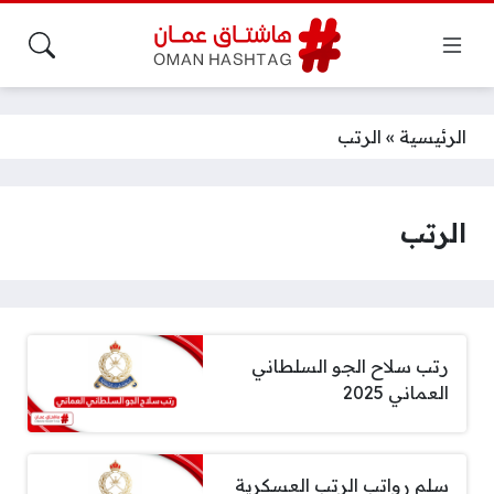
الرئيسية
»
الرتب
الرتب
رتب سلاح الجو السلطاني
العماني 2025
سلم رواتب الرتب العسكرية