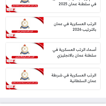
في سلطنة عمان 2025
الرتب العسكرية في عمان
بالترتيب 2026
أسماء الرتب العسكرية في
سلطنة عمان بالانجليزي
الرتب العسكرية في شرطة
عمان السلطانية