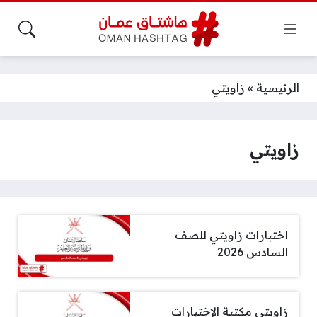
الرئيسية
»
زاويتي
زاويتي
اختبارات زاويتي للصف
السادس 2026
زاويتي مكتبة الإختبارات