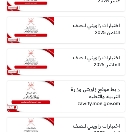
عشر 2026
اختبارات زاويتي للصف
الثامن 2025
اختبارات زاويتي للصف
العاشر 2025
رابط موقع زاويتي وزارة
التربية والتعليم
zawity.moe.gov.om
اختبارات زاويتي للصف