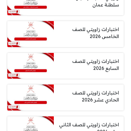
سلطنة عمان
اختبارات زاويتي للصف
الخامس 2026
اختبارات زاويتي للصف
السابع 2026
اختبارات زاويتي للصف
الحادي عشر 2026
اختبارات زاويتي للصف الثاني