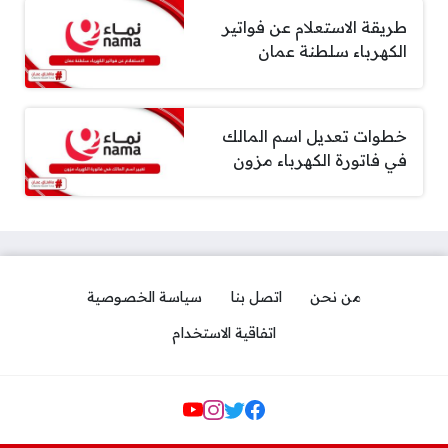
طريقة الاستعلام عن فواتير
الكهرباء سلطنة عمان
خطوات تعديل اسم المالك
في فاتورة الكهرباء مزون
من نحن
اتصل بنا
سياسة الخصوصية
اتفاقية الاستخدام
Social Links