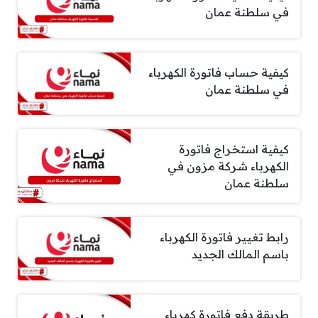
في سلطنة عمان
كيفية حساب فاتورة الكهرباء
في سلطنة عمان
كيفية استخراج فاتورة
الكهرباء شركة مزون في
سلطنة عمان
رابط تغيير فاتورة الكهرباء
باسم المالك الجديد
طريقة دفع فاتورة كهرباء