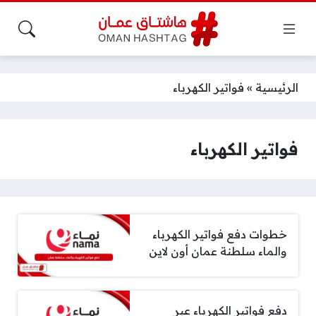
الرئيسية
»
فواتير الكهرباء
فواتير الكهرباء
خطوات دفع فواتير الكهرباء
والماء سلطنة عمان أون لاين
دفع فواتير الكهرباء عبر