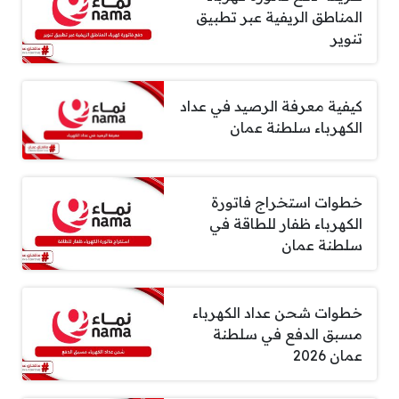
المناطق الريفية عبر تطبيق
تنوير
كيفية معرفة الرصيد في عداد
الكهرباء سلطنة عمان
خطوات استخراج فاتورة
الكهرباء ظفار للطاقة في
سلطنة عمان
خطوات شحن عداد الكهرباء
مسبق الدفع في سلطنة
عمان 2026