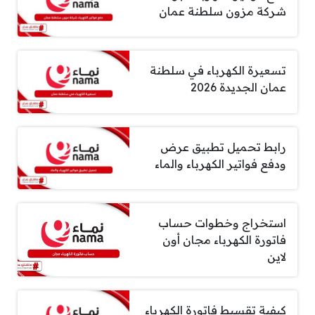
شركة مزون سلطنة عمان
تسعيرة الكهرباء في سلطنة
عمان الجديدة 2026
رابط تحميل تطبيق عرض
ودفع فواتير الكهرباء والماء
استخراج وخطوات حساب
فاتورة الكهرباء مجان أون
لاين
كيفية تقسيط فاتورة الكهرباء