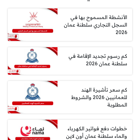
الأنشطة المسموح بها في
السجل التجاري سلطنة عمان
2026
كم رسوم تجديد الإقامة في
سلطنة عمان 2026
كم سعر تأشيرة الهند
للعمانيين 2026 والشروط
المطلوبة
خطوات دفع فواتير الكهرباء
والماء سلطنة عمان أون لاين