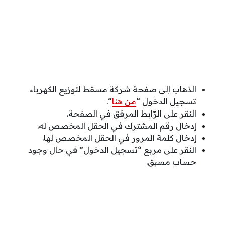
الذهاب إلى صفحة شركة مسقط لتوزيع الكهرباء
تسجيل الدخول “
من هنا
“.
النقر على الرّابط المرفق في الصفحة.
إدخال رقم المشترك في الحقل المخصص له.
إدخال كلمة المرور في الحقل المخصص لها.
النقر على مربع “تسجيل الدخول” في حال وجود
حساب مسبق.