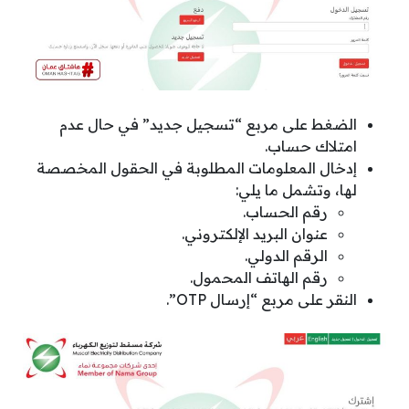
الضغط على مربع “تسجيل جديد” في حال عدم
امتلاك حساب.
إدخال المعلومات المطلوبة في الحقول المخصصة
لها، وتشمل ما يلي:
رقم الحساب.
عنوان البريد الإلكتروني.
الرقم الدولي.
رقم الهاتف المحمول.
النقر على مربع “إرسال OTP”.