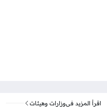
اقرأ المزيد في
وزارات وهيئات