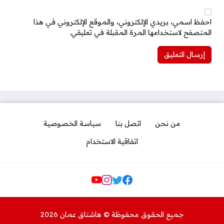
احفظ اسمي، بريدي الإلكتروني، والموقع الإلكتروني في هذا
المتصفح لاستخدامها المرة المقبلة في تعليقي.
من نحن
اتصل بنا
سياسة الخصوصية
اتفاقية الاستخدام
Social Links
جميع الحقوق محفوظة © هاشتاق عمان 2026