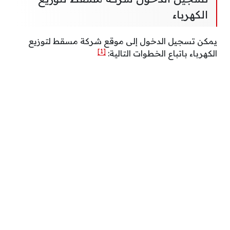
الكهرباء
يمكن تسجيل الدخول إلى موقع شركة مسقط لتوزيع
[1]
الكهرباء باتباع الخطوات التالية: