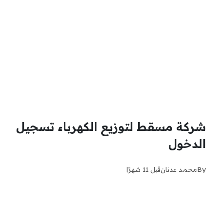
شركة مسقط لتوزيع الكهرباء تسجيل
الدخول
By
محمد عدنان
قبل 11 شهرًا