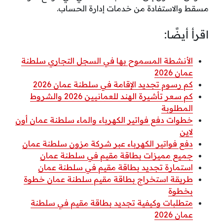
مسقط والاستفادة من خدمات إدارة الحساب.
اقرأ أيضًا:
الأنشطة المسموح بها في السجل التجاري سلطنة
عمان 2026
كم رسوم تجديد الإقامة في سلطنة عمان 2026
كم سعر تأشيرة الهند للعمانيين 2026 والشروط
المطلوبة
خطوات دفع فواتير الكهرباء والماء سلطنة عمان أون
لاين
دفع فواتير الكهرباء عبر شركة مزون سلطنة عمان
جميع مميزات بطاقة مقيم في سلطنة عمان
استمارة تجديد بطاقة مقيم في سلطنة عمان
طريقة استخراج بطاقة مقيم سلطنة عمان خطوة
بخطوة
متطلبات وكيفية تجديد بطاقة مقيم في سلطنة
عمان 2026