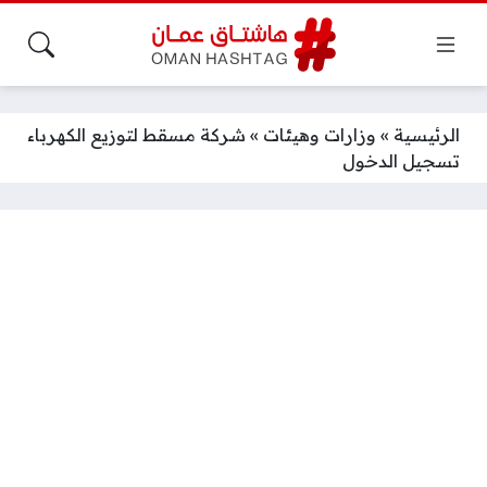
الرئيسية
»
وزارات وهيئات
»
شركة مسقط لتوزيع الكهرباء
تسجيل الدخول