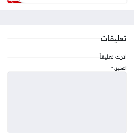
تعليقات
اترك تعليقاً
التعليق
*