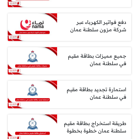
دفع فواتير الكهرباء عبر
شركة مزون سلطنة عمان
جميع مميزات بطاقة مقيم
في سلطنة عمان
استمارة تجديد بطاقة مقيم
في سلطنة عمان
طريقة استخراج بطاقة مقيم
سلطنة عمان خطوة بخطوة