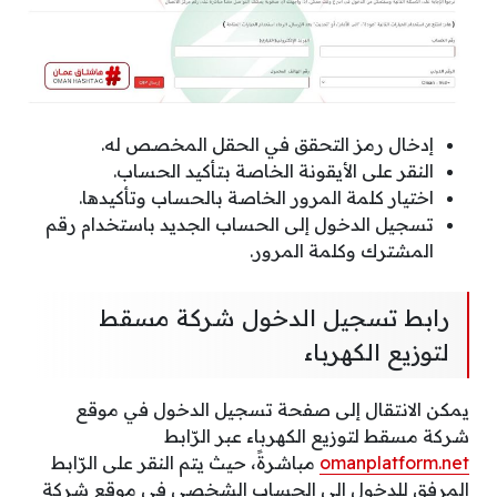
إدخال رمز التحقق في الحقل المخصص له.
النقر على الأيقونة الخاصة بتأكيد الحساب.
اختيار كلمة المرور الخاصة بالحساب وتأكيدها.
تسجيل الدخول إلى الحساب الجديد باستخدام رقم
المشترك وكلمة المرور.
رابط تسجيل الدخول شركة مسقط
لتوزيع الكهرباء
يمكن الانتقال إلى صفحة تسجيل الدخول في موقع
شركة مسقط لتوزيع الكهرباء عبر الرّابط
omanplatform.net
مباشرةً، حيث يتم النقر على الرّابط
المرفق للدخول إلى الحساب الشخصي في موقع شركة