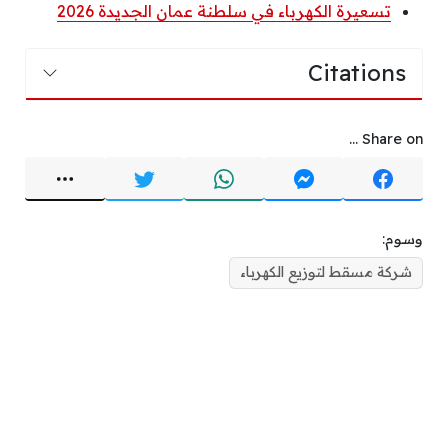
تسعيرة الكهرباء في سلطنة عمان الجديدة 2026
Citations
Share on ...
وسوم:
شركة مسقط لتوزيع الكهرباء