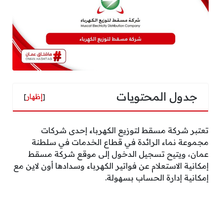
جدول المحتويات
[
إظهار
]
تعتبر شركة مسقط لتوزيع الكهرباء إحدى شركات
مجموعة نماء الرائدة في قطاع الخدمات في سلطنة
عمان، ويتيح تسجيل الدخول إلى موقع شركة مسقط
إمكانية الاستعلام عن فواتير الكهرباء وسدادها أون لاين مع
إمكانية إدارة الحساب بسهولة.