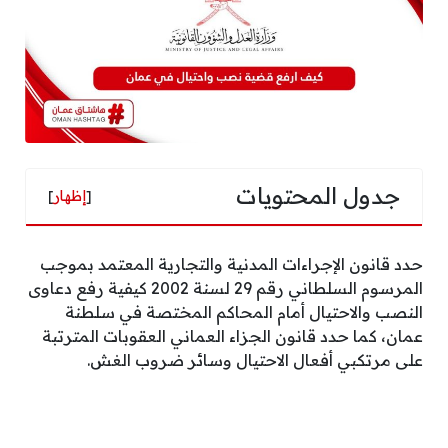
جدول المحتويات
[
إظهار
]
حدد قانون الإجراءات المدنية والتجارية المعتمد بموجب
المرسوم السلطاني رقم 29 لسنة 2002 كيفية رفع دعاوى
النصب والاحتيال أمام المحاكم المختصة في سلطنة
عمان، كما حدد قانون الجزاء العماني العقوبات المترتبة
على مرتكبي أفعال الاحتيال وسائر ضروب الغش.