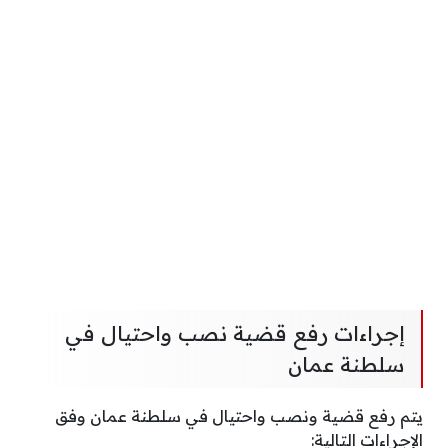
إجراءات رفع قضية نصب واحتيال في
سلطنة عمان
يتم رفع قضية ونصب واحتيال في سلطنة عمان وفق
الإجراءات التالية: