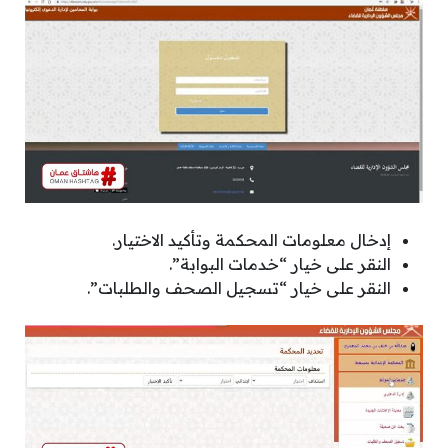
إدخال معلومات المحكمة وتأكيد الاختيار.
النقر على خيار “خدمات البوابة”.
النقر على خيار “تسجيل الصحف والطلبات”.