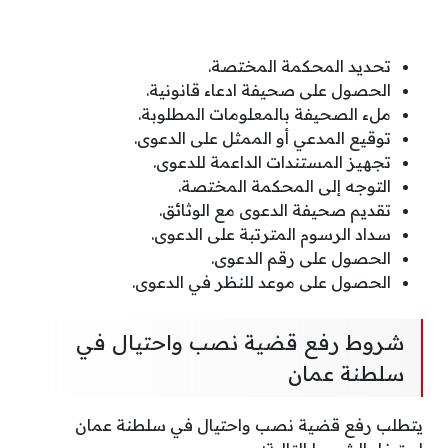
تحديد المحكمة المختصة.
الحصول على صحيفة ادعاء قانونية.
ملء الصحيفة بالمعلومات المطلوبة.
توقيع المدعي أو الممثل على الدعوى.
تجهيز المستندات الداعمة للدعوى.
التوجه إلى المحكمة المختصة.
تقديم صحيفة الدعوى مع الوثائق.
سداد الرسوم المترتبة على الدعوى.
الحصول على رقم الدعوى.
الحصول على موعد للنظر في الدعوى.
شروط رفع قضية نصب واحتيال في
سلطنة عمان
يتطلب رفع قضية نصب واحتيال في سلطنة عمان