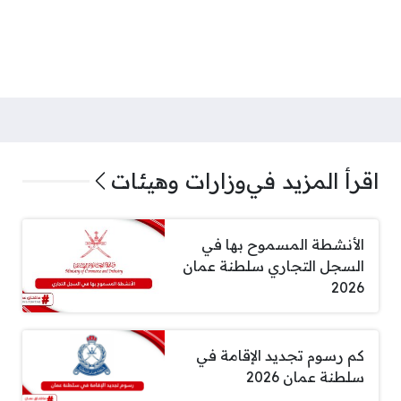
اقرأ المزيد في
وزارات وهيئات
الأنشطة المسموح بها في
السجل التجاري سلطنة عمان
2026
كم رسوم تجديد الإقامة في
سلطنة عمان 2026