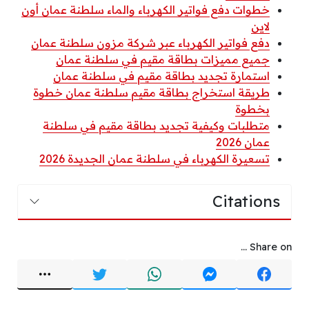
خطوات دفع فواتير الكهرباء والماء سلطنة عمان أون
لاين
دفع فواتير الكهرباء عبر شركة مزون سلطنة عمان
جميع مميزات بطاقة مقيم في سلطنة عمان
استمارة تجديد بطاقة مقيم في سلطنة عمان
طريقة استخراج بطاقة مقيم سلطنة عمان خطوة
بخطوة
متطلبات وكيفية تجديد بطاقة مقيم في سلطنة
عمان 2026
تسعيرة الكهرباء في سلطنة عمان الجديدة 2026
Citations
Share on ...