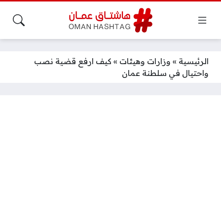
الرئيسية
»
وزارات وهيئات
»
كيف ارفع قضية نصب
واحتيال في سلطنة عمان