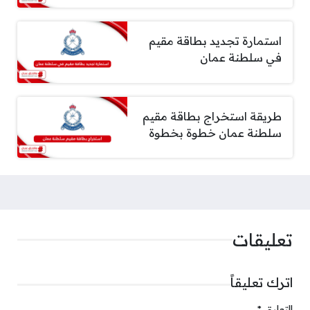
استمارة تجديد بطاقة مقيم
في سلطنة عمان
طريقة استخراج بطاقة مقيم
سلطنة عمان خطوة بخطوة
تعليقات
اترك تعليقاً
التعليق
*