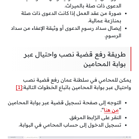
الدعوى ذات صلة بالميراث.
صورة من عقد العمل إذا كانت الدعوى ذات صلة
بمنازعة عمالية.
إيصال سداد رسوم الدعوى أو وثيقة الإعفاء من سداد
الرسوم.
طريقة رفع قضية نصب واحتيال عبر
بوابة المحامين
يمكن للمحامي في سلطنة عمان رفع قضية نصب
واحتيال عبر بوابة المحامين باتباع الخطوات التالية:
[1]
التوجه إلى صفحة تسجيل قضية عبر بوابة المحامين
“
من هنا
“.
النقر على الرّابط المرفق.
تسجيل الدخول إلى حساب المحامي في البوابة.