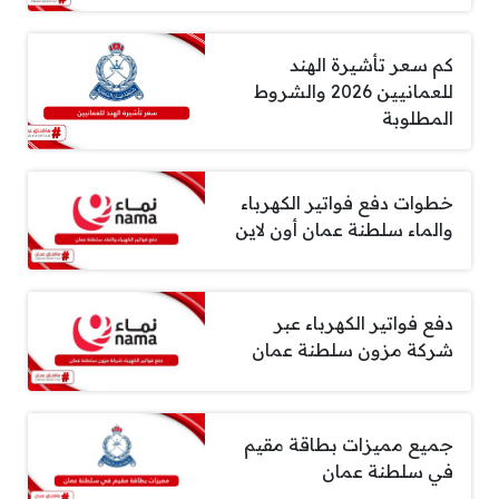
كم سعر تأشيرة الهند
للعمانيين 2026 والشروط
المطلوبة
خطوات دفع فواتير الكهرباء
والماء سلطنة عمان أون لاين
دفع فواتير الكهرباء عبر
شركة مزون سلطنة عمان
جميع مميزات بطاقة مقيم
في سلطنة عمان