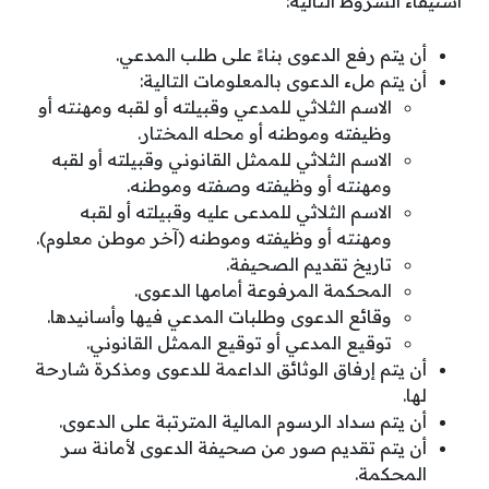
استيفاء الشروط التالية:
أن يتم رفع الدعوى بناءً على طلب المدعي.
أن يتم ملء الدعوى بالمعلومات التالية:
الاسم الثلاثي للمدعي وقبيلته أو لقبه ومهنته أو
وظيفته وموطنه أو محله المختار.
الاسم الثلاثي للممثل القانوني وقبيلته أو لقبه
ومهنته أو وظيفته وصفته وموطنه.
الاسم الثلاثي للمدعى عليه وقبيلته أو لقبه
ومهنته أو وظيفته وموطنه (آخر موطن معلوم).
تاريخ تقديم الصحيفة.
المحكمة المرفوعة أمامها الدعوى.
وقائع الدعوى وطلبات المدعي فيها وأسانيدها.
توقيع المدعي أو توقيع الممثل القانوني.
أن يتم إرفاق الوثائق الداعمة للدعوى ومذكرة شارحة
لها.
أن يتم سداد الرسوم المالية المترتبة على الدعوى.
أن يتم تقديم صور من صحيفة الدعوى لأمانة سر
المحكمة.