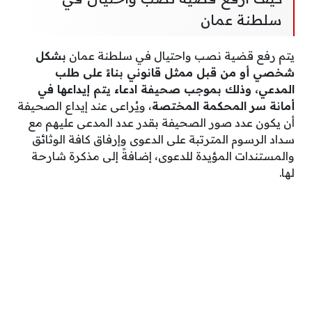
سلطنة عمان
يتم رفع قضية نصب واحتيال في سلطنة عمان
بشكل
شخصي أو من قبل ممثل قانوني بناءً على طلب
المدعي، وذلك بموجب صحيفة ادعاء يتم إيداعها في
أمانة سر المحكمة المختصة
، ويُراعى عند إيداع الصحيفة
أن يكون عدد صور الصحيفة بقدر عدد المدعى عليهم مع
سداد الرسوم المترتبة على الدعوى وإرفاق كافة الوثائق
والمستندات المؤيدة للدعوى، إضافةً إلى مذكرة شارحة
لها.