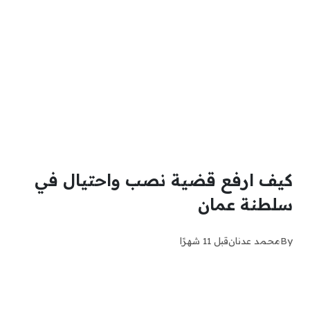
كيف ارفع قضية نصب واحتيال في
سلطنة عمان
By
محمد عدنان
قبل 11 شهرًا