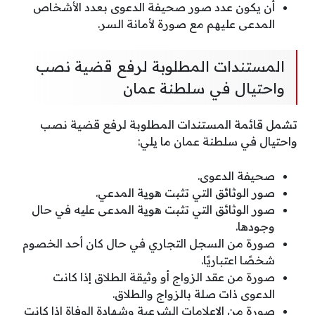
أن يكون عدد صور صحيفة الدعوى بعدد الأشخاص
المدعى عليهم مع صورة لأمانة السر.
المستندات المطلوبة لرفع قضية نصب
واحتيال في سلطنة عمان
تشمل قائمة المستندات المطلوبة لرفع قضية نصب
واحتيال في سلطنة عمان ما يلي:
صحيفة الدعوى.
صور الوثائق التي تثبت هوية المدعي.
صور الوثائق التي تثبت هوية المدعى عليه في حال
وجودها.
صورة من السجل التجاري في حال كان أحد الخصوم
شخصًا اعتباريًا.
صورة من عقد الزواج أو وثيقة الطلاق إذا كانت
الدعوى ذات صلة بالزواج والطلاق.
صورة من الإعلامات الشرعية وشهادة الوفاة إذا كانت