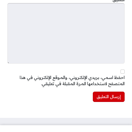
احفظ اسمي، بريدي الإلكتروني، والموقع الإلكتروني في هذا
المتصفح لاستخدامها المرة المقبلة في تعليقي.