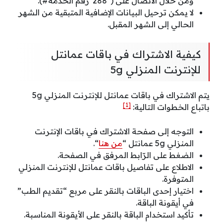
ومن خلال الاتصال على (*288*رقم الخدمة#).
لا يمكن ترحيل البيانات الإضافية المتبقية من الشهر
الحالي إلى الشهر المقبل.
كيفية الاشتراك في باقات عمانتل
للإنترنت المنزلي 5g
يتم الاشتراك في باقات عمانتل للإنترنت المنزلي 5g
[1]
باتباع الخطوات التالية:
التوجه إلى صفحة الاشتراك في باقات الإنترنت
المنزلي 5g عمانتل “
من هنا
“.
الضغط على الرّابط المرفق في الصفحة.
الاطلاع على تفاصيل باقات عمانتل للإنترنت المنزلي
المتوفرة.
اختيار إحدى الباقات بالنقر على مربع “تقديم الطب”
في أيقونة الباقة.
تأكيد استخدام الباقة بالنقر على الأيقونة المناسبة.