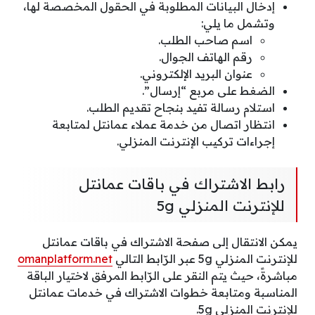
إدخال البيانات المطلوبة في الحقول المخصصة لها،
وتشمل ما يلي:
اسم صاحب الطلب.
رقم الهاتف الجوال.
عنوان البريد الإلكتروني.
الضغط على مربع “إرسال”.
استلام رسالة تفيد بنجاح تقديم الطلب.
انتظار اتصال من خدمة عملاء عمانتل لمتابعة
إجراءات تركيب الإنترنت المنزلي.
رابط الاشتراك في باقات عمانتل
للإنترنت المنزلي 5g
يمكن الانتقال إلى صفحة الاشتراك في باقات عمانتل
للإنترنت المنزلي 5g عبر الرّابط التالي
omanplatform.net
مباشرةً، حيث يتم النقر على الرّابط المرفق لاختيار الباقة
المناسبة ومتابعة خطوات الاشتراك في خدمات عمانتل
للإنترنت المنزلي 5g.