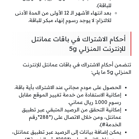
للباقة).
بعد انتهاء الأشهر الـ 12 الأولى من المدة الأدنى
للالتزام: لا يوجد رسوم إنهاء مبكر للباقة.
أحكام الاشتراك في باقات عمانتل
للإنترنت المنزلي 5g
تتضمن أحكام الاشتراك في باقات عمانتل للإنترنت
المنزلي 5g ما يلي:
الحصول على مودم مجاني عند الاشتراك بأية باقة.
إمكانية الاستفادة من خدمة تغيير الموقع مقابل
رسوم 1.000 ريال عماني.
إمكانية التحقق من الرصيد المتبقي عبر تطبيق
عمانتل، ومن خلال الاتصال على (*288*رقم
الخدمة#).
يمكن إضافة بيانات إلى الرصيد عبر تطبيق عمانتل،