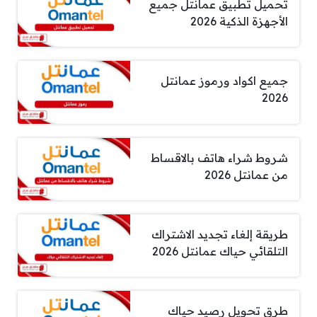
تحميل تطبيق عمانتل جميع
الأجهزة الذكية 2026
جميع اكواد ورموز عمانتل
2026
شروط شراء هاتف بالاقساط
من عمانتل 2026
طريقة إلغاء تجديد الاشتراك
التلقائي حياك عمانتل 2026
طرق تحويل رصيد حياك