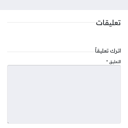
تعليقات
اترك تعليقاً
التعليق
*