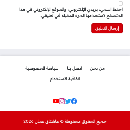
احفظ اسمي، بريدي الإلكتروني، والموقع الإلكتروني في هذا
المتصفح لاستخدامها المرة المقبلة في تعليقي.
من نحن
اتصل بنا
سياسة الخصوصية
اتفاقية الاستخدام
Social Links
جميع الحقوق محفوظة © هاشتاق عمان 2026