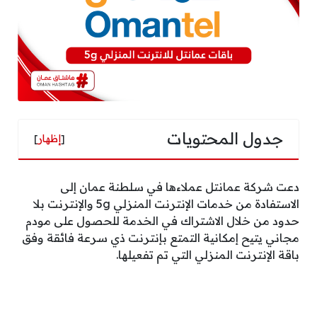
جدول المحتويات
[
إظهار
]
دعت شركة عمانتل عملاءها في سلطنة عمان إلى
الاستفادة من خدمات الإنترنت المنزلي 5g والإنترنت بلا
حدود من خلال الاشتراك في الخدمة للحصول على مودم
مجاني يتيح إمكانية التمتع بإنترنت ذي سرعة فائقة وفق
باقة الإنترنت المنزلي التي تم تفعيلها.