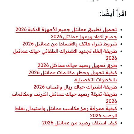
اقرأ أيضًا:
تحميل تطبيق عمانتل جميع الأجهزة الذكية 2026
جميع اكواد ورموز عمانتل 2026
شروط شراء هاتف بالاقساط من عمانتل 2026
طريقة إلغاء تجديد الاشتراك التلقائي حياك عمانتل
2026
طرق تحويل رصيد حياك عمانتل 2026
كيفية تحويل وحظر مكالمات عمانتل 2026
بالخطوات التفصيلية
طريقة اشتراك حياك ريال واتساب 2026
طريقة تعبئة رصيد حياك عمانتل انترنت ومكالمات
2026
كيفية معرفة رمز مكاسب عمانتل واستبدال نقاط
الرصيد 2026
كيف استلف رصيد من عمانتل 2026