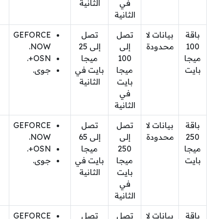
في
الثانية
الثانية
باقة
بيانات لا
تصل
تصل
GEFORCE
100
محدودة
إلى
إلى 25
NOW.
ميجا
100
ميجا
OSN+.
بايت
ميجا
بايت في
جوى.
بايت
الثانية
في
الثانية
باقة
بيانات لا
تصل
تصل
GEFORCE
250
محدودة
إلى
إلى 65
NOW.
ميجا
250
ميجا
OSN+.
بايت
ميجا
بايت في
جوى.
بايت
الثانية
في
الثانية
باقة
بيانات لا
تصل
تصل
GEFORCE