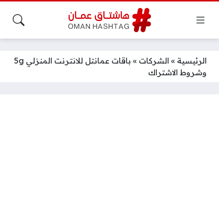
الرئيسية
»
الشركات
»
باقات عمانتل للانترنت المنزلي 5g
وشروط الاشتراك