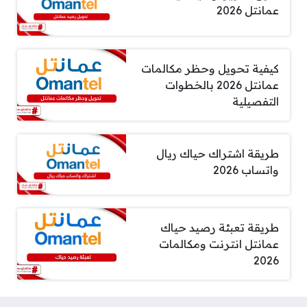
عمانتل 2026
كيفية تحويل وحظر مكالمات
عمانتل 2026 بالخطوات
التفصيلية
طريقة اشتراك حياك ريال
واتساب 2026
طريقة تعبئة رصيد حياك
عمانتل انترنت ومكالمات
2026