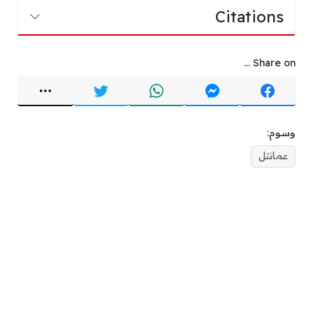
Citations
Share on ...
وسوم:
عمانتل