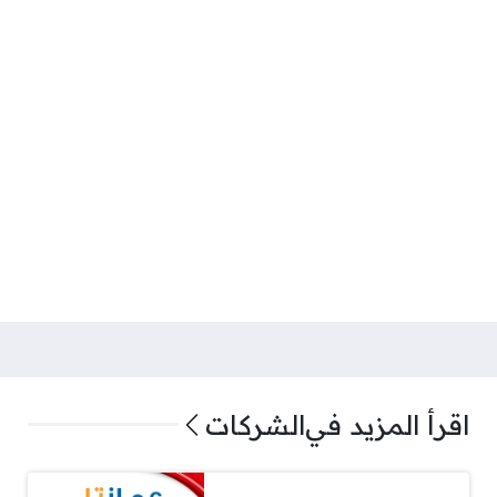
اقرأ المزيد في
الشركات