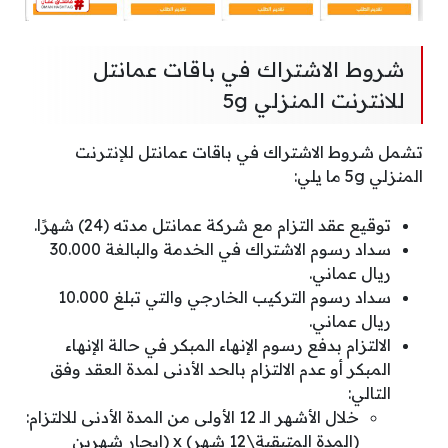
شروط الاشتراك في باقات عمانتل
للانترنت المنزلي 5g
تشمل شروط الاشتراك في باقات عمانتل للإنترنت
المنزلي 5g ما يلي:
توقيع عقد التزام مع شركة عمانتل مدته (24) شهرًا.
سداد رسوم الاشتراك في الخدمة والبالغة 30.000
ريال عماني.
سداد رسوم التركيب الخارجي والتي تبلغ 10.000
ريال عماني.
الالتزام بدفع رسوم الإنهاء المبكر في حالة الإنهاء
المبكر أو عدم الالتزام بالحد الأدنى لمدة العقد وفق
التالي:
خلال الأشهر الـ 12 الأولى من المدة الأدنى للالتزام:
(المدة المتبقية\12 شهر) x (إيجار شهرين