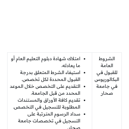
الشروط
امتلاك شهادة دبلوم التعليم العام أو
العامة
ما يعادله.
للقبول في
استيفاء الشرط المتعلق بدرجة
البكالوريوس
القبول المحددة لكل تخصص.
في جامعة
التقديم على التخصص خلال الموعد
صحار
المحدد من قبل الجامعة.
تقديم كافة الأوراق والمستندات
المطلوبة للتسجيل في التخصص.
سداد الرسوم المترتبة على
التسجيل في تخصصات جامعة
صحار.