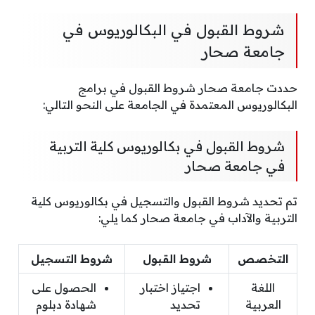
شروط القبول في البكالوريوس في
جامعة صحار
حددت جامعة صحار شروط القبول في برامج
البكالوريوس المعتمدة في الجامعة على النحو التالي:
شروط القبول في بكالوريوس كلية التربية
في جامعة صحار
تم تحديد شروط القبول والتسجيل في بكالوريوس كلية
التربية والآداب في جامعة صحار كما يلي:
التخصص
شروط القبول
شروط التسجيل
اللغة
اجتياز اختبار
الحصول على
العربية
تحديد
شهادة دبلوم