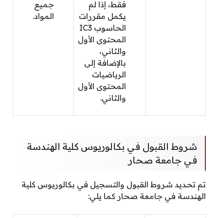
فقط، إذا لم
جميع
يكمل مقررات
المواد.
الحاسوب IC3
المحتوى الأول
والثاني،
بالإضافة إلى
الرياضيات
المحتوى الأول
والثاني.
شروط القبول في بكالوريوس كلية الهندسة
في جامعة صحار
تم تحديد شروط القبول والتسجيل في بكالوريوس كلية
الهندسة في جامعة صحار كما يلي: