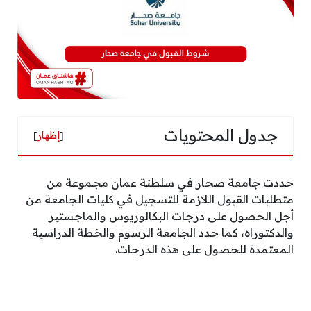
جدول المحتويات
[
إظهار
]
حددت جامعة صحار في سلطنة عمان مجموعة من
متطلبات القبول اللازمة للتسجيل في كليات الجامعة من
أجل الحصول على درجات البكالوريوس والماجستير
والدكتوراه، كما حدد الجامعة الرسوم والخطة الدراسية
المعتمدة للحصول على هذه الدرجات.