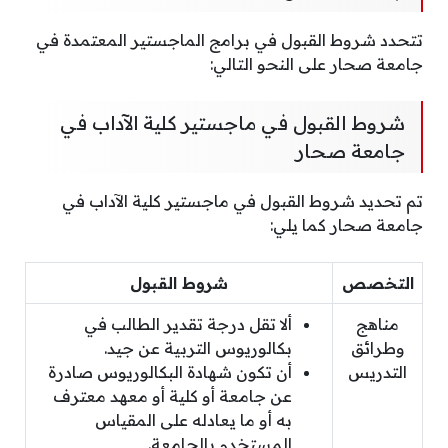
تتحدد شروط القبول في برامج الماجستير المعتمدة في
جامعة صحار على النحو التالي:
شروط القبول في ماجستير كلية الآداب في
جامعة صحار
تم تحديد شروط القبول في ماجستير كلية الآداب في
جامعة صحار كما يلي:
التخصص
شروط القبول
مناهج
ألا تقل درجة تقدير الطالب في
وطرائق
بكالوريوس التربية عن جيد.
التدريس
أن تكون شهادة البكالوريوس صادرة
عن جامعة أو كلية أو معهد معترف
به أو ما يعادله على المقياس
المستخدم بالجامعة.