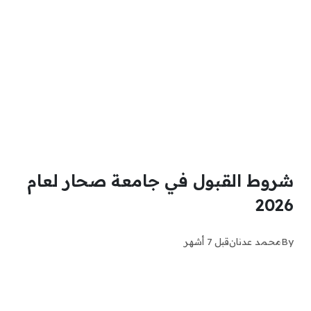
شروط القبول في جامعة صحار لعام
2026
By
محمد عدنان
قبل 7 أشهر