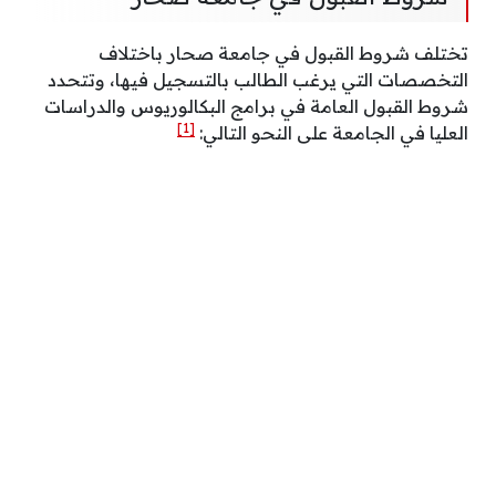
تختلف شروط القبول في جامعة صحار باختلاف
التخصصات التي يرغب الطالب بالتسجيل فيها، وتتحدد
شروط القبول العامة في برامج البكالوريوس والدراسات
[1]
العليا في الجامعة على النحو التالي: