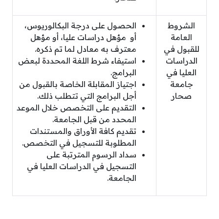
الشروط
الحصول على درجة البكالوريوس،
العامة
أو مؤهل دراسات عليا، أو مؤهل
للقبول في
معترف به معادل لما تم ذكره.
الدراسات
استيفاء شرط اللغة المحددة لبعض
العليا في
البرامج.
جامعة
اجتياز المقابلة الخاصة بالقبول من
صحار
أجل البرامج التي تتطلب ذلك.
التقديم على التخصص خلال الموعد
المحدد من قبل الجامعة.
تقديم كافة الأوراق والمستندات
المطلوبة للتسجيل في التخصص.
سداد الرسوم المترتبة على
التسجيل في الدراسات العليا في
الجامعة.