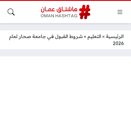
الرئيسية
»
التعليم
»
شروط القبول في جامعة صحار لعام
2026