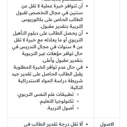
أن تتوافر خبرة عملية لا تقل عن
سنتين في مجال التخصص لقبول
الطالب الحاص على بكالوريوس
التربية بتقدير مقبول.
أن يحصل الطالب على دبلوم التأهيل
التربوي أو ما يعادله مع خبرة لا تقل
عن 4 سنوات في مجال التدريس في
حال توافر مؤهلات غير التربوية
بتقدير مقبول وأعلى.
في حال عدم توافر الخبرة المطلوبة
يقبل الطالب الحاصل على تقدير جيد
شريطة دراسة المواد الاستدراكية
التالية:
تطبيقات علم النفس التربوي.
تكنولوجيا التعليم.
أصول التربية.
الاصول
ألا تقل درجة تقدير الطالب في