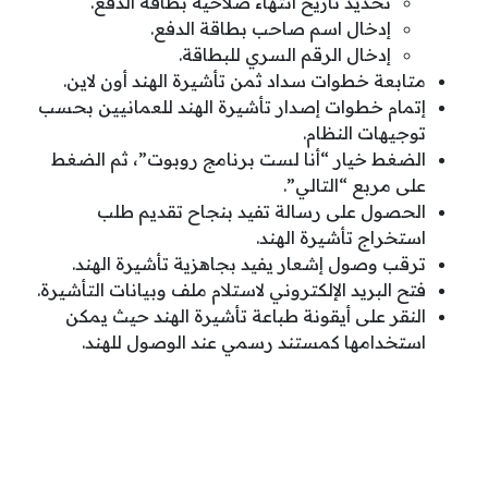
تحديد تاريخ انتهاء صلاحية بطاقة الدفع.
إدخال اسم صاحب بطاقة الدفع.
إدخال الرقم السري للبطاقة.
متابعة خطوات سداد ثمن تأشيرة الهند أون لاين.
إتمام خطوات إصدار تأشيرة الهند للعمانيين بحسب
توجيهات النظام.
الضغط خيار “أنا لست برنامج روبوت”، ثم الضغط
على مربع “التالي”.
الحصول على رسالة تفيد بنجاح تقديم طلب
استخراج تأشيرة الهند.
ترقب وصول إشعار يفيد بجاهزية تأشيرة الهند.
فتح البريد الإلكتروني لاستلام ملف وبيانات التأشيرة.
النقر على أيقونة طباعة تأشيرة الهند حيث يمكن
استخدامها كمستند رسمي عند الوصول للهند.