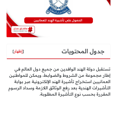
جدول المحتويات
[
إظهار
]
تستقبل دولة الهند الوافدين من جميع دول العالم في
إطار مجموعة من الشروط والضوابط، ويمكن للمواطنين
العمانيين استخراج تأشيرة الهند الإلكترونية عبر بوابة
التأشيرات الهندية بعد رفع الوثائق اللازمة وسداد الرسوم
المقررة بحسب نوع التأشيرة المطلوبة.