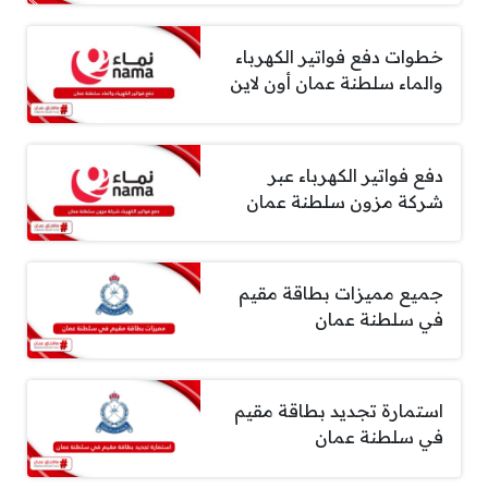
خطوات دفع فواتير الكهرباء
والماء سلطنة عمان أون لاين
دفع فواتير الكهرباء عبر
شركة مزون سلطنة عمان
جميع مميزات بطاقة مقيم
في سلطنة عمان
استمارة تجديد بطاقة مقيم
في سلطنة عمان