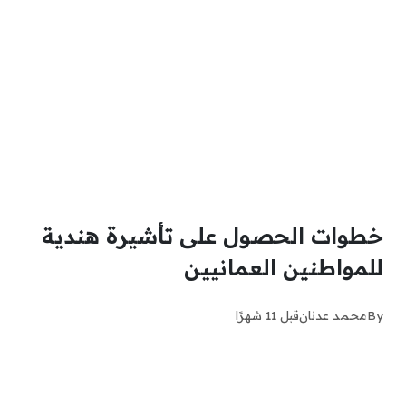
خطوات الحصول على تأشيرة هندية
للمواطنين العمانيين
By
محمد عدنان
قبل 11 شهرًا