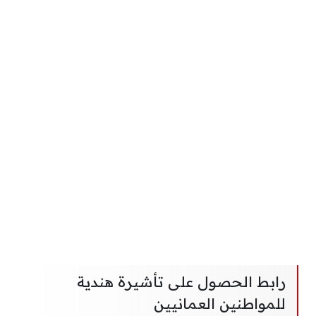
رابط الحصول على تأشيرة هندية
للمواطنين العمانيين