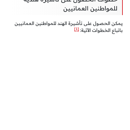
للمواطنين العمانيين
يمكن الحصول على تأشيرة الهند للمواطنين العمانيين
[1]
باتباع الخطوات الآتية: