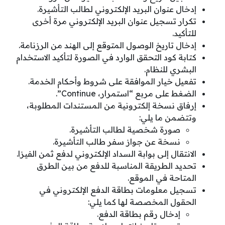
إدخال عنوان البريد الإلكتروني لطالب التأشيرة.
تكرار تسجيل عنوان البريد الإلكتروني مرة أخرى
للتأكيد.
إدخال تاريخ الوصول المتوقع إلى الهند من الرزنامة.
كتابة كود التحقق الوارد في الصورة لتأكيد الاستخدام
البشري للنظام.
تفعيل خيار الموافقة على شروط وأحكام الخدمة.
الضغط على مربع “استمرار، Continue”.
إرفاق نسخة إلكترونية من المستندات المطلوبة،
وتتضمن ما يلي:
صورة شخصية لطالب التأشيرة.
نسخة عن جواز سفر طالب التأشيرة.
الانتقال إلى بوابة السداد الإلكتروني لدفع ثمن الفيزا.
تحديد الطريقة المناسبة للدفع من بين الطرق
المتاحة في الموقع.
تسجيل معلومات بطاقة الدفع الإلكتروني في
الحقول المخصصة لها كما يلي:
إدخال رقم بطاقة الدفع.