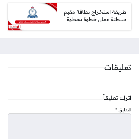
طريقة استخراج بطاقة مقيم
سلطنة عمان خطوة بخطوة
تعليقات
اترك تعليقاً
التعليق
*