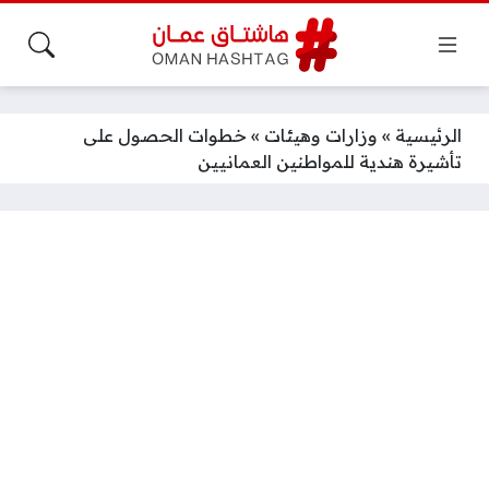
الرئيسية
»
وزارات وهيئات
»
خطوات الحصول على
تأشيرة هندية للمواطنين العمانيين