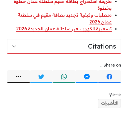
طريقة استخراج بطاقة مقيم سلطنة عمان خطوة
بخطوة
متطلبات وكيفية تجديد بطاقة مقيم في سلطنة
عمان 2026
تسعيرة الكهرباء في سلطنة عمان الجديدة 2026
Citations
Share on ...
وسوم:
التأشيرات