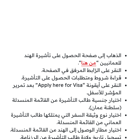
الذهاب إلى صفحة الحصول على تأشيرة الهند
للعمانيين “
من هنا
“.
النقر على الرّابط المرفق في الصفحة.
قراءة شروط ومتطلبات الحصول على التأشيرة.
النقر على أيقونة “Apply here for Visa” بعد تمرير
المؤشر للأسفل.
اختيار جنسية طالب التأشيرة من القائمة المنسدلة
(سلطنة عمان).
اختيار نوع وثيقة السفر التي يمتلكها طالب التأشيرة
العماني من القائمة المنسدلة.
اختيار مطار الوصول إلى الهند من القائمة المنسدلة.
تسجيل تاريخ ولادة طالب التأشيرة من الرزنامة.