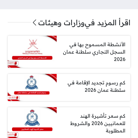
اقرأ المزيد في
وزارات وهيئات
الأنشطة المسموح بها في
السجل التجاري سلطنة عمان
2026
كم رسوم تجديد الإقامة في
سلطنة عمان 2026
كم سعر تأشيرة الهند
للعمانيين 2026 والشروط
المطلوبة