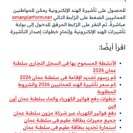
للحصول على تأشيرة الهند الإلكترونية يمكن للمواطنين
العمانيين الضغط على الرّابط التالي
omanplatform.net
مباشرةً، ثم النقر على الرّابط المرفق للدخول إلى بوابة
تأشيرات الهند الإلكترونية وإتمام خطوات إصدار التأشيرة.
اقرأ أيضًا:
الأنشطة المسموح بها في السجل التجاري سلطنة
عمان 2026
كم رسوم تجديد الإقامة في سلطنة عمان 2026
كم سعر تأشيرة الهند للعمانيين 2026 والشروط
المطلوبة
خطوات دفع فواتير الكهرباء والماء سلطنة عمان أون
لاين
دفع فواتير الكهرباء عبر شركة مزون سلطنة عمان
جميع مميزات بطاقة مقيم في سلطنة عمان
استمارة تجديد بطاقة مقيم في سلطنة عمان