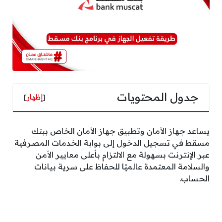
جدول المحتويات
[
إظهار
]
يساعد جهاز الأمان وتطبيق جهاز الأمان الخاص ببنك
مسقط في تسجيل الدخول إلى بوابة الخدمات المصرفية
عبر الإنترنت بسهولة مع الالتزام بأعلى معايير الأمن
والسلامة المعتمدة عالميًا للحفاظ على سرية بيانات
الحساب.