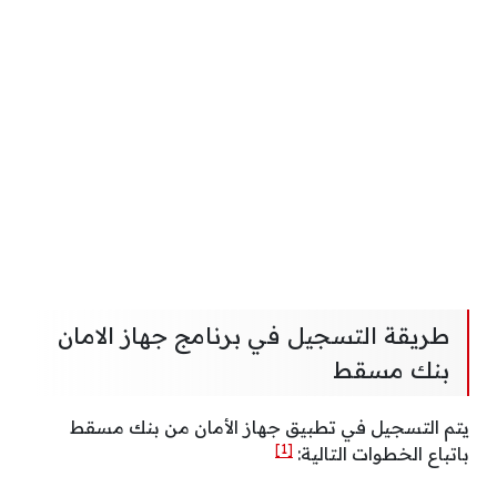
طريقة التسجيل في برنامج جهاز الامان
بنك مسقط
يتم التسجيل في تطبيق جهاز الأمان من بنك مسقط
[1]
باتباع الخطوات التالية: