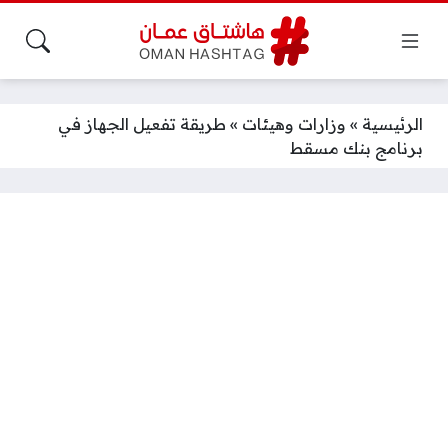
الرئيسية
»
وزارات وهيئات
»
طريقة تفعيل الجهاز في
برنامج بنك مسقط