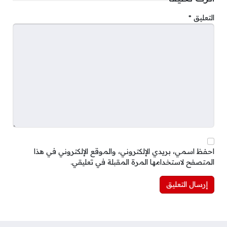
التعليق
*
احفظ اسمي، بريدي الإلكتروني، والموقع الإلكتروني في هذا
المتصفح لاستخدامها المرة المقبلة في تعليقي.