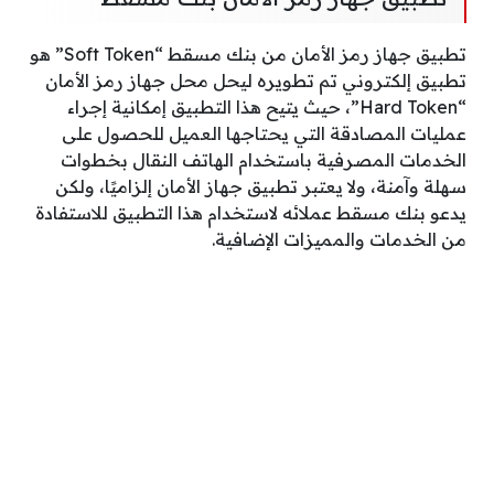
تطبيق جهاز رمز الأمان من بنك مسقط “Soft Token” هو
تطبيق إلكتروني تم تطويره ليحل محل جهاز رمز الأمان
“Hard Token”، حيث يتيح هذا التطبيق إمكانية إجراء
عمليات المصادقة التي يحتاجها العميل للحصول على
الخدمات المصرفية باستخدام الهاتف النقال بخطوات
سهلة وآمنة، ولا يعتبر تطبيق جهاز الأمان إلزاميًا، ولكن
يدعو بنك مسقط عملائه لاستخدام هذا التطبيق للاستفادة
من الخدمات والمميزات الإضافية.