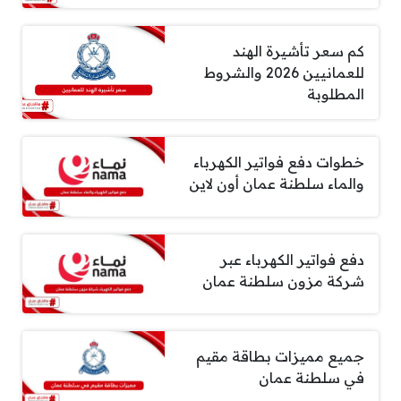
كم سعر تأشيرة الهند
للعمانيين 2026 والشروط
المطلوبة
خطوات دفع فواتير الكهرباء
والماء سلطنة عمان أون لاين
دفع فواتير الكهرباء عبر
شركة مزون سلطنة عمان
جميع مميزات بطاقة مقيم
في سلطنة عمان