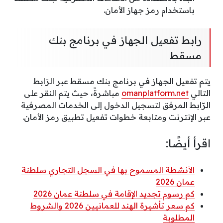
باستخدام رمز جهاز الأمان.
رابط تفعيل الجهاز في برنامج بنك
مسقط
يتم تفعيل الجهاز في برنامج بنك مسقط عبر الرّابط
التالي
omanplatform.net
مباشرةً، حيث يتم النقر على
الرّابط المرفق لتسجيل الدخول إلى الخدمات المصرفية
عبر الإنترنت ومتابعة خطوات تفعيل تطبيق رمز الأمان.
اقرأ أيضًا:
الأنشطة المسموح بها في السجل التجاري سلطنة
عمان 2026
كم رسوم تجديد الإقامة في سلطنة عمان 2026
كم سعر تأشيرة الهند للعمانيين 2026 والشروط
المطلوبة