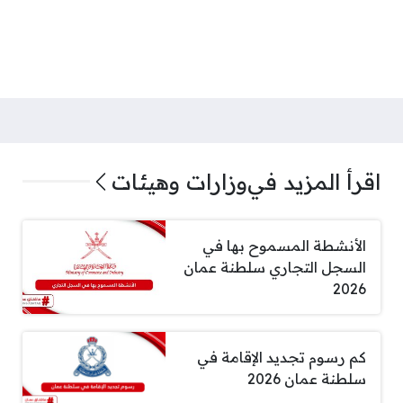
اقرأ المزيد في
وزارات وهيئات
الأنشطة المسموح بها في
السجل التجاري سلطنة عمان
2026
كم رسوم تجديد الإقامة في
سلطنة عمان 2026