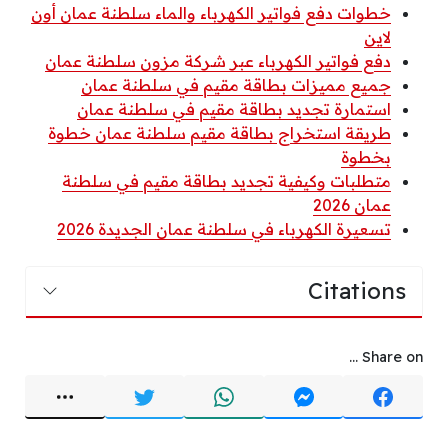
خطوات دفع فواتير الكهرباء والماء سلطنة عمان أون
لاين
دفع فواتير الكهرباء عبر شركة مزون سلطنة عمان
جميع مميزات بطاقة مقيم في سلطنة عمان
استمارة تجديد بطاقة مقيم في سلطنة عمان
طريقة استخراج بطاقة مقيم سلطنة عمان خطوة
بخطوة
متطلبات وكيفية تجديد بطاقة مقيم في سلطنة
عمان 2026
تسعيرة الكهرباء في سلطنة عمان الجديدة 2026
Citations
Share on ...