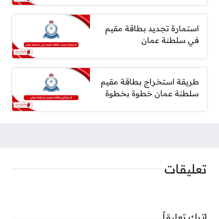
استمارة تجديد بطاقة مقيم
في سلطنة عمان
طريقة استخراج بطاقة مقيم
سلطنة عمان خطوة بخطوة
تعليقات
اترك تعليقاً