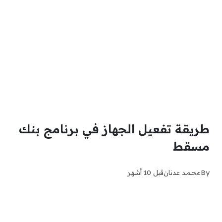
طريقة تفعيل الجهاز في برنامج بنك
مسقط
By
محمد عدنان
قبل 10 أشهر