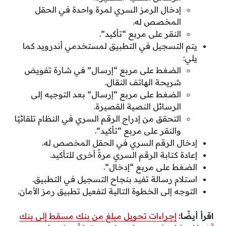
إدخال الرمز السري لمرة واحدة في الحقل
المخصص له.
النقر على مربع “تأكيد”.
يتم التسجيل في التطبيق لمستخدمي أندرويد كما
يلي:
الضغط على مربع “إرسال” في شارة تفويض
شريحة الهاتف النقال.
الضغط على مربع “إرسال” بعد التوجيه إلى
الرسائل النصية القصيرة.
التحقق من إدراج الرقم السري في النظام تلقائيًا
والنقر على مربع “تأكيد”.
إدخال الرقم السري في الحقل المخصص له.
إعادة كتابة الرقم السري مرةً أخرى للتأكيد.
الضغط على مربع “إدخال”.
استلام رسالة تفيد بنجاح التسجيل في التطبيق.
التوجه إلى الخطوة التالية لتفعيل تطبيق رمز الأمان.
اقرأ أيضًا:
إجراءات تحويل مبلغ من بنك مسقط إلى بنك