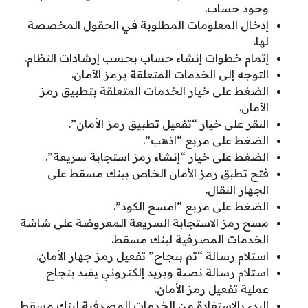
وجود حساب.
إدخال المعلومات المطلوبة في الحقول المخصصة
لها.
إتمام خطوات إنشاء حساب بحسب إرشادات النظام.
التوجه إلى الخدمات المتعلقة برمز الأمان.
الضغط على خيار الخدمات المتعلقة بتطبيق رمز
الأمان.
النقر على خيار “تفعيل تطبيق رمز الأمان”.
الضغط على مربع “اذهب”.
الضغط على خيار “إنشاء رمز استجابة سريعة”.
فتح تطبق رمز الأمان الخاص ببنك مسقط على
الجهاز النقال.
الضغط على مربع “امسح الكود”.
مسح رمز الاستجابة السريعة المعروضة على شاشة
الخدمات المصرفية لبنك مسقط.
استلام رسالة “تم بنجاح” تفعيل رمز جهاز الأمان.
استلام رسالة نصية وبريد إلكتروني يفيد بنجاح
عملية تفعيل رمز الأمان.
البدء بالاستفادة من الخدمات المصرفية لبنك مسقط