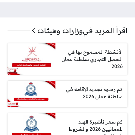
اقرأ المزيد في
وزارات وهيئات
الأنشطة المسموح بها في
السجل التجاري سلطنة عمان
2026
كم رسوم تجديد الإقامة في
سلطنة عمان 2026
كم سعر تأشيرة الهند
للعمانيين 2026 والشروط