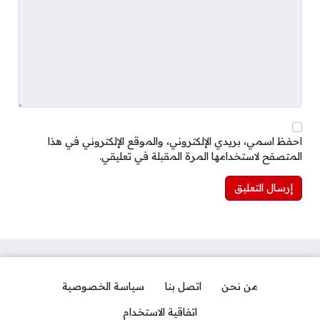
احفظ اسمي، بريدي الإلكتروني، والموقع الإلكتروني في هذا
المتصفح لاستخدامها المرة المقبلة في تعليقي.
من نحن
اتصل بنا
سياسة الخصوصية
اتفاقية الاستخدام