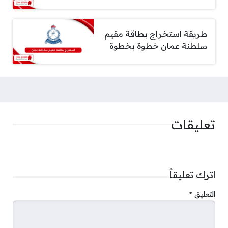
طريقة استخراج بطاقة مقيم
سلطنة عمان خطوة بخطوة
تعليقات
اترك تعليقاً
التعليق
*