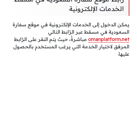
الخدمات الإلكترونية
يمكن الدخول إلى الخدمات الإلكترونية في موقع سفارة
السعودية في مسقط عبر الرّابط التالي
omanplatform.net
مباشرةً، حيث يتم النقر على الرّابط
المرفق لاختيار الخدمة التي يرغب المستخدم بالحصول
عليها.