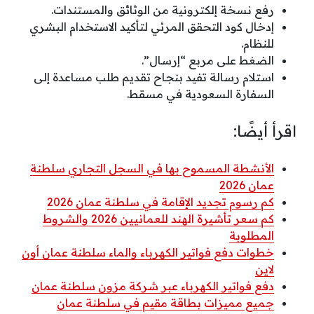
رفع نسخة إلكترونية من الوثائق والمستندات.
إدخال كود التحقق المرئي لتأكيد الاستخدام البشري
للنظام.
الضغط على مربع “إرسال”.
استلام رسالة تفيد بنجاح تقديم طلب مساعدة إلى
السفارة السعودية في مسقط.
اقرأ أيضًا:
الأنشطة المسموح بها في السجل التجاري سلطنة
عمان 2026
كم رسوم تجديد الإقامة في سلطنة عمان 2026
كم سعر تأشيرة الهند للعمانيين 2026 والشروط
المطلوبة
خطوات دفع فواتير الكهرباء والماء سلطنة عمان أون
لاين
دفع فواتير الكهرباء عبر شركة مزون سلطنة عمان
جميع مميزات بطاقة مقيم في سلطنة عمان