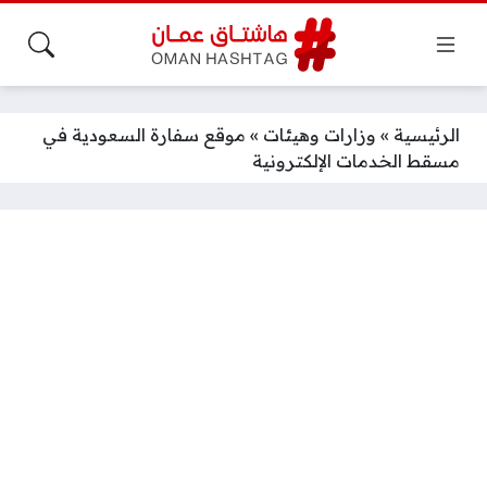
الرئيسية
»
وزارات وهيئات
»
موقع سفارة السعودية في
مسقط الخدمات الإلكترونية