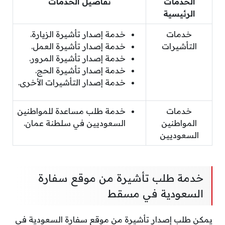
الخدمات
تفاصيل الخدمات
الرئيسية
خدمات
خدمة إصدار تأشيرة الزيارة.
التأشيرات
خدمة إصدار تأشيرة العمل.
خدمة إصدار تأشيرة المرور.
خدمة إصدار تأشيرة الحج.
خدمة إصدار التأشيرات الأخرى.
خدمات
خدمة طلب مساعدة للمواطنين
المواطنين
السعوديين في سلطنة عمان.
السعوديين
خدمة طلب تأشيرة من موقع سفارة
السعودية في مسقط
يمكن طلب إصدار تأشيرة من موقع سفارة السعودية في