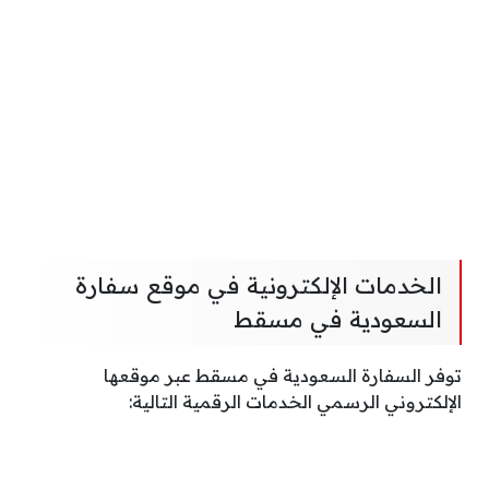
الخدمات الإلكترونية في موقع سفارة
السعودية في مسقط
توفر السفارة السعودية في مسقط عبر موقعها
الإلكتروني الرسمي الخدمات الرقمية التالية: