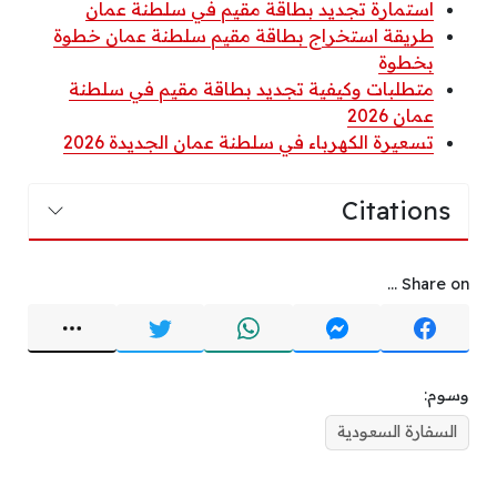
استمارة تجديد بطاقة مقيم في سلطنة عمان
طريقة استخراج بطاقة مقيم سلطنة عمان خطوة
بخطوة
متطلبات وكيفية تجديد بطاقة مقيم في سلطنة
عمان 2026
تسعيرة الكهرباء في سلطنة عمان الجديدة 2026
Citations
Share on ...
وسوم:
السفارة السعودية