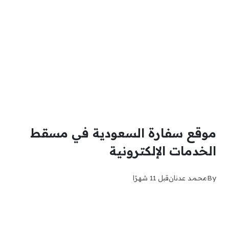
موقع سفارة السعودية في مسقط
الخدمات الإلكترونية
By
محمد عدنان
قبل 11 شهرًا