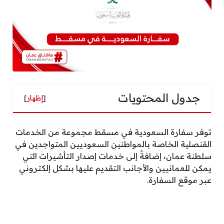
جدول المحتويات
[
إظهار
]
توفر سفارة السعودية في مسقط مجموعة من الخدمات
القنصلية الخاصة بالمواطنين السعوديين المتواجدين في
سلطنة عمان، إضافةً إلى خدمات إصدار التأشيرات التي
يمكن للعمانيين والأجانب التقديم عليها بشكل إلكتروني
عبر موقع السفارة.