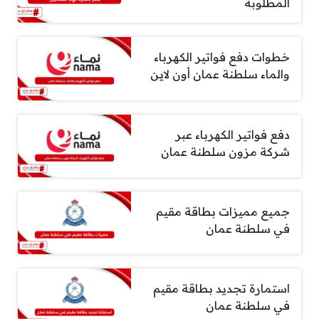
المطلوبة
خطوات دفع فواتير الكهرباء
والماء سلطنة عمان أون لاين
دفع فواتير الكهرباء عبر
شركة مزون سلطنة عمان
جميع مميزات بطاقة مقيم
في سلطنة عمان
استمارة تجديد بطاقة مقيم
في سلطنة عمان