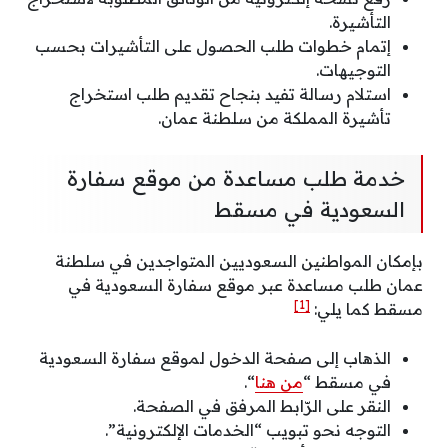
التأشيرة.
إتمام خطوات طلب الحصول على التأشيرات بحسب
التوجيهات.
استلام رسالة تفيد بنجاح تقديم طلب استخراج
تأشيرة المملكة من سلطنة عمان.
خدمة طلب مساعدة من موقع سفارة
السعودية في مسقط
بإمكان المواطنين السعوديين المتواجدين في سلطنة
عمان طلب مساعدة عبر موقع سفارة السعودية في
[1]
مسقط كما يلي:
الذهاب إلى صفحة الدخول لموقع سفارة السعودية
في مسقط “
من هنا
“.
النقر على الرّابط المرفق في الصفحة.
التوجه نحو تبويب “الخدمات الإلكترونية”.