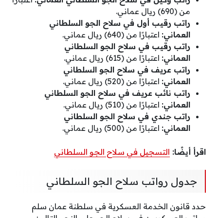
من (690) ريال عماني.
راتب رقيب أول في سلاح الجو السلطاني
العماني:
اعتبارًا من (640) ريال عماني.
راتب رقيب في سلاح الجو السلطاني
العماني:
اعتبارًا من (615) ريال عماني.
راتب عريف في سلاح الجو السلطاني
العماني:
اعتبارًا من (520) ريال عماني.
راتب نائب عريف في سلاح الجو السلطاني
العماني:
اعتبارًا من (510) ريال عماني.
راتب جندي في سلاح الجو السلطاني
العماني:
اعتبارًا من (500) ريال عماني.
اقرأ أيضًا:
التسجيل في سلاح الجو السلطاني
جدول رواتب سلاح الجو السلطاني
حدد قانون الخدمة العسكرية في سلطنة عمان سلم
رواتب العسكريين في سلاح الجو على النحو التالي: