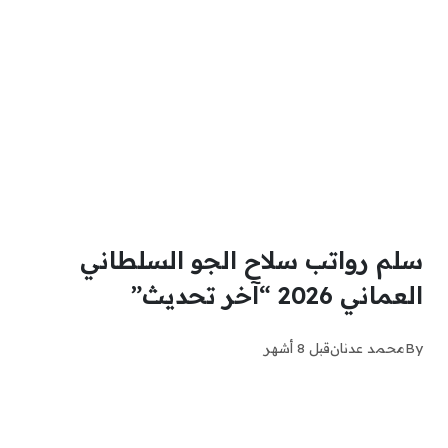
سلم رواتب سلاح الجو السلطاني
العماني 2026 “آخر تحديث”
By
محمد عدنان
قبل 8 أشهر