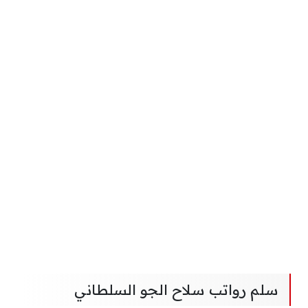
سلم رواتب سلاح الجو السلطاني