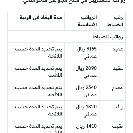
رتب
الرواتب
مدة البقاء في الرتبة
الضباط
الأساسية
رواتب الضباط
عميد
3165 ريال
يتم تحديد المدة حسب
عماني
اللائحة
عقيد
2890 ريال
يتم تحديد المدة حسب
عماني
اللائحة
مقدم
2340 ريال
يتم تحديد المدة حسب
عماني
اللائحة
رائد
1820 ريال
يتم تحديد المدة حسب
عماني
اللائحة
نقيب
1410 ريال
يتم تحديد المدة حسب
عماني
اللائحة