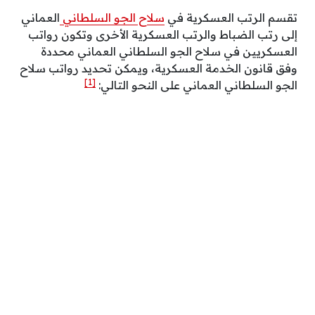
تقسم الرتب العسكرية في
سلاح الجو السلطاني
العماني
إلى رتب الضباط والرتب العسكرية الأخرى وتكون رواتب
العسكريين في سلاح الجو السلطاني العماني محددة
وفق قانون الخدمة العسكرية، ويمكن تحديد رواتب سلاح
[1]
الجو السلطاني العماني على النحو التالي: