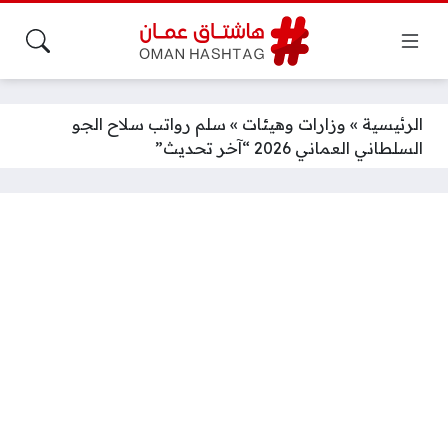
الرئيسية
»
وزارات وهيئات
»
سلم رواتب سلاح الجو
السلطاني العماني 2026 “آخر تحديث”