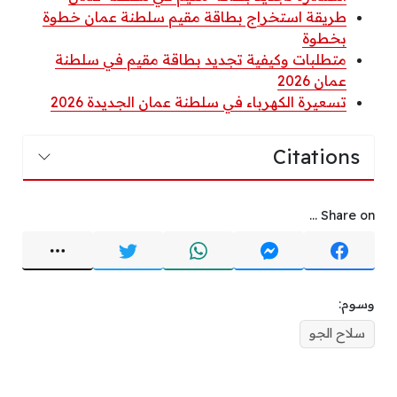
طريقة استخراج بطاقة مقيم سلطنة عمان خطوة
بخطوة
متطلبات وكيفية تجديد بطاقة مقيم في سلطنة
عمان 2026
تسعيرة الكهرباء في سلطنة عمان الجديدة 2026
Citations
Share on ...
وسوم:
سلاح الجو