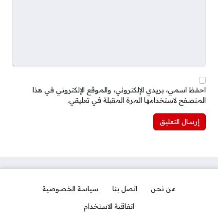
احفظ اسمي، بريدي الإلكتروني، والموقع الإلكتروني في هذا
المتصفح لاستخدامها المرة المقبلة في تعليقي.
من نحن
اتصل بنا
سياسة الخصوصية
اتفاقية الاستخدام