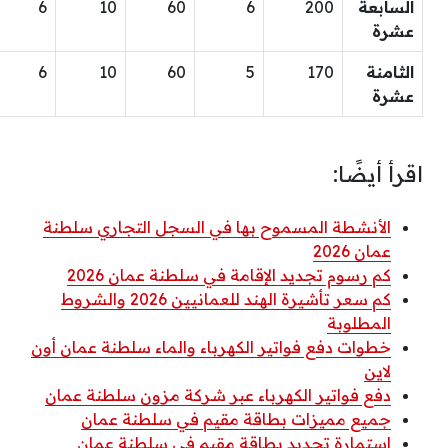
السابعة
200
6
60
10
6
عشرة
الثامنة
170
5
60
10
6
عشرة
اقرأ أيضًا:
الأنشطة المسموح بها في السجل التجاري سلطنة
عمان 2026
كم رسوم تجديد الإقامة في سلطنة عمان 2026
كم سعر تأشيرة الهند للعمانيين 2026 والشروط
المطلوبة
خطوات دفع فواتير الكهرباء والماء سلطنة عمان أون
لاين
دفع فواتير الكهرباء عبر شركة مزون سلطنة عمان
جميع مميزات بطاقة مقيم في سلطنة عمان
استمارة تجديد بطاقة مقيم في سلطنة عمان