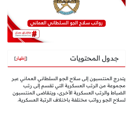
جدول المحتويات
[
إظهار
]
يتدرج المنتسبون إلى سلاح الجو السلطاني العماني عبر
مجموعة من الرتب العسكرية التي تقسم إلى رتب
الضباط والرتب العسكرية الأخرى، ويتقاضى المنتسبون
لسلاح الجو رواتب مختلفة باختلاف الرتبة العسكرية.