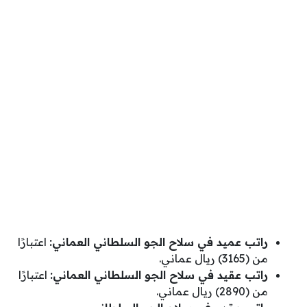
راتب عميد في سلاح الجو السلطاني العماني:
اعتبارًا
من (3165) ريال عماني.
راتب عقيد في سلاح الجو السلطاني العماني:
اعتبارًا
من (2890) ريال عماني.