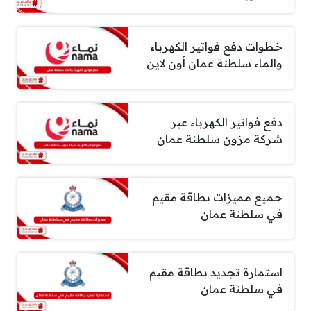
خطوات دفع فواتير الكهرباء
والماء سلطنة عمان أون لاين
دفع فواتير الكهرباء عبر
شركة مزون سلطنة عمان
جميع مميزات بطاقة مقيم
في سلطنة عمان
استمارة تجديد بطاقة مقيم
في سلطنة عمان