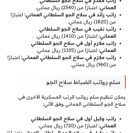
راتب مقدم في سلاح الجو السلطاني
العماني:
اعتبارًا من (2340) ريال عماني.
راتب رائد في سلاح الجو السلطاني العماني:
اعتبارًا
من (1820) ريال عماني.
راتب نقيب في سلاح الجو السلطاني
العماني:
اعتبارًا من (1410) ريال عماني.
راتب ملازم أول في سلاح الجو السلطاني
العماني:
اعتبارًا من (1105) ريال عماني.
راتب ملازم في سلاح الجو السلطاني العماني:
اعتبارًا
من (960) ريال عماني.
سلم رواتب الضباط سلاح الجو
يمكن تنظيم سلم رواتب الرتب العسكرية الأخرى في
سلاح الجو السلطاني العماني وفق الآتي:
راتب وكيل أول في سلاح الجو السلطاني
العماني:
اعتبارًا من (720) ريال عماني.
راتب وكيل في سلاح الجو السلطاني العماني:
اعتبارًا