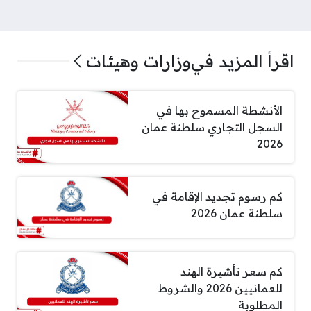
اقرأ المزيد في
وزارات وهيئات
الأنشطة المسموح بها في
السجل التجاري سلطنة عمان
2026
كم رسوم تجديد الإقامة في
سلطنة عمان 2026
كم سعر تأشيرة الهند
للعمانيين 2026 والشروط
المطلوبة