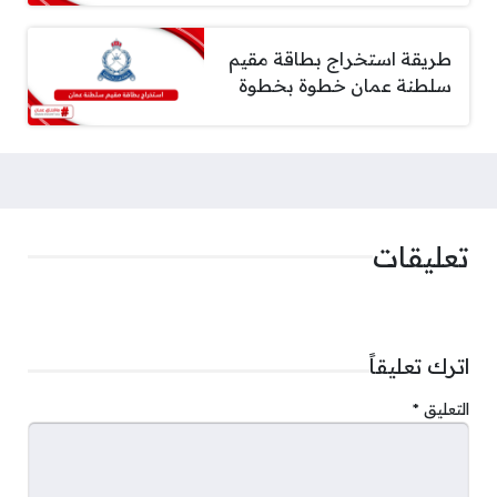
طريقة استخراج بطاقة مقيم
سلطنة عمان خطوة بخطوة
تعليقات
اترك تعليقاً
التعليق
*