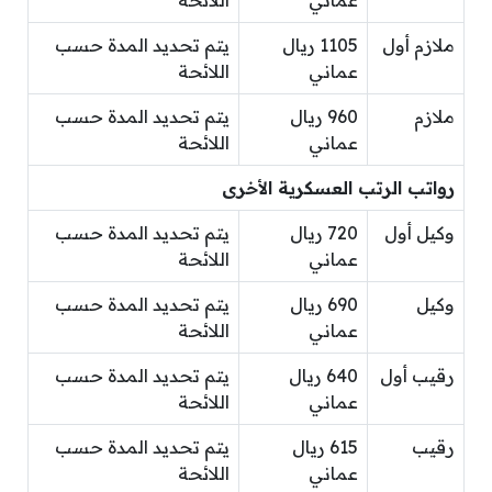
ملازم أول
1105 ريال
يتم تحديد المدة حسب
عماني
اللائحة
ملازم
960 ريال
يتم تحديد المدة حسب
عماني
اللائحة
رواتب الرتب العسكرية الأخرى
وكيل أول
720 ريال
يتم تحديد المدة حسب
عماني
اللائحة
وكيل
690 ريال
يتم تحديد المدة حسب
عماني
اللائحة
رقيب أول
640 ريال
يتم تحديد المدة حسب
عماني
اللائحة
رقيب
615 ريال
يتم تحديد المدة حسب
عماني
اللائحة