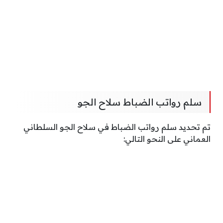
سلم رواتب الضباط سلاح الجو
تم تحديد سلم رواتب الضباط في سلاح الجو السلطاني
العماني على النحو التالي: