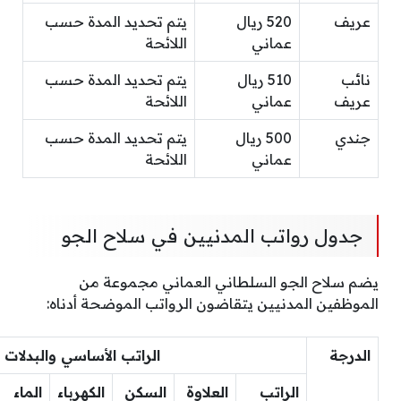
عريف
520 ريال
يتم تحديد المدة حسب
عماني
اللائحة
نائب
510 ريال
يتم تحديد المدة حسب
عريف
عماني
اللائحة
جندي
500 ريال
يتم تحديد المدة حسب
عماني
اللائحة
جدول رواتب المدنيين في سلاح الجو
يضم سلاح الجو السلطاني العماني مجموعة من
الموظفين المدنيين يتقاضون الرواتب الموضحة أدناه:
الدرجة
الراتب الأساسي والبدلات 
الراتب
العلاوة
السكن
الكهرباء
الماء