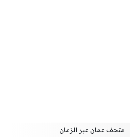
متحف عمان عبر الزمان