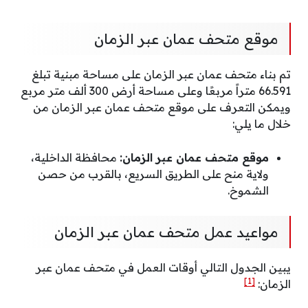
موقع متحف عمان عبر الزمان
تم بناء متحف عمان عبر الزمان على مساحة مبنية تبلغ
66.591 متراً مربعًا وعلى مساحة أرض 300 ألف متر مربع
ويمكن التعرف على موقع متحف عمان عبر الزمان من
خلال ما يلي:
موقع متحف عمان عبر الزمان:
محافظة الداخلية،
ولاية منح على الطريق السريع، بالقرب من حصن
الشموخ.
مواعيد عمل متحف عمان عبر الزمان
يبين الجدول التالي أوقات العمل في متحف عمان عبر
[1]
الزمان: