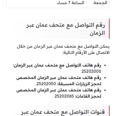
الجمعة
الساعة 7 مساء
رقم التواصل مع متحف عمان عبر
الزمان
يمكن التواصل مع متحف عمان عبر الزمان من خلال
الاتصال على الأرقام التالية:
رقم هاتف التواصل مع متحف عمان عبر الزمان:
25202000
رقم هاتف متحف عمان عبر الزمان المخصص
لحجز الزيارات المسبقة:
25202050.
رقم هاتف متحف عمان عبر الزمان المخصص
لحجز القاعات:
25202065
قنوات التواصل مع متحف عمان عبر