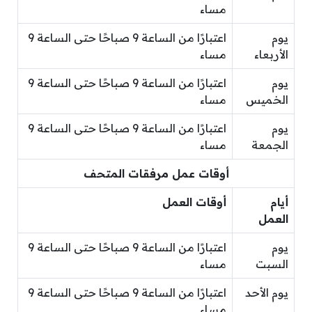
مساء
يوم
اعتبارًا من الساعة 9 صباحًا حتى الساعة 9
الأربعاء
مساء
يوم
اعتبارًا من الساعة 9 صباحًا حتى الساعة 9
الخميس
مساء
يوم
اعتبارًا من الساعة 9 صباحًا حتى الساعة 9
الجمعة
مساء
أوقات عمل مرفقات المتحف
أيام
أوقات العمل
العمل
يوم
اعتبارًا من الساعة 9 صباحًا حتى الساعة 9
السبت
مساء
يوم الأحد
اعتبارًا من الساعة 9 صباحًا حتى الساعة 9
مساء