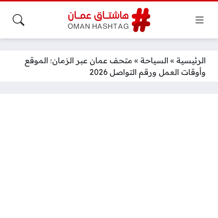
الرئيسية
»
السياحة
»
متحف عمان عبر الزمان؛ الموقع
وأوقات العمل ورقم التواصل 2026