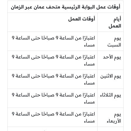
أوقات عمل البوابة الرئيسية متحف عمان عبر الزمان
أيام
أوقات العمل
العمل
يوم
اعتبارًا من الساعة 9 صباحًا حتى الساعة 9
السبت
مساء
يوم الأحد
اعتبارًا من الساعة 9 صباحًا حتى الساعة 9
مساء
يوم الاثنين
اعتبارًا من الساعة 9 صباحًا حتى الساعة 9
مساء
يوم الثلاثاء
اعتبارًا من الساعة 9 صباحًا حتى الساعة 9
مساء
يوم
اعتبارًا من الساعة 9 صباحًا حتى الساعة 9
الأربعاء
مساء