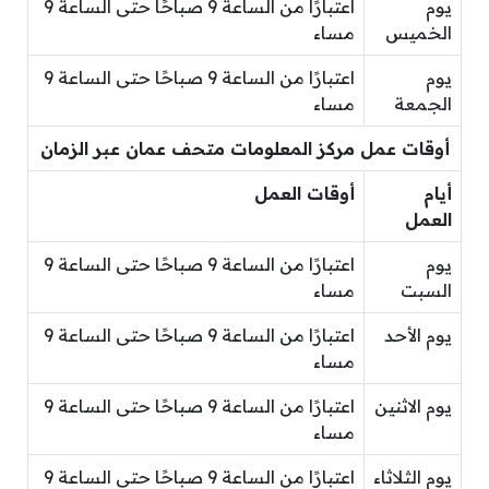
يوم
اعتبارًا من الساعة 9 صباحًا حتى الساعة 9
الخميس
مساء
يوم
اعتبارًا من الساعة 9 صباحًا حتى الساعة 9
الجمعة
مساء
أوقات عمل مركز المعلومات متحف عمان عبر الزمان
أيام
أوقات العمل
العمل
يوم
اعتبارًا من الساعة 9 صباحًا حتى الساعة 9
السبت
مساء
يوم الأحد
اعتبارًا من الساعة 9 صباحًا حتى الساعة 9
مساء
يوم الاثنين
اعتبارًا من الساعة 9 صباحًا حتى الساعة 9
مساء
يوم الثلاثاء
اعتبارًا من الساعة 9 صباحًا حتى الساعة 9