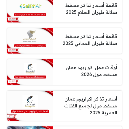
قائمة أسعار تذاكر مسقط
صلالة طيران السلام 2025
قائمة أسعار تذاكر مسقط
صلالة طيران العماني 2025
أوقات عمل اكواريوم عمان
مسقط مول 2026
أسعار تذاكر اكواريوم عمان
مسقط مول لجميع الفئات
العمرية 2025