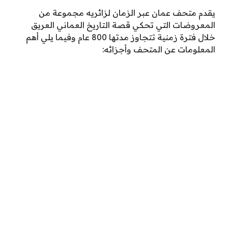
يقدم متحف عمان عبر الزمان لزائريه مجموعة من
المعروضات التي تحكي قصة التاريخ العماني العريق
خلال فترة زمنية تتجاوز مدتها 800 عام وفيما يلي أهم
المعلومات عن المتحف وأجزائه: