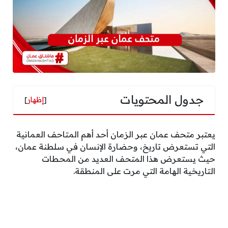
جدول المحتويات
[
إظهار
]
يعتبر متحف عمان عبر الزمان أحد أهم المتاحف العمانية
التي تستعرض تاريخ، وحضارة الإنسان في سلطنة عمان،
حيث يستعرض هذا المتحف العديد من المحطات
التاريخية الهامة التي مرت على المنطقة.