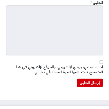
التعليق
*
احفظ اسمي، بريدي الإلكتروني، والموقع الإلكتروني في هذا
المتصفح لاستخدامها المرة المقبلة في تعليقي.