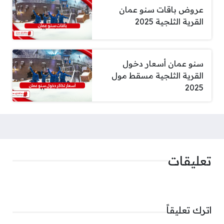
عروض باقات سنو عمان
القرية الثلجية 2025
سنو عمان أسعار دخول
القرية الثلجية مسقط مول
2025
تعليقات
اترك تعليقاً