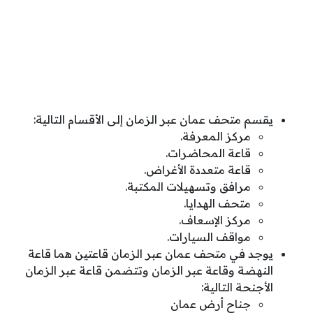
يقسم متحف عمان عبر الزمان إلى الأقسام التالية:
مركز المعرفة.
قاعة المحاضرات.
قاعة متعددة الأغراض.
مرافق وتسهيلات المكتبة.
متحف الهدايا.
مركز الإسعاف.
مواقف السيارات.
يوجد في متحف عمان عبر الزمان قاعتين هما قاعة
النهضة وقاعة عبر الزمان وتتضمن قاعة عبر الزمان
الأجنحة التالية:
جناح أرض عمان