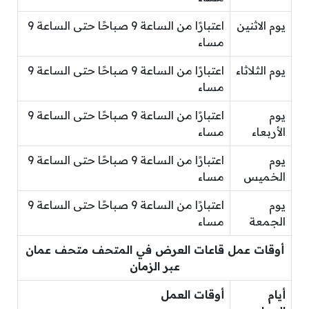
يوم الاثنين
اعتبارًا من الساعة 9 صباحًا حتى الساعة 9
مساء
يوم الثلاثاء
اعتبارًا من الساعة 9 صباحًا حتى الساعة 9
مساء
يوم
اعتبارًا من الساعة 9 صباحًا حتى الساعة 9
الأربعاء
مساء
يوم
اعتبارًا من الساعة 9 صباحًا حتى الساعة 9
الخميس
مساء
يوم
اعتبارًا من الساعة 9 صباحًا حتى الساعة 9
الجمعة
مساء
أوقات عمل قاعات العرض في المتحف متحف عمان
عبر الزمان
أيام
أوقات العمل