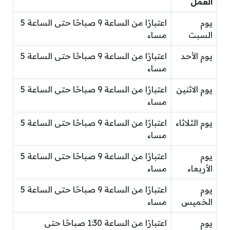
العمل
يوم
اعتبارًا من الساعة 9 صباحًا حتى الساعة 5
السبت
مساء
يوم الأحد
اعتبارًا من الساعة 9 صباحًا حتى الساعة 5
مساء
يوم الاثنين
اعتبارًا من الساعة 9 صباحًا حتى الساعة 5
مساء
يوم الثلاثاء
اعتبارًا من الساعة 9 صباحًا حتى الساعة 5
مساء
يوم
اعتبارًا من الساعة 9 صباحًا حتى الساعة 5
الأربعاء
مساء
يوم
اعتبارًا من الساعة 9 صباحًا حتى الساعة 5
الخميس
مساء
يوم
اعتبارًا من الساعة 1:30 صباحًا حتى