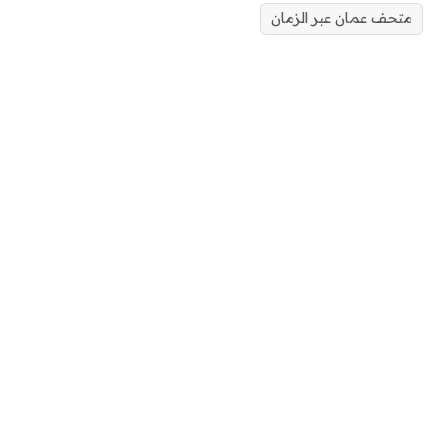
متحف عمان عبر الزمان