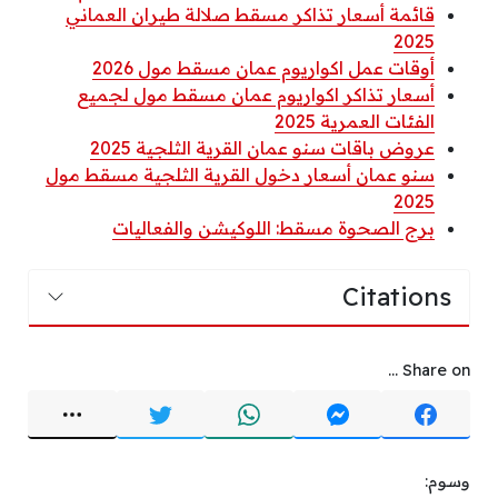
قائمة أسعار تذاكر مسقط صلالة طيران العماني
2025
أوقات عمل اكواريوم عمان مسقط مول 2026
أسعار تذاكر اكواريوم عمان مسقط مول لجميع
الفئات العمرية 2025
عروض باقات سنو عمان القرية الثلجية 2025
سنو عمان أسعار دخول القرية الثلجية مسقط مول
2025
برج الصحوة مسقط: اللوكيشن والفعاليات
Citations
Share on ...
وسوم: