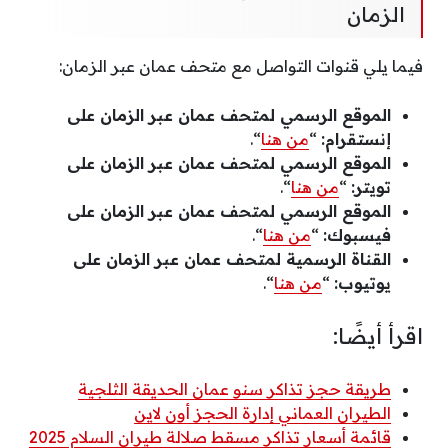
الزمان
فيما يلي قنوات التواصل مع متحف عمان عبر الزمان:
الموقع الرسمي لمتحف عمان عبر الزمان على
إنستقرام:
“
من هنا
“.
الموقع الرسمي لمتحف عمان عبر الزمان على
تويتر:
“
من هنا
“.
الموقع الرسمي لمتحف عمان عبر الزمان على
فيسبوك:
“
من هنا
“.
القناة الرسمية لمتحف عمان عبر الزمان على
يوتيوب:
“
من هنا
“.
اقرأ أيضًا:
طريقة حجز تذاكر سنو عمان الحديقة الثلجية
الطيران العماني إدارة الحجز أون لاين
قائمة أسعار تذاكر مسقط صلالة طيران السلام 2025