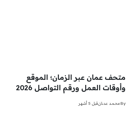
متحف عمان عبر الزمان؛ الموقع
وأوقات العمل ورقم التواصل 2026
By
محمد عدنان
قبل 5 أشهر