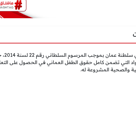
تم إصدار
د التي تضمن كامل حقوق الطفل العماني في الحصول على التعليم
ية والصحية المشروعة له.