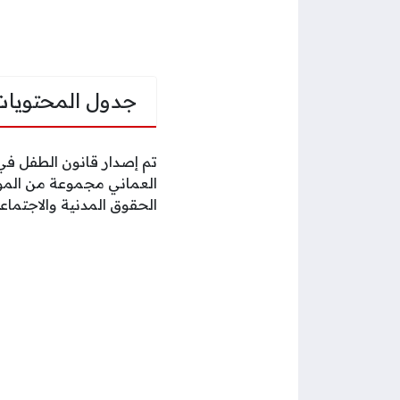
جدول المحتويات
العماني مجموعة من الموا
الحقوق المدنية والاجتماع