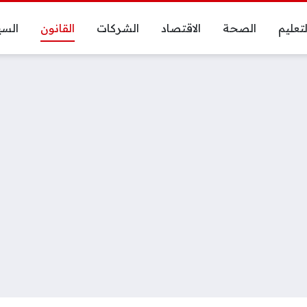
لتعليم
الصحة
الاقتصاد
الشركات
القانون
السي