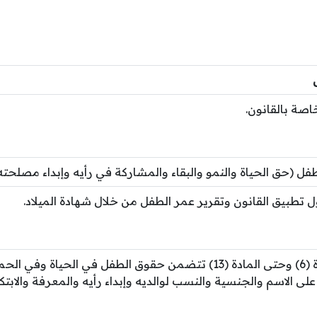
اصة بالقانون.
ل (حق الحياة والنمو والبقاء والمشاركة في رأيه وإبداء مصلحته
 تطبيق القانون وتقرير عمر الطفل من خلال شهادة الميلاد.
من المادة (6) وحتى المادة (13) تتضمن حقوق الطفل في الحياة
ى الاسم والجنسية والنسب لوالديه وإبداء رأيه والمعرفة والابتكا