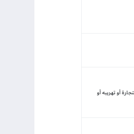
ارة أو تهريبه أو