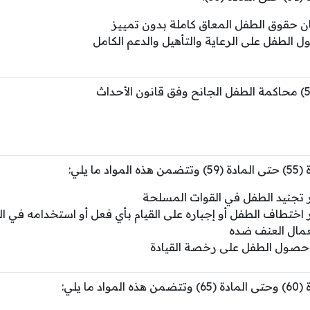
 حقوق الطفل المعاق كاملة بدون تمييز
 الطفل على الرعاية والتأهيل والدعم الكامل
واد ما يلي:
تجنيد الطفل في القوات المسلحة
ختطاف الطفل أو إجباره على القيام بأي فعل أو استخدامه في التج
مال العنف ضده
حصول الطفل على رخصة القيادة
واد ما يلي: