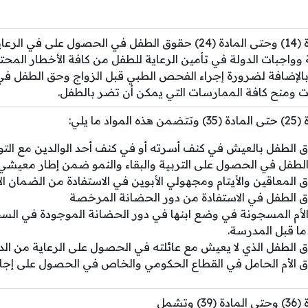
من المادة (14) وحتى المادة (24) حقوق الطفل في الحصول على ف
 وواجبات الدولة في تأمين الرعاية للطفل من كافة الأخطار المحتم
بالإضافة لضرورة إجراء الفحص الطبي قبل الزواج وحق الطفل ف
ت ومنح كافة الممارسات التي يمكن أن تضر بالطفل.
واد ما يلي:
 الطفل بالعيش في كنف أسرته أو في كنف أحد الوالدين مع التو
لطفل في الحصول على التربية والبقاء والنمو ضمن إطار معيشي 
 المعاقين والأيتام ومجهولي الأبوين في الاستفادة من الضمان ا
 الطفل في الاستفادة من دور الحضانة المرخصة
لأم المسجونة في وضع ابنها في دور الحضانة الموجودة في السج
ا قبل المدرسة.
 الطفل الذي لا يعيش مع عائلته في الحصول على الرعاية من الدو
 الأم الحامل في القطاع الحكومي والخاص في الحصول على إجاز
) وتشمل