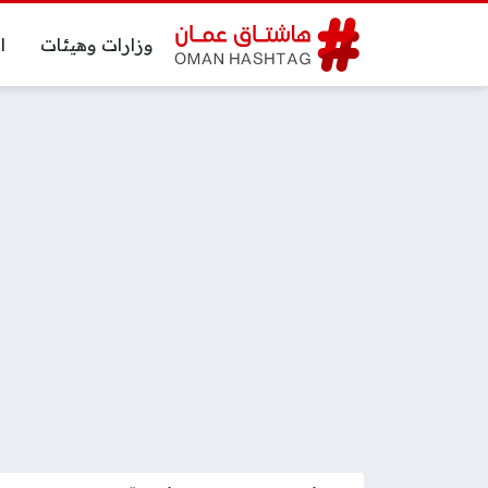
وزارات وهيئات
ا