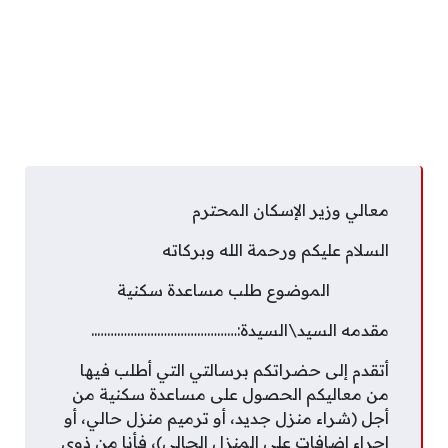
معالي وزير الإسكان المحترم
السلام عليكم ورحمة الله وبركاته
الموضوع طلب مساعدة سكنية
مقدمه السيد\السيدة:……………………………………..
أتقدم إلى حضراتكم برسالتي التي أطلب فيها
من معاليكم الحصول على مساعدة سكنية من
أجل (شراء منزل جديد، أو ترميم منزل حالي، أو
إجراء إضافات على المنزل الحالي)، فأنا من ذوي