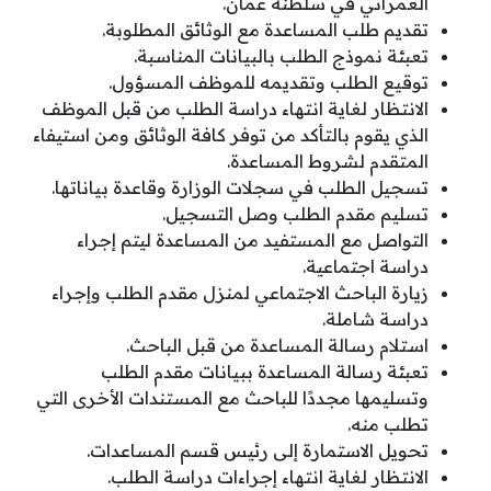
العمراني في سلطنة عمان.
تقديم طلب المساعدة مع الوثائق المطلوبة.
تعبئة نموذج الطلب بالبيانات المناسبة.
توقيع الطلب وتقديمه للموظف المسؤول.
الانتظار لغاية انتهاء دراسة الطلب من قبل الموظف
الذي يقوم بالتأكد من توفر كافة الوثائق ومن استيفاء
المتقدم لشروط المساعدة.
تسجيل الطلب في سجلات الوزارة وقاعدة بياناتها.
تسليم مقدم الطلب وصل التسجيل.
التواصل مع المستفيد من المساعدة ليتم إجراء
دراسة اجتماعية.
زيارة الباحث الاجتماعي لمنزل مقدم الطلب وإجراء
دراسة شاملة.
استلام رسالة المساعدة من قبل الباحث.
تعبئة رسالة المساعدة ببيانات مقدم الطلب
وتسليمها مجددًا للباحث مع المستندات الأخرى التي
تطلب منه.
تحويل الاستمارة إلى رئيس قسم المساعدات.
الانتظار لغاية انتهاء إجراءات دراسة الطلب.