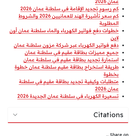
عمان 2026
كم رسوم تجديد الإقامة في سلطنة عمان 2026
كم سعر تأشيرة الهند للعمانيين 2026 والشروط
المطلوبة
خطوات دفع فواتير الكهرباء والماء سلطنة عمان أون
لاين
دفع فواتير الكهرباء عبر شركة مزون سلطنة عمان
جميع مميزات بطاقة مقيم في سلطنة عمان
استمارة تجديد بطاقة مقيم في سلطنة عمان
طريقة استخراج بطاقة مقيم سلطنة عمان خطوة
بخطوة
متطلبات وكيفية تجديد بطاقة مقيم في سلطنة
عمان 2026
تسعيرة الكهرباء في سلطنة عمان الجديدة 2026
Citations
Share on ...