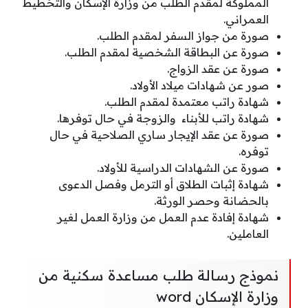
المملوكة لمقدم الطلب من وزارة الإسكان والتخطيط
العمراني.
صورة من جواز السفر لمقدم الطلب.
صورة عن البطاقة الشخصية لمقدم الطلب.
صورة عن عقد الزواج.
صور عن شهادات ميلاد الأولاد.
شهادة راتب معتمدة لمقدم الطلب.
شهادة راتب للأبناء والزوجة في حال توفرها.
صورة عن عقد الإيجار ساري الصلاحية في حال
توفره.
صورة عن الشهادات الدراسية للأولاد.
شهادة إثبات الطلاق أو الترمل وفصل الدعوى
بالحضانة وحصر الورثة.
شهادة إفادة عدم العمل من وزارة العمل لغير
العاملين.
نموذج رسالة طلب مساعدة سكنية من
وزارة الإسكان word