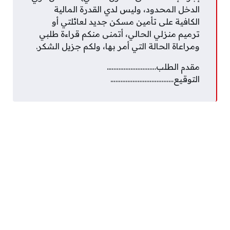
الدخل المحدود، وليس لدي القدرة المالية
الكافية على تأمين مسكن جديد لعائلتي أو
ترميم منزلي الحالي، أتمنى منكم قراءة طلبي
ومراعاة الحالة التي أمر بها، ولكم جزيل الشكر.
مقدم الطلب………………………..
التوقيع……………………………….