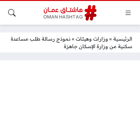
الرئيسية
»
وزارات وهيئات
»
نموذج رسالة طلب مساعدة
سكنية من وزارة الإسكان جاهزة