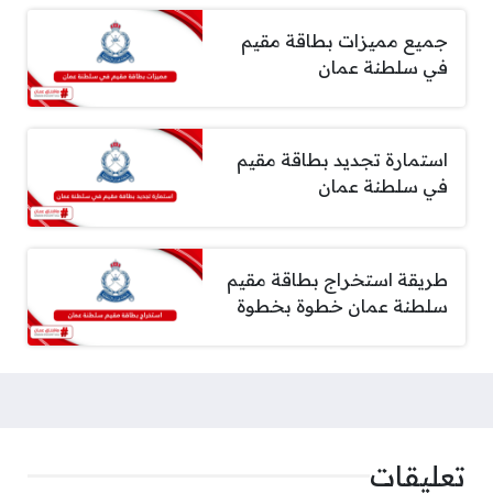
جميع مميزات بطاقة مقيم
في سلطنة عمان
استمارة تجديد بطاقة مقيم
في سلطنة عمان
طريقة استخراج بطاقة مقيم
سلطنة عمان خطوة بخطوة
تعليقات