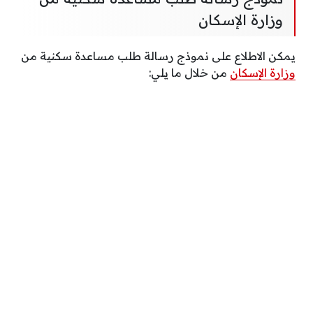
وزارة الإسكان
يمكن الاطلاع على نموذج رسالة طلب مساعدة سكنية من
وزارة الإسكان
من خلال ما يلي: