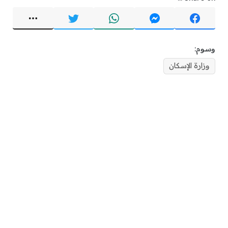
وسوم:
وزارة الإسكان