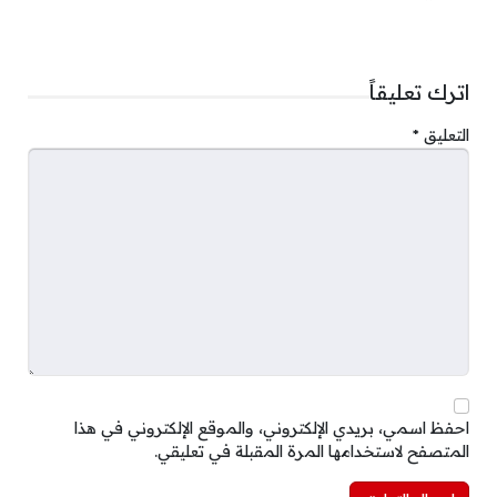
اترك تعليقاً
التعليق
*
احفظ اسمي، بريدي الإلكتروني، والموقع الإلكتروني في هذا
المتصفح لاستخدامها المرة المقبلة في تعليقي.