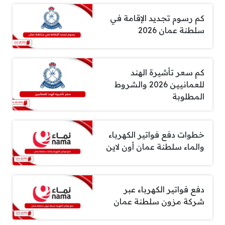
كم رسوم تجديد الإقامة في
سلطنة عمان 2026
كم سعر تأشيرة الهند
للعمانيين 2026 والشروط
المطلوبة
خطوات دفع فواتير الكهرباء
والماء سلطنة عمان أون لاين
دفع فواتير الكهرباء عبر
شركة مزون سلطنة عمان