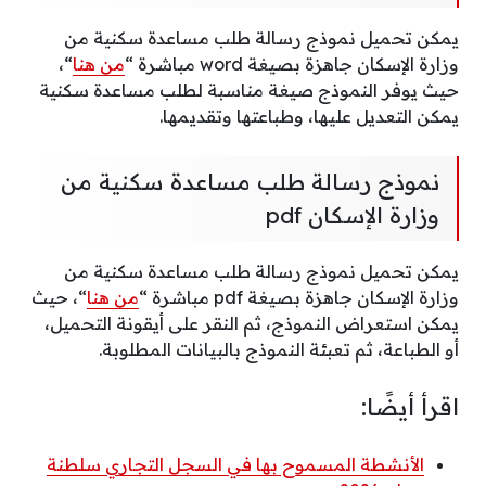
يمكن تحميل نموذج رسالة طلب مساعدة سكنية من
وزارة الإسكان جاهزة بصيغة word مباشرة “
من هنا
“،
حيث يوفر النموذج صيغة مناسبة لطلب مساعدة سكنية
يمكن التعديل عليها، وطباعتها وتقديمها.
نموذج رسالة طلب مساعدة سكنية من
وزارة الإسكان pdf
يمكن تحميل نموذج رسالة طلب مساعدة سكنية من
وزارة الإسكان جاهزة بصيغة pdf مباشرة “
من هنا
“، حيث
يمكن استعراض النموذج، ثم النقر على أيقونة التحميل،
أو الطباعة، ثم تعبئة النموذج بالبيانات المطلوبة.
اقرأ أيضًا:
الأنشطة المسموح بها في السجل التجاري سلطنة