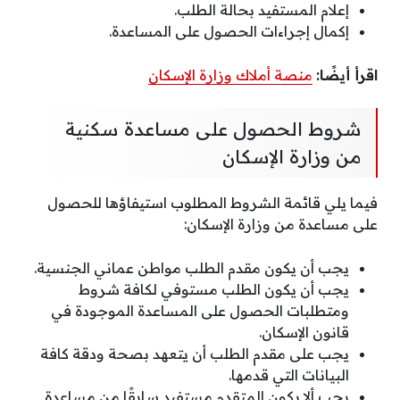
إعلام المستفيد بحالة الطلب.
إكمال إجراءات الحصول على المساعدة.
اقرأ أيضًا:
منصة أملاك وزارة الإسكان
شروط الحصول على مساعدة سكنية
من وزارة الإسكان
فيما يلي قائمة الشروط المطلوب استيفاؤها للحصول
على مساعدة من وزارة الإسكان:
يجب أن يكون مقدم الطلب مواطن عماني الجنسية.
يجب أن يكون الطلب مستوفي لكافة شروط
ومتطلبات الحصول على المساعدة الموجودة في
قانون الإسكان.
يجب على مقدم الطلب أن يتعهد بصحة ودقة كافة
البيانات التي قدمها.
يجب ألا يكون المتقدم مستفيد سابقًا من مساعدة