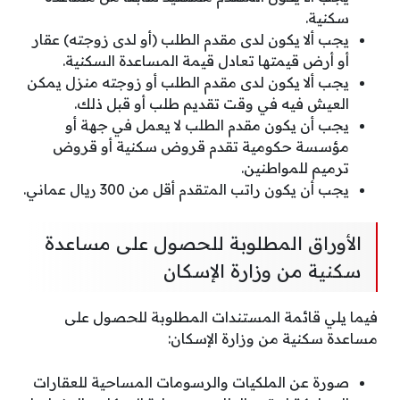
سكنية.
يجب ألا يكون لدى مقدم الطلب (أو لدى زوجته) عقار
أو أرض قيمتها تعادل قيمة المساعدة السكنية.
يجب ألا يكون لدى مقدم الطلب أو زوجته منزل يمكن
العيش فيه في وقت تقديم طلب أو قبل ذلك.
يجب أن يكون مقدم الطلب لا يعمل في جهة أو
مؤسسة حكومية تقدم قروض سكنية أو قروض
ترميم للمواطنين.
يجب أن يكون راتب المتقدم أقل من 300 ريال عماني.
الأوراق المطلوبة للحصول على مساعدة
سكنية من وزارة الإسكان
فيما يلي قائمة المستندات المطلوبة للحصول على
مساعدة سكنية من وزارة الإسكان:
صورة عن الملكيات والرسومات المساحية للعقارات