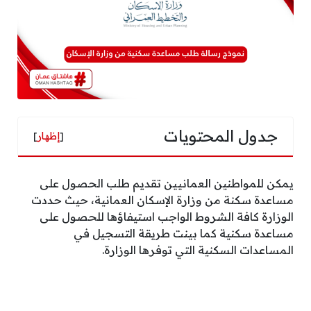
جدول المحتويات
[
إظهار
]
يمكن للمواطنين العمانيين تقديم طلب الحصول على
مساعدة سكنة من وزارة الإسكان العمانية، حيث حددت
الوزارة كافة الشروط الواجب استيفاؤها للحصول على
مساعدة سكنية كما بينت طريقة التسجيل في
المساعدات السكنية التي توفرها الوزارة.