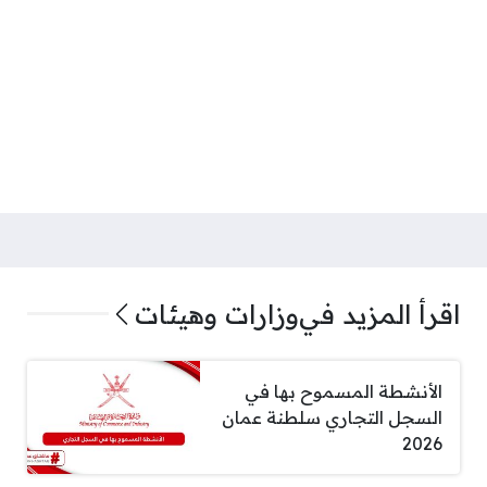
اقرأ المزيد في
وزارات وهيئات
الأنشطة المسموح بها في
السجل التجاري سلطنة عمان
2026