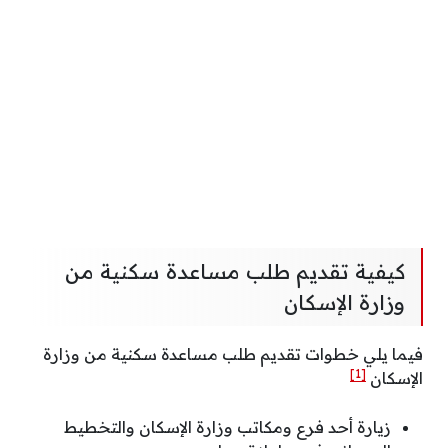
كيفية تقديم طلب مساعدة سكنية من
وزارة الإسكان
فيما يلي خطوات تقديم طلب مساعدة سكنية من وزارة
[1]
الإسكان
زيارة أحد فرع ومكاتب وزارة الإسكان والتخطيط