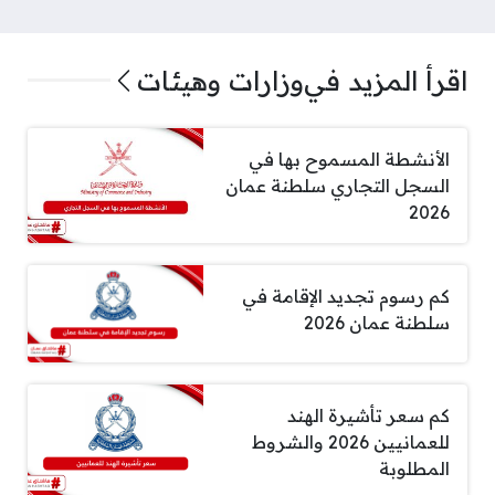
اقرأ المزيد في
وزارات وهيئات
الأنشطة المسموح بها في
السجل التجاري سلطنة عمان
2026
كم رسوم تجديد الإقامة في
سلطنة عمان 2026
كم سعر تأشيرة الهند
للعمانيين 2026 والشروط
المطلوبة