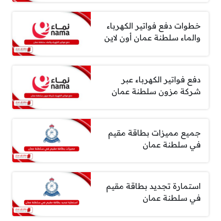
خطوات دفع فواتير الكهرباء
والماء سلطنة عمان أون لاين
دفع فواتير الكهرباء عبر
شركة مزون سلطنة عمان
جميع مميزات بطاقة مقيم
في سلطنة عمان
استمارة تجديد بطاقة مقيم
في سلطنة عمان