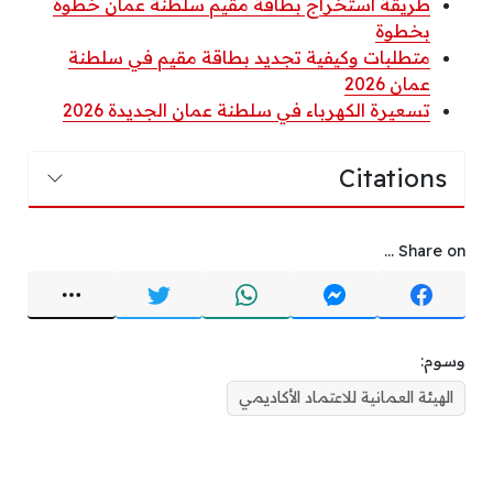
طريقة استخراج بطاقة مقيم سلطنة عمان خطوة
بخطوة
متطلبات وكيفية تجديد بطاقة مقيم في سلطنة
عمان 2026
تسعيرة الكهرباء في سلطنة عمان الجديدة 2026
Citations
Share on ...
وسوم:
الهيئة العمانية للاعتماد الأكاديمي