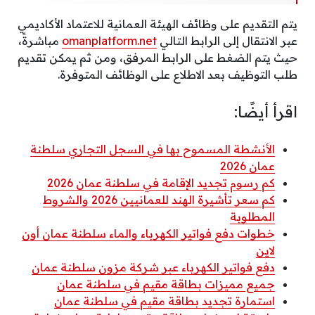
يتم التقديم على وظائف الهيئة العمانية للاعتماد الأكاديمي
عبر الانتقال إلى الرابط التالي
omanplatform.net
مباشرةً،
حيث يتم الضغط على الرابط المرفق، ومن ثم يمكن تقديم
طلب التوظيف بعد الاطلاع على الوظائف المتوفرة.
اقرأ أيضًا:
الأنشطة المسموح بها في السجل التجاري سلطنة
عمان 2026
كم رسوم تجديد الإقامة في سلطنة عمان 2026
كم سعر تأشيرة الهند للعمانيين 2026 والشروط
المطلوبة
خطوات دفع فواتير الكهرباء والماء سلطنة عمان أون
لاين
دفع فواتير الكهرباء عبر شركة مزون سلطنة عمان
جميع مميزات بطاقة مقيم في سلطنة عمان
استمارة تجديد بطاقة مقيم في سلطنة عمان