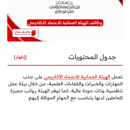
جدول المحتويات
[
إظهار
]
تعمل
الهيئة العمانية للاعتماد الأكاديمي
على جذب
المهارات والخبرات والكفاءات العلمية، من خلال بيئة عمل
تنافسية وذات جودة عالية، كما توفر الهيئة رواتب مميزة
للعاملين لديها يتناسب مع المهام الموكلة إليهم.