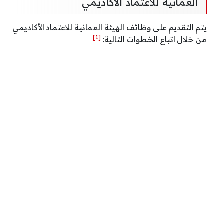
العمانية للاعتماد الأكاديمي
يتم التقديم على وظائف الهيئة العمانية للاعتماد الأكاديمي
[1]
من خلال اتباع الخطوات التالية: