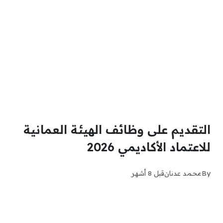
التقديم على وظائف الهيئة العمانية
للاعتماد الأكاديمي 2026
By
محمد عدنان
قبل 8 أشهر