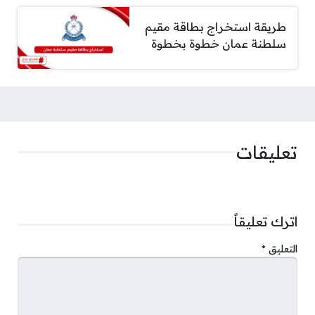
طريقة استخراج بطاقة مقيم
سلطنة عمان خطوة بخطوة
تعليقات
اترك تعليقاً
التعليق
*