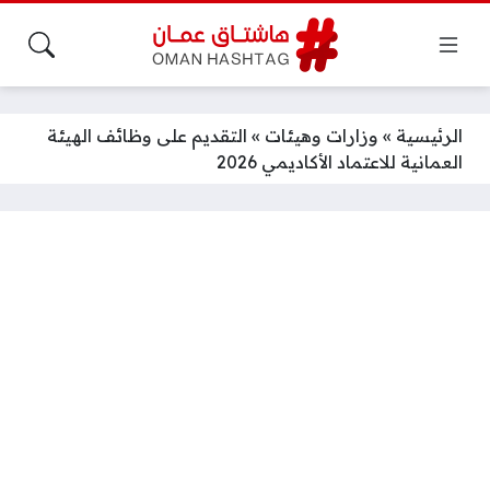
الرئيسية
»
وزارات وهيئات
»
التقديم على وظائف الهيئة
العمانية للاعتماد الأكاديمي 2026