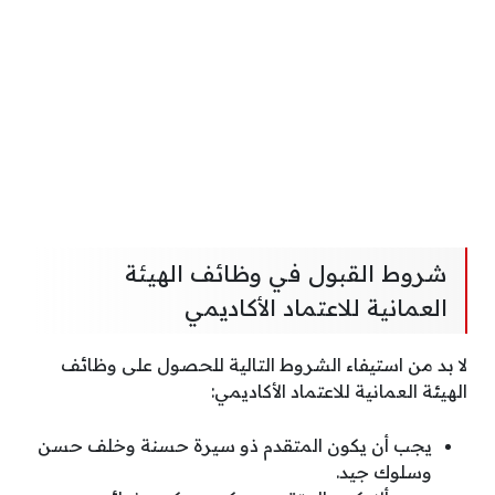
شروط القبول في وظائف الهيئة
العمانية للاعتماد الأكاديمي
لا بد من استيفاء الشروط التالية للحصول على وظائف
الهيئة العمانية للاعتماد الأكاديمي:
يجب أن يكون المتقدم ذو سيرة حسنة وخلف حسن
وسلوك جيد.