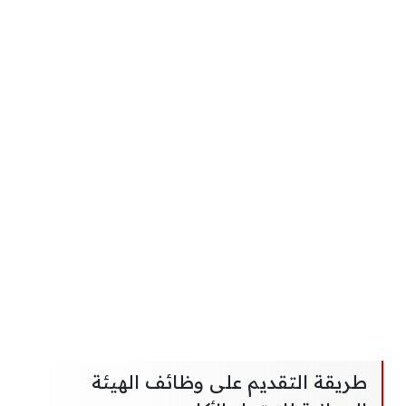
طريقة التقديم على وظائف الهيئة