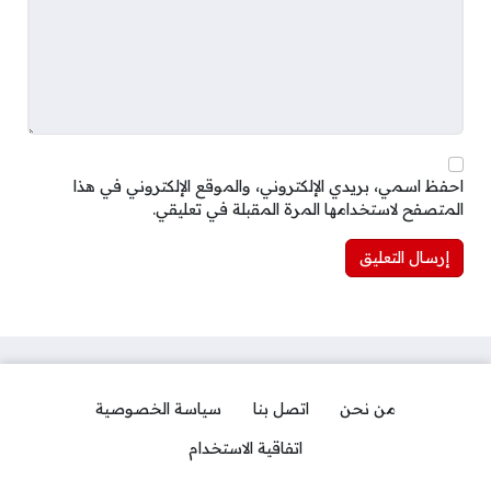
احفظ اسمي، بريدي الإلكتروني، والموقع الإلكتروني في هذا
المتصفح لاستخدامها المرة المقبلة في تعليقي.
من نحن
اتصل بنا
سياسة الخصوصية
اتفاقية الاستخدام