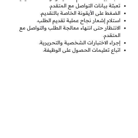
تعبئة بيانات التواصل مع المتقدم.
الضغط على الأيقونة الخاصة بالتقديم.
استلام إشعار نجاح عملية تقديم الطلب.
الانتظار حتى انتهاء معالجة الطلب والتواصل مع
المتقدم.
إجراء الاختبارات الشخصية والتحريرية.
اتباع تعليمات الحصول على الوظيفة.