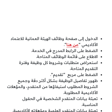
الدخول إلى صفحة وظائف الهيئة العمانية للاعتماد
الأكاديمي “
من هنا
“.
الضغط على الرابط المدرج في الخدمة.
الاطلاع على قائمة الوظائف المتاحة.
استعراض متطلبات وشروط كل وظيفة وفترة
التقديم المتاحة.
الضغط على مربع “تقديم”.
ظهور تفاصيل الوظيفة بشكل أكثر دقة وجميع
الشروط المطلوب استيفاؤها من المتقدم، والمؤهلات
الأكاديمية المطلوبة.
تعبئة بيانات المتقدم الشخصية في الحقول
المناسبة.
تعبئة بيانات المتقدم العلمية ومؤهلاته الأكاديمية.